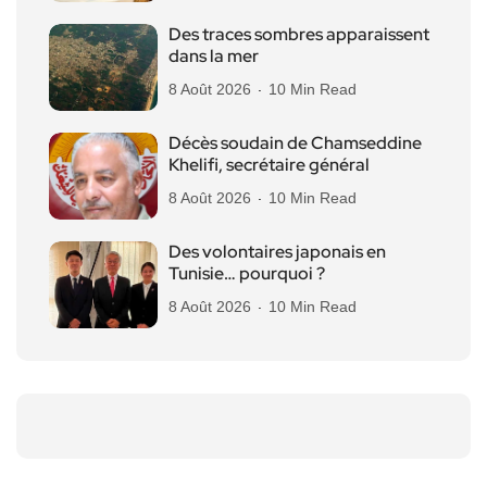
Des traces sombres apparaissent
dans la mer
8 Août 2026
10 Min Read
Décès soudain de Chamseddine
Khelifi, secrétaire général
8 Août 2026
10 Min Read
Des volontaires japonais en
Tunisie… pourquoi ?
8 Août 2026
10 Min Read