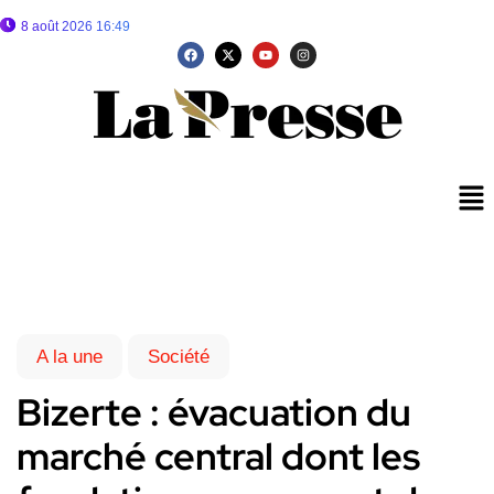
8 août 2026 16:49
A la une
Société
Bizerte : évacuation du
marché central dont les