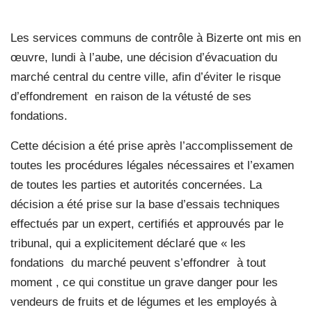
Les services communs de contrôle à Bizerte ont mis en
œuvre, lundi à l’aube, une décision d’évacuation du
marché central du centre ville, afin d’éviter le risque
d’effondrement
en raison de la vétusté de ses
fondations.
Cette décision a été prise après l’accomplissement de
toutes les procédures légales nécessaires et l’examen
de toutes les parties et autorités concernées. La
décision a été prise sur la base d’essais techniques
effectués par un expert, certifiés et approuvés par le
tribunal, qui a explicitement déclaré que « les
fondations
du marché peuvent s’effondrer
à tout
moment , ce qui constitue un grave danger pour les
vendeurs de fruits et de légumes et les employés à