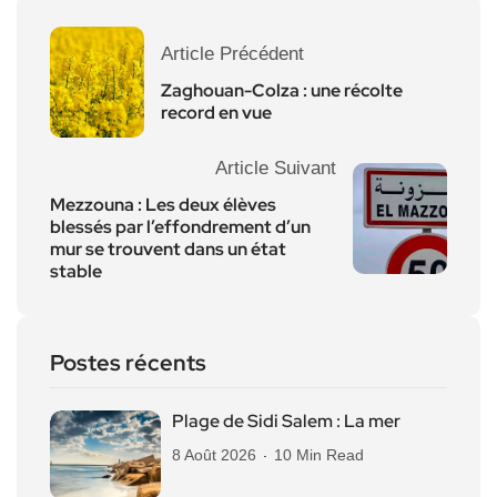
Article Précédent
Zaghouan-Colza : une récolte
record en vue
Article Suivant
Mezzouna : Les deux élèves
blessés par l’effondrement d’un
mur se trouvent dans un état
stable
Postes récents
Plage de Sidi Salem : La mer
8 Août 2026
10 Min Read