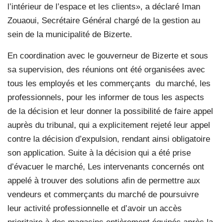
l’intérieur de l’espace et les clients», a déclaré Iman
Zouaoui, Secrétaire Général chargé de la gestion au
sein de la municipalité de Bizerte.
En coordination avec le gouverneur de Bizerte et sous
sa supervision, des réunions ont été organisées avec
tous les employés et les commerçants
du marché, les
professionnels, pour les informer de tous les aspects
de la décision et leur donner la possibilité de faire appel
auprès du tribunal, qui a explicitement rejeté leur appel
contre la décision d’expulsion, rendant ainsi obligatoire
son application. Suite à la décision qui a été prise
d’évacuer le marché, Les intervenants concernés ont
appelé à trouver des solutions afin de permettre aux
vendeurs et commerçants du marché de poursuivre
leur activité professionnelle et d’avoir un accès