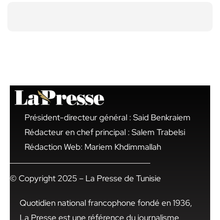
Président-directeur général : Said Benkraiem
Rédacteur en chef principal : Salem Trabelsi
Rédaction Web: Mariem Khdimmallah
© Copyright 2025 – La Presse de Tunisie
Quotidien national francophone fondé en 1936,
La Presse est une référence du journalisme