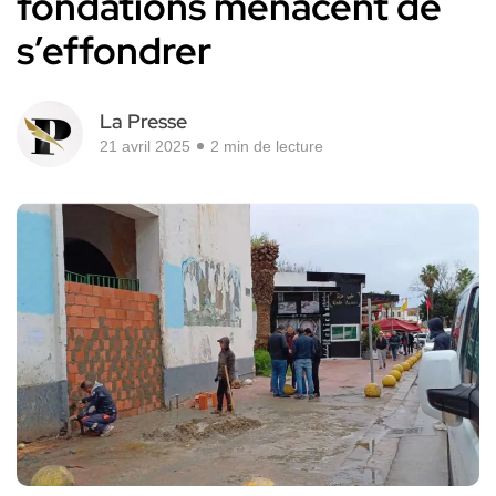
fondations menacent de
s’effondrer
La Presse
21 avril 2025
2 min de lecture