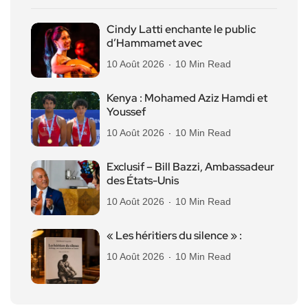
Cindy Latti enchante le public
d’Hammamet avec
10 Août 2026
10 Min Read
Kenya : Mohamed Aziz Hamdi et
Youssef
10 Août 2026
10 Min Read
Exclusif – Bill Bazzi, Ambassadeur
des États-Unis
10 Août 2026
10 Min Read
« Les héritiers du silence » :
10 Août 2026
10 Min Read