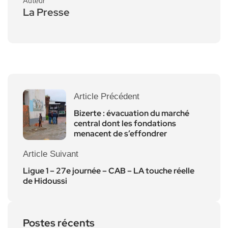
Auteur
La Presse
Article Précédent
Bizerte : évacuation du marché
central dont les fondations
menacent de s’effondrer
Article Suivant
Ligue 1 – 27e journée – CAB – LA touche réelle
de Hidoussi
Postes récents