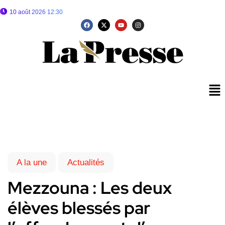
10 août 2026 12:30
A la une
Actualités
Mezzouna : Les deux
élèves blessés par