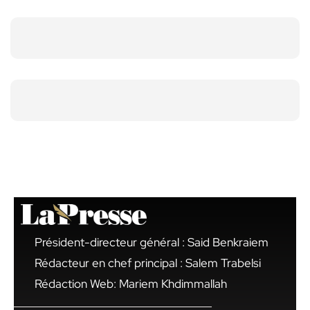
Président-directeur général : Said Benkraiem
Rédacteur en chef principal : Salem Trabelsi
Rédaction Web: Mariem Khdimmallah