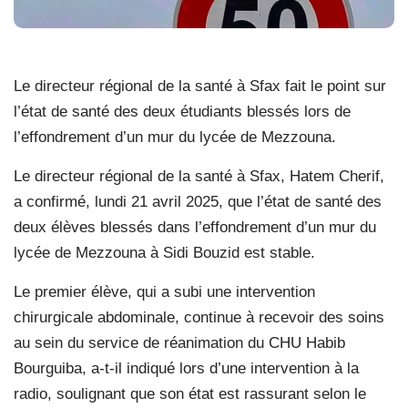
Le directeur régional de la santé à Sfax fait le point sur
l’état de santé des deux étudiants blessés lors de
l’effondrement d’un mur du lycée de Mezzouna.
Le directeur régional de la santé à Sfax, Hatem Cherif,
a confirmé, lundi 21 avril 2025, que l’état de santé des
deux élèves blessés dans l’effondrement d’un mur du
lycée de Mezzouna à Sidi Bouzid est stable.
Le premier élève, qui a subi une intervention
chirurgicale abdominale, continue à recevoir des soins
au sein du service de réanimation du CHU Habib
Bourguiba, a-t-il indiqué lors d’une intervention à la
radio, soulignant que son état est rassurant selon le