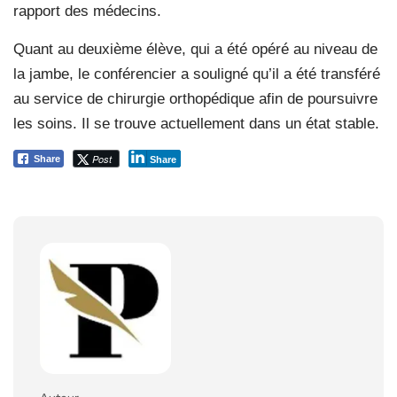
rapport des médecins.
Quant au deuxième élève, qui a été opéré au niveau de
la jambe, le conférencier a souligné qu’il a été transféré
au service de chirurgie orthopédique afin de poursuivre
les soins. Il se trouve actuellement dans un état stable.
Post
Share
Share