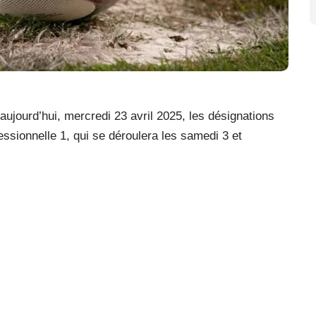
ujourd’hui, mercredi 23 avril 2025, les désignations
ssionnelle 1, qui se déroulera les samedi 3 et