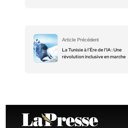
Article Précédent
La Tunisie à l’Ère de l’IA : Une
révolution inclusive en marche