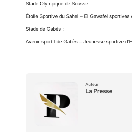
Stade Olympique de Sousse :
Étoile Sportive du Sahel – El Gawafel sportives
Stade de Gabès :
Avenir sportif de Gabès – Jeunesse sportive d’
Auteur
La Presse