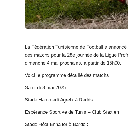
La Fédération Tunisienne de Football a annoncé a
des matchs pour la 28e journée de la Ligue Profe
dimanche 4 mai prochains, à partir de 15h00.
Voici le programme détaillé des matchs :
Samedi 3 mai 2025 :
Stade Hammadi Agrebi à Radès :
Espérance Sportive de Tunis – Club Sfaxien
Stade Hédi Ennaifer à Bardo :