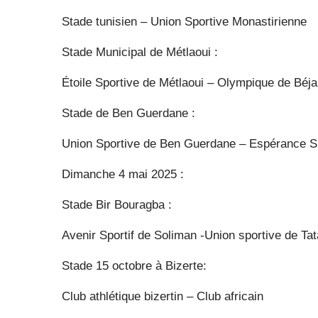
Stade tunisien – Union Sportive Monastirienne
Stade Municipal de Métlaoui :
Étoile Sportive de Métlaoui – Olympique de Béja
Stade de Ben Guerdane :
Union Sportive de Ben Guerdane – Espérance Sp
Dimanche 4 mai 2025 :
Stade Bir Bouragba :
Avenir Sportif de Soliman -Union sportive de Ta
Stade 15 octobre à Bizerte:
Club athlétique bizertin – Club africain