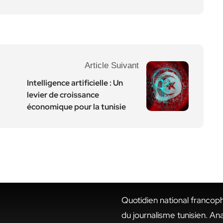
Article Suivant
Intelligence artificielle : Un
levier de croissance
économique pour la tunisie
Quotidien national francop
du journalisme tunisien. An