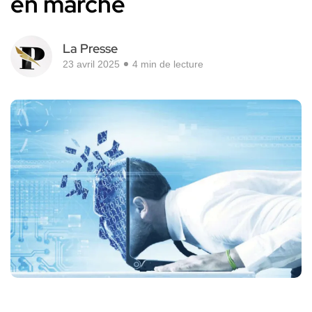
en marche
La Presse
23 avril 2025
4 min de lecture