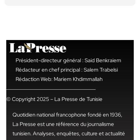
Président-directeur général : Said Benkraiem
Rédacteur en chef principal : Salem Trabelsi
Rédaction Web: Mariem Khdimmallah
© Copyright 2025 – La Presse de Tunisie
Quotidien national francophone fondé en 1936,
La Presse est une référence du journalisme
tunisien. Analyses, enquêtes, culture et actualité