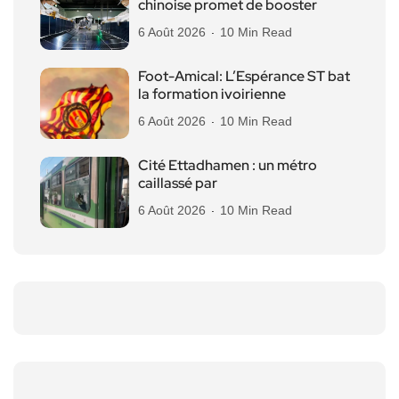
chinoise promet de booster
6 Août 2026
10 Min Read
Foot-Amical: L’Espérance ST bat
la formation ivoirienne
6 Août 2026
10 Min Read
Cité Ettadhamen : un métro
caillassé par
6 Août 2026
10 Min Read