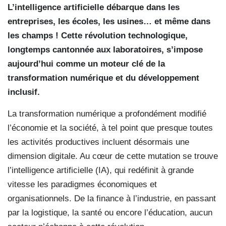
L’intelligence artificielle débarque dans les
entreprises, les écoles, les usines… et même dans
les champs ! Cette révolution technologique,
longtemps cantonnée aux laboratoires, s’impose
aujourd’hui comme un moteur clé de la
transformation numérique et du développement
inclusif.
La transformation numérique a profondément modifié
l’économie et la société, à tel point que presque toutes
les activités productives incluent désormais une
dimension digitale. Au cœur de cette mutation se trouve
l’intelligence artificielle (IA), qui redéfinit à grande
vitesse les paradigmes économiques et
organisationnels. De la finance à l’industrie, en passant
par la logistique, la santé ou encore l’éducation, aucun