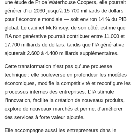
une étude de Price Waterhouse Coopers, elle pourrait
générer d’ici 2030 jusqu’à 15 700 milliards de dollars
pour l’économie mondiale — soit environ 14 % du PIB
global. Le cabinet McKinsey, de son côté, estime que
l’IA non générative pourrait contribuer entre 11.000 et
17.700 milliards de dollars, tandis que l’IA générative
ajouterait 2.600 à 4.400 milliards supplémentaires.
Cette transformation n’est pas qu’une prouesse
technique : elle bouleverse en profondeur les modèles
économiques, modifie la compétitivité et reconfigure les
processus internes des entreprises. L’IA stimule
l’innovation, facilite la création de nouveaux produits,
explore de nouveaux marchés et permet d’améliorer
des services à forte valeur ajoutée.
Elle accompagne aussi les entrepreneurs dans le