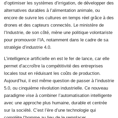
d’optimiser les systèmes d’irrigation, de développer des
alternatives durables à l’alimentation animale, ou
encore de suivre les cultures en temps réel grâce à des
drones et des capteurs connectés. Le ministère de
l’Industrie, de son côté, mène une politique volontariste
pour promouvoir l’IA, notamment dans le cadre de sa
stratégie d’industrie 4.0.
L’intelligence artificielle en est le fer de lance, car elle
permet d’accroître la compétitivité des entreprises
locales tout en réduisant les coûts de production.
Aujourd’hui, il est même question de passer à l’industrie
5.0, ou cinquième révolution industrielle. Ce nouveau
paradigme vise à combiner l’automatisation intelligente
avec une approche plus humaine, durable et centrée
sur la société. C’est l’ère d’une technologie qui
complète l’homme au lieu de le remplacer.