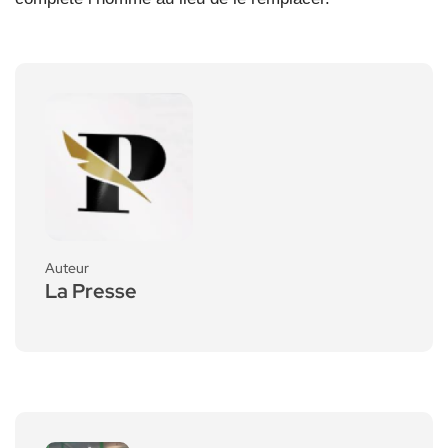
Auteur
La Presse