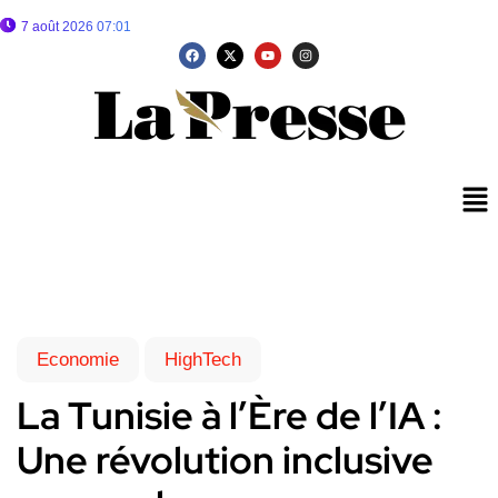
7 août 2026 07:01
Economie
HighTech
La Tunisie à l’Ère de l’IA :
Une révolution inclusive