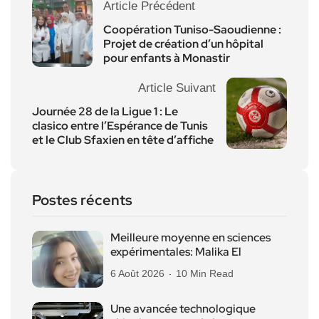
Article Précédent
Coopération Tuniso-Saoudienne :
Projet de création d’un hôpital
pour enfants à Monastir
Article Suivant
Journée 28 de la Ligue 1 : Le
clasico entre l’Espérance de Tunis
et le Club Sfaxien en tête d’affiche
Postes récents
Meilleure moyenne en sciences
expérimentales: Malika El
6 Août 2026
10 Min Read
Une avancée technologique