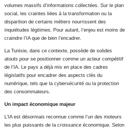
volumes massifs d’informations collectées. Sur le plan
social, les craintes liées à la transformation ou la
disparition de certains métiers nourrissent des
inquiétudes légitimes. Pour autant, l’enjeu est moins de
craindre l’IA que de bien l’encadrer.
La Tunisie, dans ce contexte, possède de solides
atouts pour se positionner comme un acteur compétitif
de l’IA. Le pays a déjà mis en place des cadres
législatifs pour encadrer des aspects clés du
numérique, tels que la cybersécurité ou la protection
des consommateurs.
Un impact économique majeur
L’IA est désormais reconnue comme l’un des moteurs
les plus puissants de la croissance économique. Selon