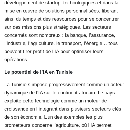
développement de startup
technologiques et dans la
mise en œuvre de solutions personnalisées, libérant
ainsi du temps et des ressources pour se concentrer
sur des missions plus stratégiques. Les secteurs
concernés sont nombreux : la banque, l’assurance,
l’industrie, l’agriculture, le transport, l’énergie… tous
peuvent tirer profit de l’IA pour optimiser leurs
opérations.
Le potentiel de l’IA en Tunisie
La Tunisie s’impose progressivement comme un acteur
dynamique de l’IA sur le continent africain. Le pays
exploite cette technologie comme un moteur de
croissance en l’intégrant dans plusieurs secteurs clés
de son économie. L’un des exemples les plus
prometteurs concerne l’agriculture, où l’IA permet