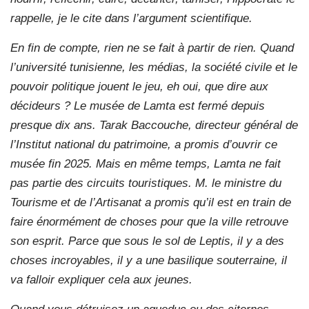
rappelle, je le cite dans l’argument scientifique.
En fin de compte, rien ne se fait à partir de rien. Quand
l’université tunisienne, les médias, la société civile et le
pouvoir politique jouent le jeu, eh oui, que dire aux
décideurs ? Le musée de Lamta est fermé depuis
presque dix ans. Tarak Baccouche, directeur général de
l’Institut national du patrimoine, a promis d’ouvrir ce
musée fin 2025. Mais en même temps, Lamta ne fait
pas partie des circuits touristiques. M. le ministre du
Tourisme et de l’Artisanat a promis qu’il est en train de
faire énormément de choses pour que la ville retrouve
son esprit. Parce que sous le sol de Leptis, il y a des
choses incroyables, il y a une basilique souterraine, il
va falloir expliquer cela aux jeunes.