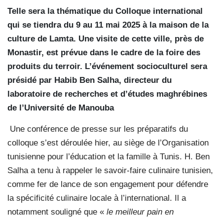
Telle sera la thématique du Colloque international
qui se tiendra du 9 au 11 mai 2025 à la maison de la
culture de Lamta. Une visite de cette ville, près de
Monastir, est prévue dans le cadre de la foire des
produits du terroir. L’événement socioculturel sera
présidé par Habib Ben Salha, directeur du
laboratoire de recherches et d’études maghrébines
de l’Université de Manouba
Une conférence de presse sur les préparatifs du
colloque s’est déroulée hier, au siège de l’Organisation
tunisienne pour l’éducation et la famille à Tunis. H. Ben
Salha a tenu à rappeler le savoir-faire culinaire tunisien,
comme fer de lance de son engagement pour défendre
la spécificité culinaire locale à l’international. Il a
notamment souligné que «
le meilleur pain en