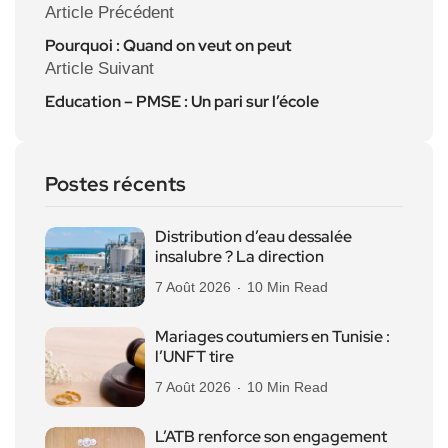
Article Précédent
Pourquoi : Quand on veut on peut
Article Suivant
Education – PMSE : Un pari sur l’école
Postes récents
Distribution d’eau dessalée
insalubre ? La direction
7 Août 2026
10 Min Read
Mariages coutumiers en Tunisie :
l’UNFT tire
7 Août 2026
10 Min Read
L’ATB renforce son engagement