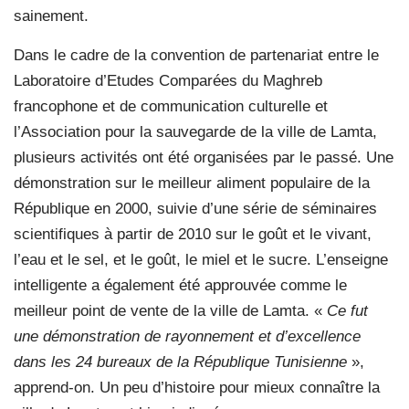
sainement.
Dans le cadre de la convention de partenariat entre le
Laboratoire d’Etudes Comparées du Maghreb
francophone et de communication culturelle et
l’Association pour la sauvegarde de la ville de Lamta,
plusieurs activités ont été organisées par le passé. Une
démonstration sur le meilleur aliment populaire de la
République en 2000, suivie d’une série de séminaires
scientifiques à partir de 2010 sur le goût et le vivant,
l’eau et le sel, et le goût, le miel et le sucre. L’enseigne
intelligente a également été approuvée comme le
meilleur point de vente de la ville de Lamta. «
Ce fut
une démonstration de rayonnement et d’excellence
dans les 24 bureaux de la République Tunisienne
»,
apprend-on. Un peu d’histoire pour mieux connaître la