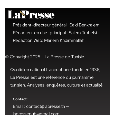
Président-directeur général : Said Benkraiem
Rédacteur en chef principal : Salem Trabelsi
Rédaction Web: Mariem Khdimmallah
© Copyright 2025 – La Presse de Tunisie
Quotidien national francophone fondé en 1936,
La Presse est une référence du journalisme
tunisien. Analyses, enquêtes, culture et actualité
Contact:
Email : contact@lapresse.tn —
lapressepub@gmail.com