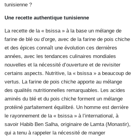
tunisienne ?
Une recette authentique tunisienne
La recette de la « bsissa » à la base un mélange de
farine de blé ou d’orge, avec de la farine de pois chiche
et des épices connaît une évolution ces dernières
années, avec les tendances culinaires mondiales
nouvelles et la nécessité d’ouverture et de revisiter
certains aspects. Nutritive, la « bsissa » a beaucoup de
vertus. La farine de pois chiche apporte au mélange
des qualités nutritionnelles remarquables. Les acides
aminés du blé et du pois chiche forment un mélange
protéiné parfaitement équilibré. Un homme est derrière
le rayonnement de la « bsissa » à l’international, à
savoir Habib Ben Salha, originaire de Lamta (Monastir),
qui a tenu à rappeler la nécessité de manger