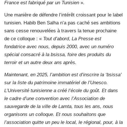
France est fabriqué par un Tunisien
».
Une manière de défendre l’intérêt croissant pour le label
tunisien. Habib Ben Salha n’a pas caché ses ambitions
sans cesse renouvelées à travers la tenue prochaine
de ce colloque : «
Tout d’abord
,
La Presse
est
fondatrice avec nous, depuis 2000, avec un numéro
spécial consacré à la bsissa, foire des produits du
terroir et un autre deux ans après.
Maintenant, en 2025, l’ambition est d’inscrire la ‘bsissa’
sur la liste du patrimoine immatériel de l’Unesco.
L’Université tunisienne a créé l’école du goût. Et dans
le cadre d’une convention avec l’Association de
sauvegarde de la ville de Lamta, tous les ans, nous
organisons un colloque. Et nous souhaitons que
l’association quitte un peu le local, le régional, pour, à la