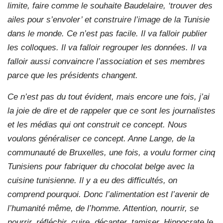
limite, faire comme le souhaite Baudelaire, ‘trouver des
ailes pour s’envoler’ et construire l’image de la Tunisie
dans le monde. Ce n’est pas facile. Il va falloir publier
les colloques. Il va falloir regrouper les données. Il va
falloir aussi convaincre l’association et ses membres
parce que les présidents changent.
Ce n’est pas du tout évident, mais encore une fois, j’ai
la joie de dire et de rappeler que ce sont les journalistes
et les médias qui ont construit ce concept. Nous
voulons généraliser ce concept. Anne Lange, de la
communauté de Bruxelles, une fois, a voulu former cinq
Tunisiens pour fabriquer du chocolat belge avec la
cuisine tunisienne. Il y a eu des difficultés, on
comprend pourquoi. Donc l’alimentation est l’avenir de
l’humanité même, de l’homme. Attention, nourrir, se
nourrir, réfléchir, cuire, décanter, tamiser, Hippocrate le