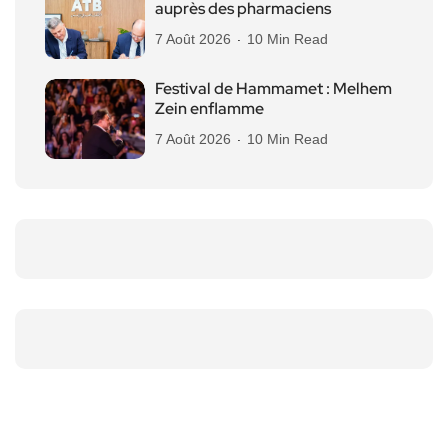
auprès des pharmaciens
7 Août 2026
10 Min Read
Festival de Hammamet : Melhem
Zein enflamme
7 Août 2026
10 Min Read