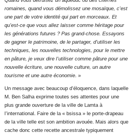
Quand vous détruisez un aqueduc ou des citernes
romaines, quand vous démolissez une mosaïque, c’est
une part de votre identité qui part en morceaux. Et
qu’est-ce que vous allez laisser comme héritage pour
les générations futures ? Pas grand-chose. Essayons
de gagner le patrimoine, de le partager, d’utiliser les
techniques, les nouvelles technologies, pour le mettre
en pâture, je veux dire l’utiliser comme pâture pour une
nouvelle écriture, une nouvelle culture, un autre
tourisme et une autre économie
. »
Un message avec beaucoup d’éloquence, dans laquelle
M. Ben Salha exprime toutes ses attentes pour une
plus grande ouverture de la ville de Lamta à
l’international. Faire de la « bsissa » le porte-drapeau
de la ville telle est son ambition avouée. Mais alors que
cache donc cette recette ancestrale typiquement