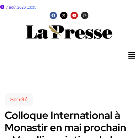
7 août 2026 13:35
Société
Colloque International à
Monastir en mai prochain