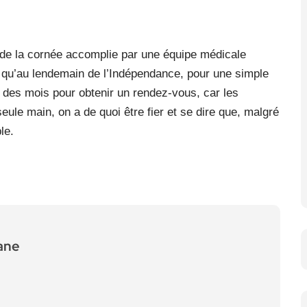
 de la cornée accomplie par une équipe médicale
 qu’au lendemain de l’Indépendance, pour une simple
ant des mois pour obtenir un rendez-vous, car les
eule main, on a de quoi être fier et se dire que, malgré
le.
ane