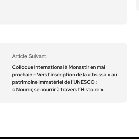
Article Suivant
Colloque International à Monastir en mai
prochain – Vers l’inscription de la « bsissa » au
patrimoine immatériel de l’UNESCO :
« Nourrir, se nourrir à travers l’Histoire »