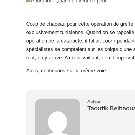
Coup de chapeau pour cette opération de greffe
exclusivement tunisienne. Quand on se rappelle
opération de la cataracte, il fallait courir pend
spécialistes se comptaient sur les doigts d’une s
tout, on y arrive. A cœur vaillant, rien d’impossib
Alors, continuons sur la même voie.
Auteur
Taoufik Belhaou