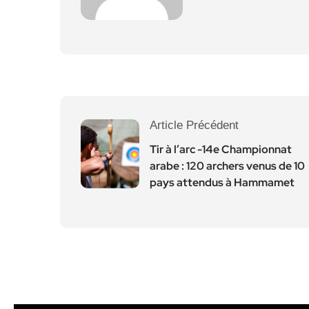
Article Précédent
Tir à l’arc -14e Championnat
arabe : 120 archers venus de 10
pays attendus à Hammamet