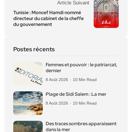
Article Suivant
Tunisie : Moncef Hamdi nommé
directeur du cabinet de la cheffe
du gouvernement
Postes récents
Femmes et pouvoir : le patriarcat,
dernier
8 Août 2026
10 Min Read
Plage de Sidi Salem : La mer
8 Août 2026
10 Min Read
Des traces sombres apparaissent
dans la mer