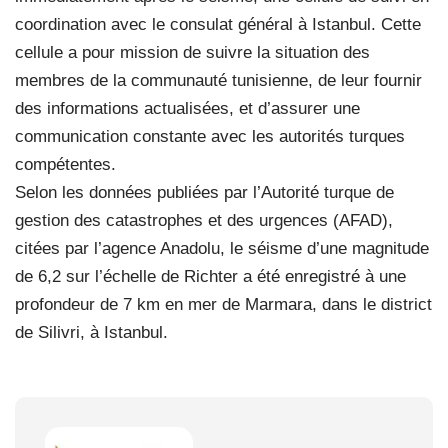
coordination avec le consulat général à Istanbul. Cette
cellule a pour mission de suivre la situation des
membres de la communauté tunisienne, de leur fournir
des informations actualisées, et d’assurer une
communication constante avec les autorités turques
compétentes.
Selon les données publiées par l’Autorité turque de
gestion des catastrophes et des urgences (AFAD),
citées par l’agence Anadolu, le séisme d’une magnitude
de 6,2 sur l’échelle de Richter a été enregistré à une
profondeur de 7 km en mer de Marmara, dans le district
de Silivri, à Istanbul.