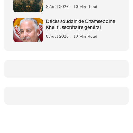
8 Août 2026
10 Min Read
Décès soudain de Chamseddine
Khelifi, secrétaire général
8 Août 2026
10 Min Read