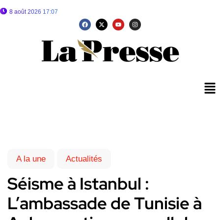
8 août 2026 17:07
A la une
Actualités
Séisme à Istanbul :
L’ambassade de Tunisie à