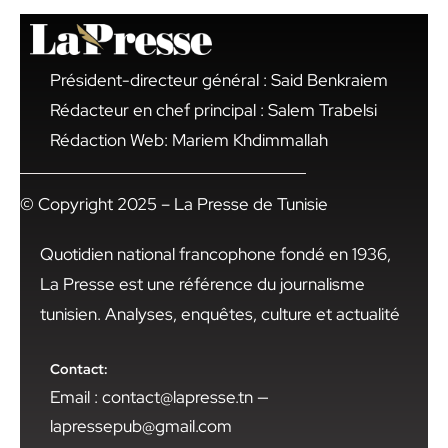
Président-directeur général : Said Benkraiem
Rédacteur en chef principal : Salem Trabelsi
Rédaction Web: Mariem Khdimmallah
© Copyright 2025 – La Presse de Tunisie
Quotidien national francophone fondé en 1936,
La Presse est une référence du journalisme
tunisien. Analyses, enquêtes, culture et actualité
Contact:
Email : contact@lapresse.tn —
lapressepub@gmail.com