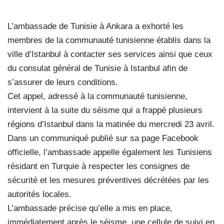
L’ambassade de Tunisie à Ankara a exhorté les
membres de la communauté tunisienne établis dans la
ville d’Istanbul à contacter ses services ainsi que ceux
du consulat général de Tunisie à Istanbul afin de
s’assurer de leurs conditions.
Cet appel, adressé à la communauté tunisienne,
intervient à la suite du séisme qui a frappé plusieurs
régions d’Istanbul dans la matinée du mercredi 23 avril.
Dans un communiqué publié sur sa page Facebook
officielle, l’ambassade appelle également les Tunisiens
résidant en Turquie à respecter les consignes de
sécurité et les mesures préventives décrétées par les
autorités locales.
L’ambassade précise qu’elle a mis en place,
immédiatement après le séisme, une cellule de suivi en