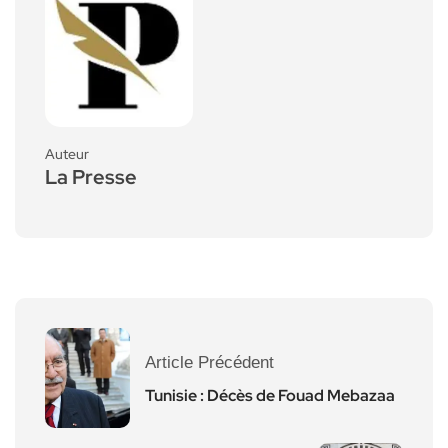
Auteur
La Presse
Article Précédent
Tunisie : Décès de Fouad Mebazaa