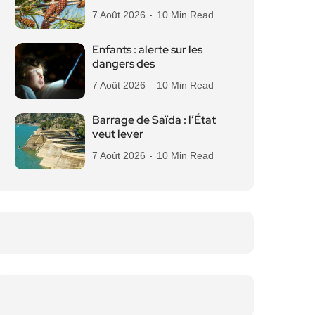
7 Août 2026
10 Min Read
Enfants : alerte sur les
dangers des
7 Août 2026
10 Min Read
Barrage de Saïda : l’État
veut lever
7 Août 2026
10 Min Read