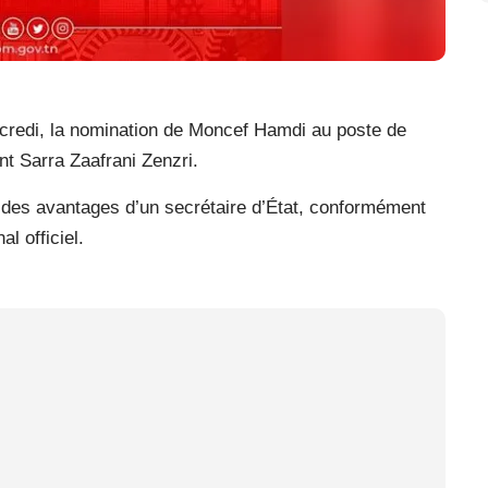
redi, la nomination de Moncef Hamdi au poste de
nt Sarra Zaafrani Zenzri.
 des avantages d’un secrétaire d’État, conformément
l officiel.