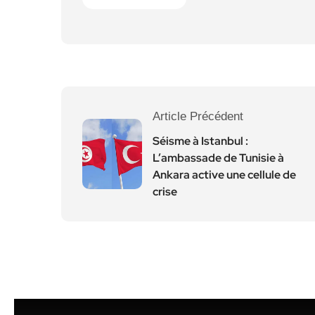
Article Précédent
Séisme à Istanbul :
L’ambassade de Tunisie à
Ankara active une cellule de
crise