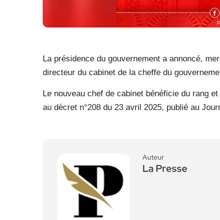
La présidence du gouvernement a annoncé, merc
directeur du cabinet de la cheffe du gouverneme
Le nouveau chef de cabinet bénéficie du rang et
au décret n°208 du 23 avril 2025, publié au Journa
Auteur
La Presse