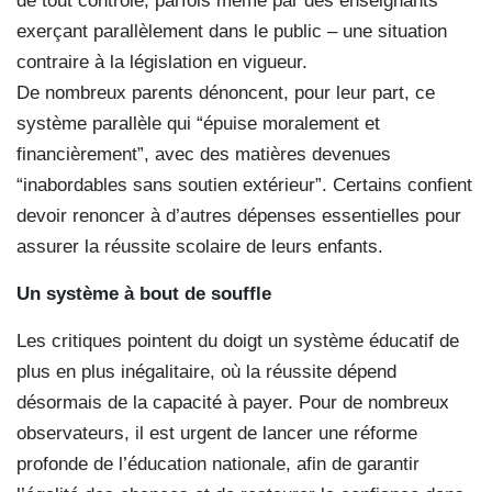
de tout contrôle, parfois même par des enseignants
exerçant parallèlement dans le public – une situation
contraire à la législation en vigueur.
De nombreux parents dénoncent, pour leur part, ce
système parallèle qui “épuise moralement et
financièrement”, avec des matières devenues
“inabordables sans soutien extérieur”. Certains confient
devoir renoncer à d’autres dépenses essentielles pour
assurer la réussite scolaire de leurs enfants.
Un système à bout de souffle
Les critiques pointent du doigt un système éducatif de
plus en plus inégalitaire, où la réussite dépend
désormais de la capacité à payer. Pour de nombreux
observateurs, il est urgent de lancer une réforme
profonde de l’éducation nationale, afin de garantir