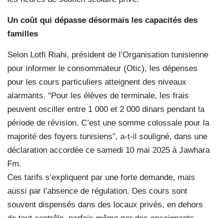
Un coût qui dépasse désormais les capacités des
familles
Selon Lotfi Riahi, président de l’Organisation tunisienne
pour informer le consommateur (Otic), les dépenses
pour les cours particuliers atteignent des niveaux
alarmants. “Pour les élèves de terminale, les frais
peuvent osciller entre 1 000 et 2 000 dinars pendant la
période de révision. C’est une somme colossale pour la
majorité des foyers tunisiens”, a-t-il souligné, dans une
déclaration accordée ce samedi 10 mai 2025 à Jawhara
Fm.
Ces tarifs s’expliquent par une forte demande, mais
aussi par l’absence de régulation. Des cours sont
souvent dispensés dans des locaux privés, en dehors