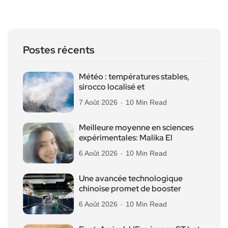
Postes récents
Météo : températures stables,
sirocco localisé et
7 Août 2026
10 Min Read
Meilleure moyenne en sciences
expérimentales: Malika El
6 Août 2026
10 Min Read
Une avancée technologique
chinoise promet de booster
6 Août 2026
10 Min Read