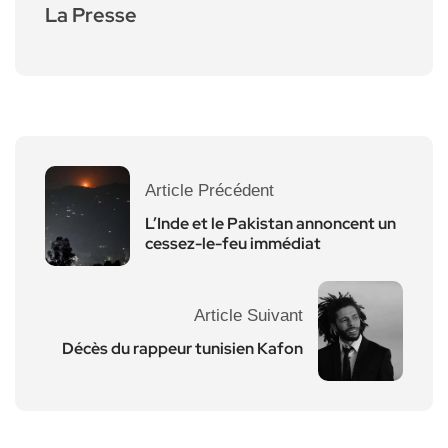
La Presse
Article Précédent
L’Inde et le Pakistan annoncent un
cessez-le-feu immédiat
Article Suivant
Décès du rappeur tunisien Kafon