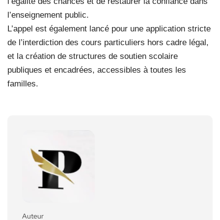
l’égalité des chances et de restaurer la confiance dans
l’enseignement public.
L’appel est également lancé pour une application stricte
de l’interdiction des cours particuliers hors cadre légal,
et la création de structures de soutien scolaire
publiques et encadrées, accessibles à toutes les
familles.
Auteur