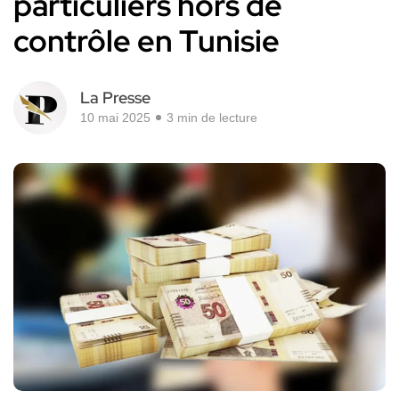
particuliers hors de
contrôle en Tunisie
La Presse
10 mai 2025
3 min de lecture