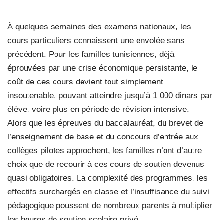
À quelques semaines des examens nationaux, les
cours particuliers connaissent une envolée sans
précédent. Pour les familles tunisiennes, déjà
éprouvées par une crise économique persistante, le
coût de ces cours devient tout simplement
insoutenable, pouvant atteindre jusqu’à 1 000 dinars par
élève, voire plus en période de révision intensive.
Alors que les épreuves du baccalauréat, du brevet de
l’enseignement de base et du concours d’entrée aux
collèges pilotes approchent, les familles n’ont d’autre
choix que de recourir à ces cours de soutien devenus
quasi obligatoires. La complexité des programmes, les
effectifs surchargés en classe et l’insuffisance du suivi
pédagogique poussent de nombreux parents à multiplier
les heures de soutien scolaire privé.