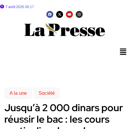
7 août 2026 08:17
A la une
Société
Jusqu’à 2 000 dinars pour
réussir le bac : les cours