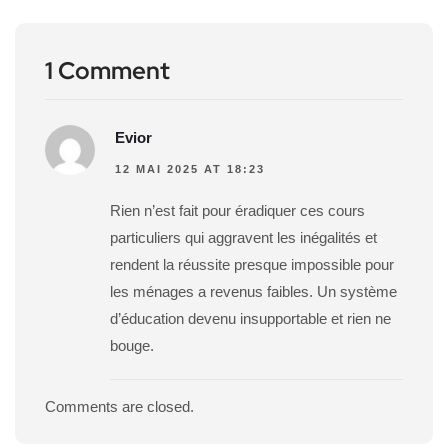
1 Comment
Evior
12 MAI 2025 AT 18:23
Rien n’est fait pour éradiquer ces cours
particuliers qui aggravent les inégalités et
rendent la réussite presque impossible pour
les ménages a revenus faibles. Un système
d’éducation devenu insupportable et rien ne
bouge.
Comments are closed.