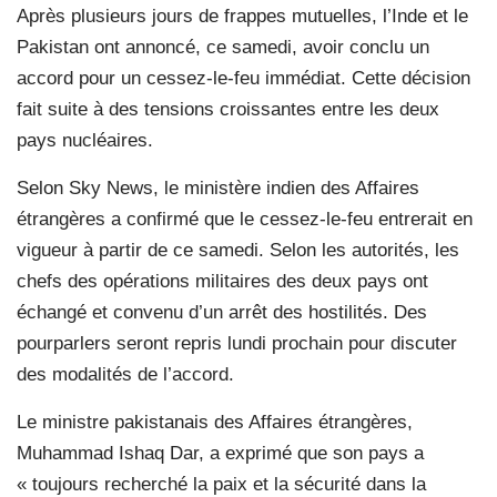
Après plusieurs jours de frappes mutuelles, l’Inde et le
Pakistan ont annoncé, ce samedi, avoir conclu un
accord pour un cessez-le-feu immédiat. Cette décision
fait suite à des tensions croissantes entre les deux
pays nucléaires.
Selon Sky News, le ministère indien des Affaires
étrangères a confirmé que le cessez-le-feu entrerait en
vigueur à partir de ce samedi. Selon les autorités, les
chefs des opérations militaires des deux pays ont
échangé et convenu d’un arrêt des hostilités. Des
pourparlers seront repris lundi prochain pour discuter
des modalités de l’accord.
Le ministre pakistanais des Affaires étrangères,
Muhammad Ishaq Dar, a exprimé que son pays a
« toujours recherché la paix et la sécurité dans la