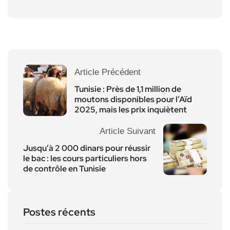
Article Précédent
Tunisie : Près de 1,1 million de
moutons disponibles pour l’Aïd
2025, mais les prix inquiètent
Article Suivant
Jusqu’à 2 000 dinars pour réussir
le bac : les cours particuliers hors
de contrôle en Tunisie
Postes récents