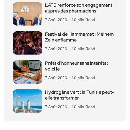
L’ATB renforce son engagement
auprès des pharmaciens
7 Août 2026
10 Min Read
Festival de Hammamet : Melhem
Zein enflamme
7 Août 2026
10 Min Read
Prêts d’honneur sans intérêts :
voici le
7 Août 2026
10 Min Read
Hydrogène vert : la Tunisie peut-
elle transformer
7 Août 2026
10 Min Read