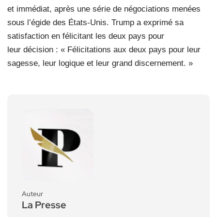
et immédiat, après une série de négociations menées
sous l’égide des États-Unis. Trump a exprimé sa
satisfaction en félicitant les deux pays pour
leur décision : « Félicitations aux deux pays pour leur
sagesse, leur logique et leur grand discernement. »
Auteur
La Presse