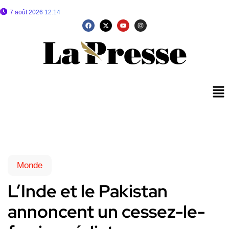
7 août 2026 12:14
Monde
L’Inde et le Pakistan
annoncent un cessez-le-