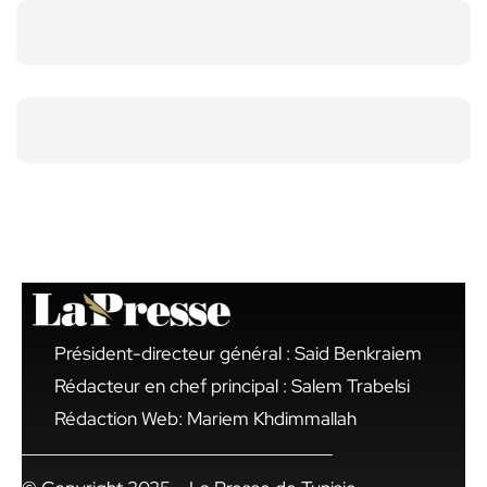
Président-directeur général : Said Benkraiem
Rédacteur en chef principal : Salem Trabelsi
Rédaction Web: Mariem Khdimmallah