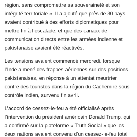
région, sans compromettre sa souveraineté et son
intégrité territoriale ». Il a ajouté que près de 30 pays
avaient contribué à des efforts diplomatiques pour
mettre fin à l’escalade, et que des canaux de
communication directs entre les armées indienne et
pakistanaise avaient été réactivés.
Les tensions avaient commencé mercredi, lorsque
l’Inde a mené des frappes aériennes sur des positions
pakistanaises, en réponse à un attentat meurtrier
contre des touristes dans la région du Cachemire sous
contrôle indien, survenu fin avril.
L’accord de cessez-le-feu a été officialisé après
l’intervention du président américain Donald Trump, qui
a confirmé sur la plateforme « Truth Social » que les
deux nations avaient convenu d’un cessez-le-feu total