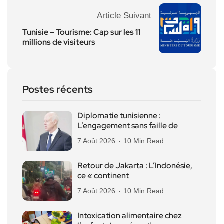
Article Suivant
Tunisie – Tourisme: Cap sur les 11
millions de visiteurs
Postes récents
Diplomatie tunisienne :
L’engagement sans faille de
7 Août 2026
10 Min Read
Retour de Jakarta : L’Indonésie,
ce « continent
7 Août 2026
10 Min Read
Intoxication alimentaire chez