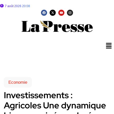
7 août 2026 20:08
Economie
Investissements :
Agricoles Une dynamique