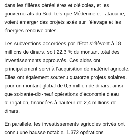
dans les filières céréalières et oléicoles, et les
gouvernorats du Sud, tels que Médenine et Tataouine,
voient émerger des projets axés sur l’élevage et les
énergies renouvelables.
Les subventions accordées par l’Etat s’élèvent à 18
millions de dinars, soit 22,3 % du montant total des
investissements approuvés. Ces aides ont
principalement servi à l’acquisition de matériel agricole.
Elles ont également soutenu quatorze projets solaires,
pour un montant global de 0,5 million de dinars, ainsi
que soixante-dix-neuf opérations d’économie d’eau
d’irrigation, financées à hauteur de 2,4 millions de
dinars.
En parallèle, les investissements agricoles privés ont
connu une hausse notable. 1.372 opérations