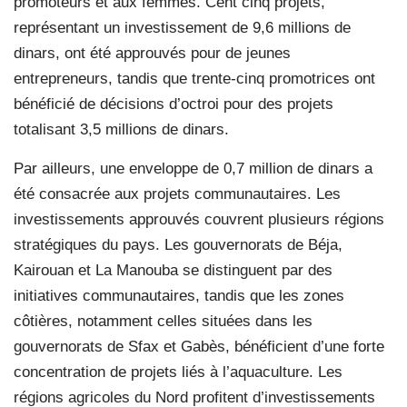
promoteurs et aux femmes. Cent cinq projets,
représentant un investissement de 9,6 millions de
dinars, ont été approuvés pour de jeunes
entrepreneurs, tandis que trente-cinq promotrices ont
bénéficié de décisions d’octroi pour des projets
totalisant 3,5 millions de dinars.
Par ailleurs, une enveloppe de 0,7 million de dinars a
été consacrée aux projets communautaires. Les
investissements approuvés couvrent plusieurs régions
stratégiques du pays. Les gouvernorats de Béja,
Kairouan et La Manouba se distinguent par des
initiatives communautaires, tandis que les zones
côtières, notamment celles situées dans les
gouvernorats de Sfax et Gabès, bénéficient d’une forte
concentration de projets liés à l’aquaculture. Les
régions agricoles du Nord profitent d’investissements