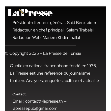
Président-directeur général : Said Benkraiem
Rédacteur en chef principal : Salem Trabelsi
Rédaction Web: Mariem Khdimmallah
© Copyright 2025 – La Presse de Tunisie
Quotidien national francophone fondé en 1936,
La Presse est une référence du journalisme
tunisien. Analyses, enquêtes, culture et actualité
Contact:
Email : contact@lapresse.tn —
lapressepub@gmail.com