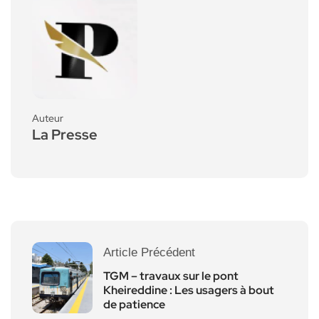
Auteur
La Presse
Article Précédent
TGM – travaux sur le pont
Kheireddine : Les usagers à bout
de patience