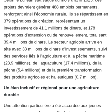
Selon le bulletin statistique du mois d’avril 2025, ces
projets devraient générer 488 emplois permanents,
renforçant ainsi l’économie rurale. Ils se répartissent en
379 opérations de création, représentant un
investissement de 41,1 millions de dinars, et 178
opérations d’extension ou de renouvellement, totalisant
39,4 millions de dinars. Le secteur agricole arrive en
tête avec 33 millions de dinars d’investissements, suivi
des services liés à l’agriculture et à la pêche maritime
(23,9 millions), de l’aquaculture (17,4 millions), de la
pêche (5,4 millions) et de la première transformation
des produits agricoles et halieutiques (0,7 million).
Un élan inclusif et régional pour une agriculture
durable
Une attention particulière a été accordée aux jeunes