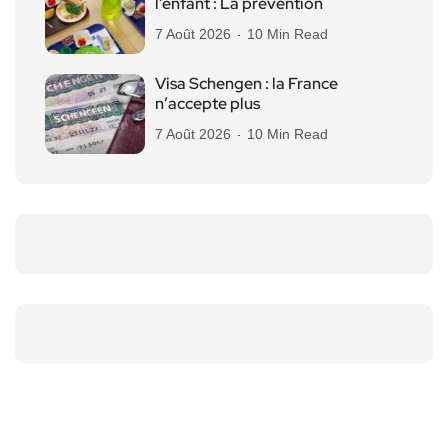
l’enfant : La prévention
7 Août 2026
10 Min Read
Visa Schengen : la France
n’accepte plus
7 Août 2026
10 Min Read