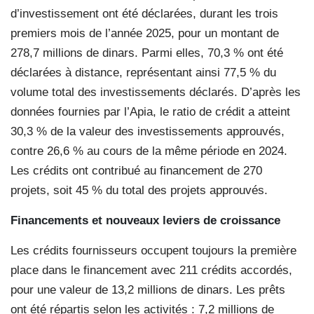
d’investissement ont été déclarées, durant les trois
premiers mois de l’année 2025, pour un montant de
278,7 millions de dinars. Parmi elles, 70,3 % ont été
déclarées à distance, représentant ainsi 77,5 % du
volume total des investissements déclarés. D’après les
données fournies par l’Apia, le ratio de crédit a atteint
30,3 % de la valeur des investissements approuvés,
contre 26,6 % au cours de la même période en 2024.
Les crédits ont contribué au financement de 270
projets, soit 45 % du total des projets approuvés.
Financements et nouveaux
leviers de croissance
Les crédits fournisseurs occupent toujours la première
place dans le financement avec 211 crédits accordés,
pour une valeur de 13,2 millions de dinars. Les prêts
ont été répartis selon les activités : 7,2 millions de