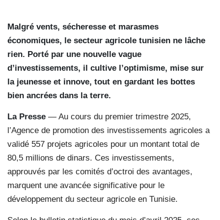
Malgré vents, sécheresse et marasmes
économiques, le secteur agricole tunisien ne lâche
rien. Porté par une nouvelle vague
d’investissements, il cultive l’optimisme, mise sur
la jeunesse et innove, tout en gardant les bottes
bien ancrées dans la terre.
La Presse
— Au cours du premier trimestre 2025,
l’Agence de promotion des investissements agricoles a
validé 557 projets agricoles pour un montant total de
80,5 millions de dinars. Ces investissements,
approuvés par les comités d’octroi des avantages,
marquent une avancée significative pour le
développement du secteur agricole en Tunisie.