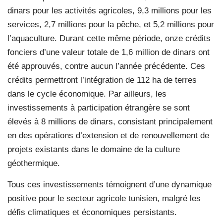
dinars pour les activités agricoles, 9,3 millions pour les
services, 2,7 millions pour la pêche, et 5,2 millions pour
l’aquaculture. Durant cette même période, onze crédits
fonciers d’une valeur totale de 1,6 million de dinars ont
été approuvés, contre aucun l’année précédente. Ces
crédits permettront l’intégration de 112 ha de terres
dans le cycle économique. Par ailleurs, les
investissements à participation étrangère se sont
élevés à 8 millions de dinars, consistant principalement
en des opérations d’extension et de renouvellement de
projets existants dans le domaine de la culture
géothermique.
Tous ces investissements témoignent d’une dynamique
positive pour le secteur agricole tunisien, malgré les
défis climatiques et économiques persistants.