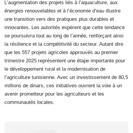
L’augmentation des projets liés à l’aquaculture, aux
énergies renouvelables et à l’économie d’eau illustre
une transition vers des pratiques plus durables et
innovantes. Les autorités espèrent que cette tendance
se poursuivra tout au long de l’année, renforçant ainsi
la résilience et la compétitivité du secteur. Autant dire
que les 557 projets agricoles approuvés au premier
trimestre 2025 représentent une étape importante pour
le développement rural et la modernisation de
l’agriculture tunisienne. Avec un investissement de 80,5
millions de dinars, ces initiatives ouvrent la voie à un
avenir prometteur pour les agriculteurs et les
communautés locales.