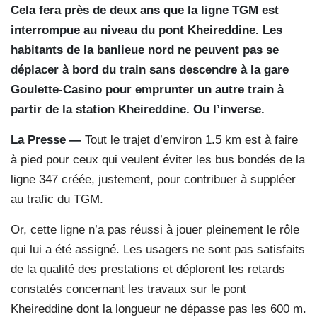
Cela fera près de deux ans que la ligne TGM est
interrompue au niveau du pont Kheireddine. Les
habitants de la banlieue nord ne peuvent pas se
déplacer à bord du train sans descendre à la gare
Goulette-Casino pour emprunter un autre train à
partir de la station Kheireddine. Ou l’inverse.
La Presse —
Tout le trajet d’environ 1.5 km est à faire
à pied pour ceux qui veulent éviter les bus bondés de la
ligne 347 créée, justement, pour contribuer à suppléer
au trafic du TGM.
Or, cette ligne n’a pas réussi à jouer pleinement le rôle
qui lui a été assigné. Les usagers ne sont pas satisfaits
de la qualité des prestations et déplorent les retards
constatés concernant les travaux sur le pont
Kheireddine dont la longueur ne dépasse pas les 600 m.