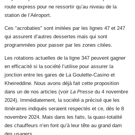
route express pour ne ressortir qu’au niveau de la
station de l’Aéroport.
Ces “acrobaties” sont imitées par les lignes 47 et 247
qui assurent d’autres dessertes mais qui sont
programmées pour passer par les zones citées.
Les rotations actuelles de la ligne 347 peuvent gagner
en efficacité si la société l’utilise pour assurer la
jonction entre les gares de La Goulette-Casino et
Kheireddine. Nous avons déjà fait cette proposition
dans un de nos articles (voir
La Presse
du 4 novembre
2024). Immédiatement, la société a précisé que les
itinéraires indiqués seraient respectés et ce, dès le 8
novembre 2024. Mais dans les faits, la quasi-totalité
des chauffeurs n’en font qu’à leur tête au grand dam
des usagers.