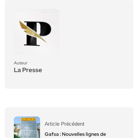
Auteur
La Presse
Article Précédent
Gafsa : Nouvelles lignes de