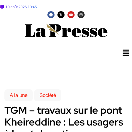
10 août 2026 10:45
A la une
Société
TGM – travaux sur le pont
Kheireddine : Les usagers