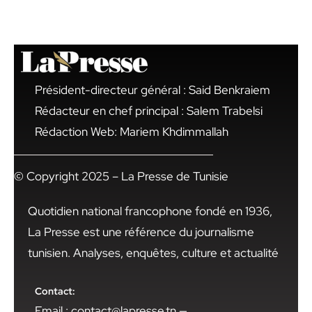
Président-directeur général : Said Benkraiem
Rédacteur en chef principal : Salem Trabelsi
Rédaction Web: Mariem Khdimmallah
© Copyright 2025 – La Presse de Tunisie
Quotidien national francophone fondé en 1936,
La Presse est une référence du journalisme
tunisien. Analyses, enquêtes, culture et actualité
Contact:
Email : contact@lapresse.tn —