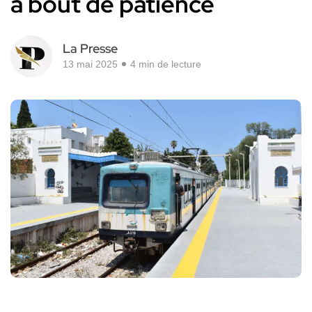
à bout de patience
La Presse
13 mai 2025
4 min de lecture