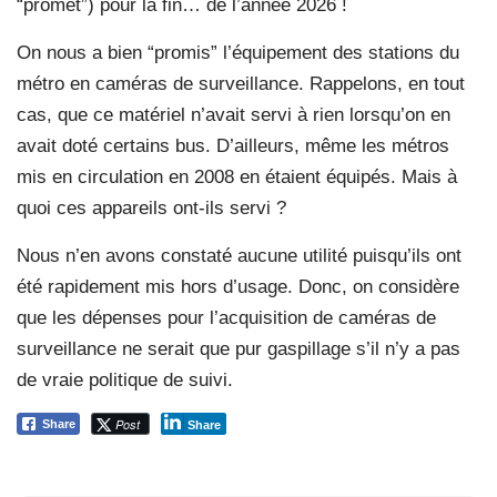
“promet”) pour la fin… de l’année 2026 !
On nous a bien “promis” l’équipement des stations du
métro en caméras de surveillance. Rappelons, en tout
cas, que ce matériel n’avait servi à rien lorsqu’on en
avait doté certains bus. D’ailleurs, même les métros
mis en circulation en 2008 en étaient équipés. Mais à
quoi ces appareils ont-ils servi ?
Nous n’en avons constaté aucune utilité puisqu’ils ont
été rapidement mis hors d’usage. Donc, on considère
que les dépenses pour l’acquisition de caméras de
surveillance ne serait que pur gaspillage s’il n’y a pas
de vraie politique de suivi.
Post
Share
Share