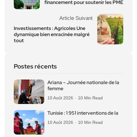
financement pour soutenir les PME
Article Suivant
Investissements : Agricoles Une
dynamique bien enracinée malgré
tout
Postes récents
Ariana – Journée nationale de la
femme
10 Août 2026
10 Min Read
Tunisie : 1 951 interventions de la
10 Août 2026
10 Min Read