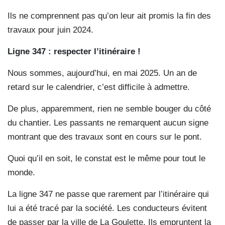
Ils ne comprennent pas qu’on leur ait promis la fin des
travaux pour juin 2024.
Ligne 347 : respecter l’itinéraire !
Nous sommes, aujourd’hui, en mai 2025. Un an de
retard sur le calendrier, c’est difficile à admettre.
De plus, apparemment, rien ne semble bouger du côté
du chantier. Les passants ne remarquent aucun signe
montrant que des travaux sont en cours sur le pont.
Quoi qu’il en soit, le constat est le même pour tout le
monde.
La ligne 347 ne passe que rarement par l’itinéraire qui
lui a été tracé par la société. Les conducteurs évitent
de passer par la ville de La Goulette. Ils empruntent la