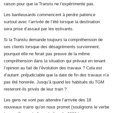
raison pour que la Transtu ne l’expérimente pas.
Les banlieusards commencent à perdre patience
surtout avec l’arrivée de l’été lorsque la destination
sera prise d’assaut par les estivants.
Si la Transtu demande toujours la compréhension de
ses clients lorsque des désagréments surviennent,
pourquoi elle ne ferait pas preuve de la même
compréhension dans la situation qui prévaut en tenant
l’opinion au fait de l’évolution des travaux ? Cela est
d’autant préjudiciable que la date de fin des travaux n’a
pas été honorée. Jusqu’à quand les habitués du TGM
resteront-ils privés de leur train ?
Les gens ne vont pas attendre l’arrivée des 18
nouveaux trains qu’on nous promet (soulignons le verbe