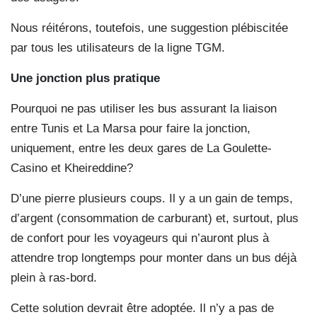
Nous réitérons, toutefois, une suggestion plébiscitée
par tous les utilisateurs de la ligne TGM.
Une jonction plus pratique
Pourquoi ne pas utiliser les bus assurant la liaison
entre Tunis et La Marsa pour faire la jonction,
uniquement, entre les deux gares de La Goulette-
Casino et Kheireddine?
D’une pierre plusieurs coups. Il y a un gain de temps,
d’argent (consommation de carburant) et, surtout, plus
de confort pour les voyageurs qui n’auront plus à
attendre trop longtemps pour monter dans un bus déjà
plein à ras-bord.
Cette solution devrait être adoptée. Il n’y a pas de