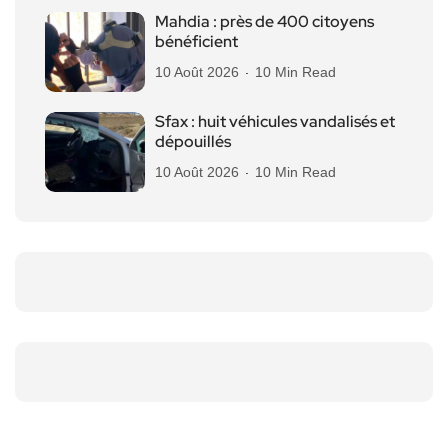
Mahdia : près de 400 citoyens
bénéficient
10 Août 2026
10 Min Read
Sfax : huit véhicules vandalisés et
dépouillés
10 Août 2026
10 Min Read