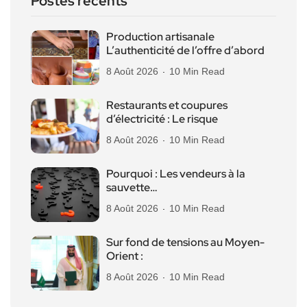
Postes récents
Production artisanale
L’authenticité de l’offre d’abord
8 Août 2026
10 Min Read
Restaurants et coupures
d’électricité : Le risque
8 Août 2026
10 Min Read
Pourquoi : Les vendeurs à la
sauvette…
8 Août 2026
10 Min Read
Sur fond de tensions au Moyen-
Orient :
8 Août 2026
10 Min Read