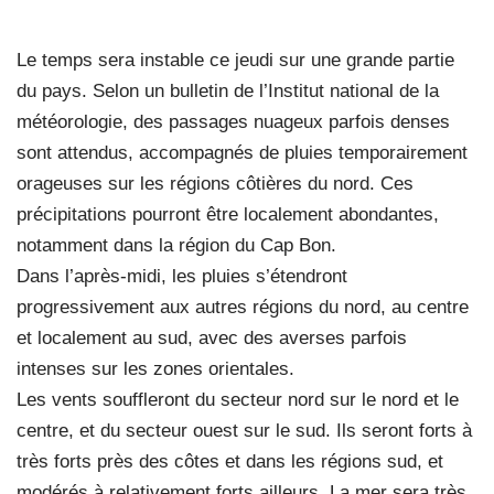
Le temps sera instable ce jeudi sur une grande partie
du pays. Selon un bulletin de l’Institut national de la
météorologie, des passages nuageux parfois denses
sont attendus, accompagnés de pluies temporairement
orageuses sur les régions côtières du nord. Ces
précipitations pourront être localement abondantes,
notamment dans la région du Cap Bon.
Dans l’après-midi, les pluies s’étendront
progressivement aux autres régions du nord, au centre
et localement au sud, avec des averses parfois
intenses sur les zones orientales.
Les vents souffleront du secteur nord sur le nord et le
centre, et du secteur ouest sur le sud. Ils seront forts à
très forts près des côtes et dans les régions sud, et
modérés à relativement forts ailleurs. La mer sera très