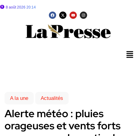
8 août 2026 20:14
A la une
Actualités
Alerte météo : pluies
orageuses et vents forts