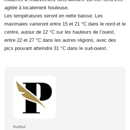
agitée à localement houleuse.
Les températures seront en nette baisse. Les
maximales varieront entre 15 et 21 °C dans le nord et le
centre, autour de 12 °C sur les hauteurs de l’ouest,
entre 22 et 27 °C dans les autres régions, avec des
pics pouvant atteindre 31 °C dans le sud-ouest.
Auteur