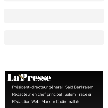
Président-directeur général : Said Benkraiem
Rédacteur en chef principal : Salem Trabelsi
Rédaction Web: Mariem Khdimmallah