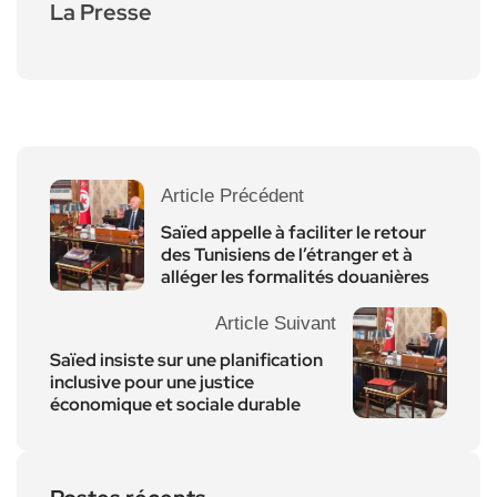
La Presse
Article Précédent
Saïed appelle à faciliter le retour
des Tunisiens de l’étranger et à
alléger les formalités douanières
Article Suivant
Saïed insiste sur une planification
inclusive pour une justice
économique et sociale durable