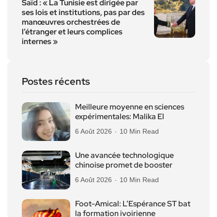
Saïd : « La Tunisie est dirigée par
ses lois et institutions, pas par des
manœuvres orchestrées de
l’étranger et leurs complices
internes »
Postes récents
Meilleure moyenne en sciences
expérimentales: Malika El
6 Août 2026
10 Min Read
Une avancée technologique
chinoise promet de booster
6 Août 2026
10 Min Read
Foot-Amical: L’Espérance ST bat
la formation ivoirienne