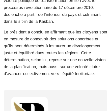
volonté politique de transformation en lien avec le
processus révolutionnaire du 17 décembre 2010,
déclenché à partir de l’intérieur du pays et culminant
dans le sit-in de la Kasbah.
Le président a conclu en affirmant que les citoyens sont
en mesure de concevoir des solutions concrètes et
qu’ils sont déterminés à instaurer un développement
juste et équilibré dans toutes les régions. Cette
détermination, selon lui, repose sur une nouvelle vision
de la planification, mais aussi sur une volonté claire
d’avancer collectivement vers l’équité territoriale.