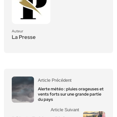
Auteur
La Presse
Article Précédent
Alerte météo : pluies orageuses et
vents forts sur une grande partie
du pays
Article Suivant