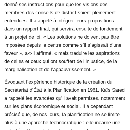
donné ses instructions pour que les visions des
membres des conseils de district soient pleinement
entendues. Il a appelé à intégrer leurs propositions
dans un rapport final, qui servira ensuite de fondement
à un projet de loi. « Les solutions ne doivent pas être
imposées depuis le centre comme s’il s’agissait d’une
faveur », a-t-il affirmé, « mais traduire les aspirations
de celles et ceux qui ont souffert de l’injustice, de la
marginalisation et de l’appauvrissement. »
Évoquant l’expérience historique de la création du
Secrétariat d’État à la Planification en 1961, Kaïs Saïed
a rappelé les avancées qu’il avait permises, notamment
sur les plans économique et social. Il a cependant
précisé que, de nos jours, la planification ne se limite
plus à une approche technocratique : elle incarne une