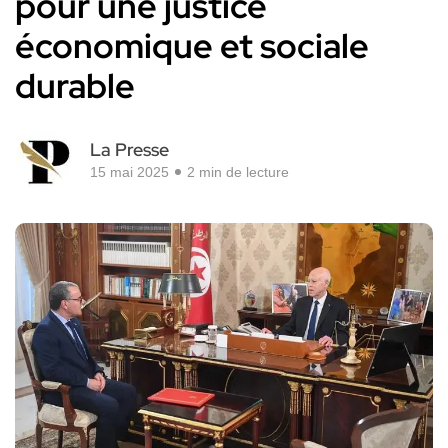
pour une justice
économique et sociale
durable
La Presse
15 mai 2025
2 min de lecture