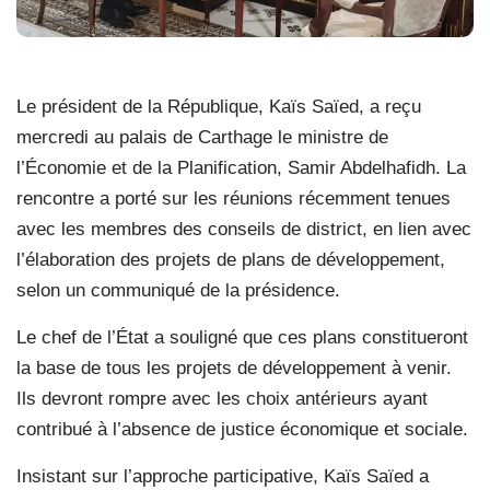
Le président de la République, Kaïs Saïed, a reçu
mercredi au palais de Carthage le ministre de
l’Économie et de la Planification, Samir Abdelhafidh. La
rencontre a porté sur les réunions récemment tenues
avec les membres des conseils de district, en lien avec
l’élaboration des projets de plans de développement,
selon un communiqué de la présidence.
Le chef de l’État a souligné que ces plans constitueront
la base de tous les projets de développement à venir.
Ils devront rompre avec les choix antérieurs ayant
contribué à l’absence de justice économique et sociale.
Insistant sur l’approche participative, Kaïs Saïed a