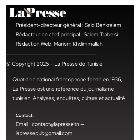
Président-directeur général : Said Benkraiem
Rédacteur en chef principal : Salem Trabelsi
Rédaction Web: Mariem Khdimmallah
© Copyright 2025 – La Presse de Tunisie
Quotidien national francophone fondé en 1936,
La Presse est une référence du journalisme
tunisien. Analyses, enquêtes, culture et actualité
Contact:
Email : contact@lapresse.tn —
lapressepub@gmail.com