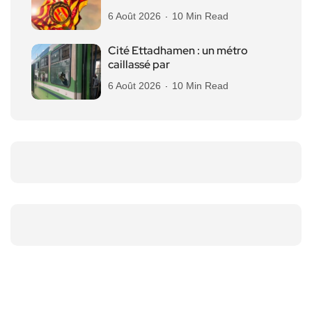
6 Août 2026
10 Min Read
Cité Ettadhamen : un métro
caillassé par
6 Août 2026
10 Min Read