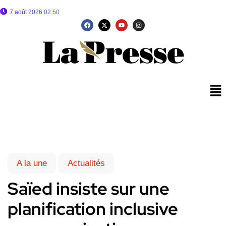
7 août 2026 02:50
A la une
Actualités
Saïed insiste sur une
planification inclusive