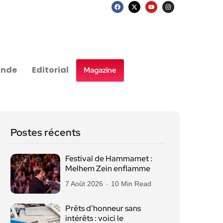
nde
Editorial
Magazine
Postes récents
Festival de Hammamet :
Melhem Zein enflamme
7 Août 2026
10 Min Read
Prêts d’honneur sans
intérêts : voici le