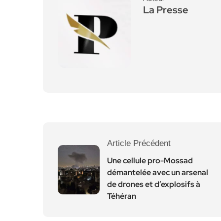
La Presse
Article Précédent
Une cellule pro-Mossad
démantelée avec un arsenal
de drones et d’explosifs à
Téhéran