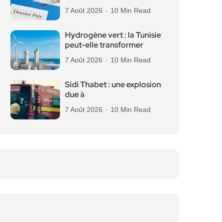
7 Août 2026
10 Min Read
Hydrogène vert : la Tunisie
peut-elle transformer
7 Août 2026
10 Min Read
Sidi Thabet : une explosion
due à
7 Août 2026
10 Min Read