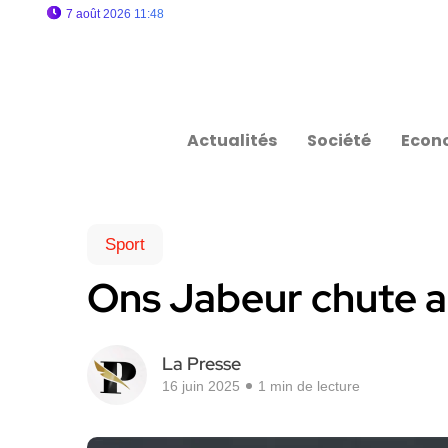
7 août 2026 11:48
Actualités
Société
Econ
Sport
Ons Jabeur chute a
La Presse
16 juin 2025
1 min de lecture