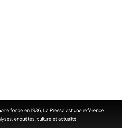
hone fondé en 1936, La Presse est une référence
alyses, enquêtes, culture et actualité