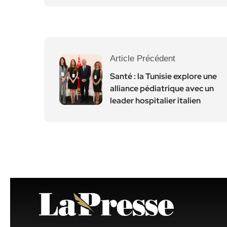
Article Précédent
Santé : la Tunisie explore une
alliance pédiatrique avec un
leader hospitalier italien