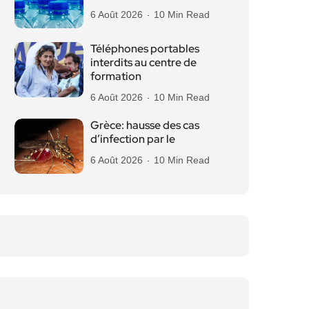
6 Août 2026
10 Min Read
Téléphones portables
interdits au centre de
formation
6 Août 2026
10 Min Read
Grèce: hausse des cas
d’infection par le
6 Août 2026
10 Min Read