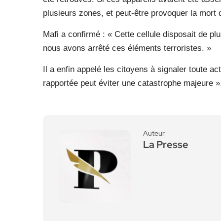
plusieurs zones, et peut-être provoquer la mort
Mafi a confirmé : « Cette cellule disposait de 
nous avons arrêté ces éléments terroristes. »
Il a enfin appelé les citoyens à signaler toute a
rapportée peut éviter une catastrophe majeure »
Auteur
La Presse