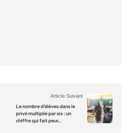
Article Suivant
Le nombre d’élèves dans le
privé multiplié par six : un
chiffre qui fait peur…