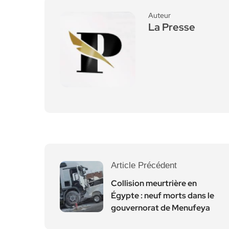
Auteur
La Presse
Article Précédent
Collision meurtrière en
Égypte : neuf morts dans le
gouvernorat de Menufeya