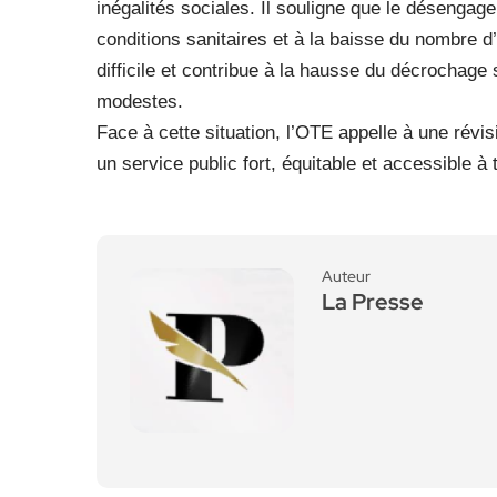
inégalités sociales. Il souligne que le désengage
conditions sanitaires et à la baisse du nombre 
difficile et contribue à la hausse du décrochage
modestes.
Face à cette situation, l’OTE appelle à une révis
un service public fort, équitable et accessible à 
Auteur
La Presse