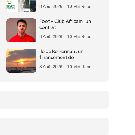
8 Août 2026
10 Min Read
Foot – Club Africain : un
contrat
8 Août 2026
10 Min Read
Ile de Kerkennah : un
financement de
8 Août 2026
10 Min Read