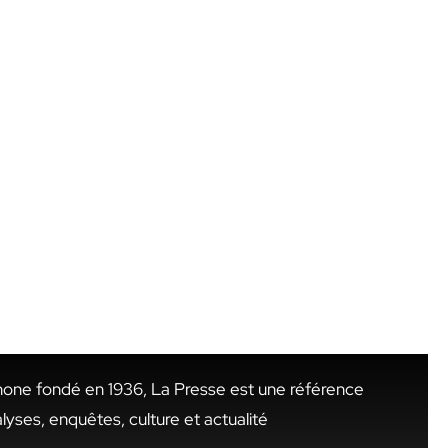
hone fondé en 1936, La Presse est une référence
alyses, enquêtes, culture et actualité