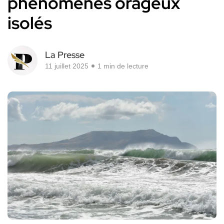
phénomènes orageux
isolés
La Presse
11 juillet 2025
1 min de lecture