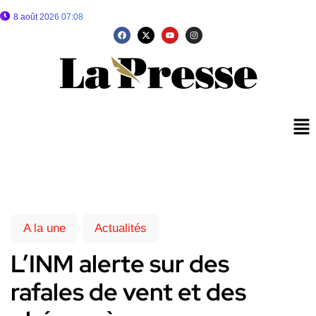
8 août 2026 07:08
A la une
Actualités
L’INM alerte sur des
rafales de vent et des