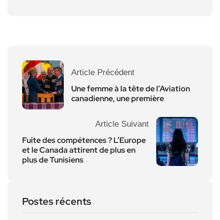
Article Précédent
Une femme à la tête de l’Aviation
canadienne, une première
Article Suivant
Fuite des compétences ? L’Europe
et le Canada attirent de plus en
plus de Tunisiens
Postes récents