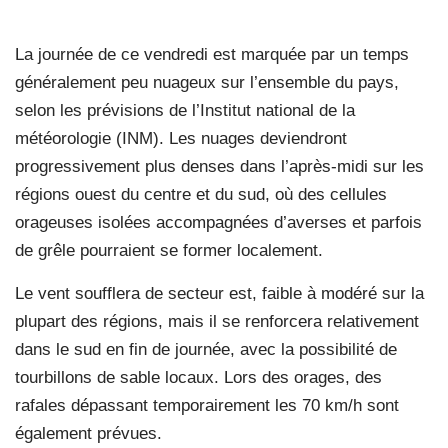
La journée de ce vendredi est marquée par un temps
généralement peu nuageux sur l’ensemble du pays,
selon les prévisions de l’Institut national de la
météorologie (INM). Les nuages deviendront
progressivement plus denses dans l’après-midi sur les
régions ouest du centre et du sud, où des cellules
orageuses isolées accompagnées d’averses et parfois
de grêle pourraient se former localement.
Le vent soufflera de secteur est, faible à modéré sur la
plupart des régions, mais il se renforcera relativement
dans le sud en fin de journée, avec la possibilité de
tourbillons de sable locaux. Lors des orages, des
rafales dépassant temporairement les 70 km/h sont
également prévues.