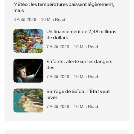
Météo : les températures baissent légèrement,
mais
8 Août 2026
10 Min Read
Un financement de 2,48 millions
de dollars
7 Août 2026
10 Min Read
Enfants : alerte sur les dangers
des
7 Août 2026
10 Min Read
Barrage de Saïda : l’État veut
lever
7 Août 2026
10 Min Read