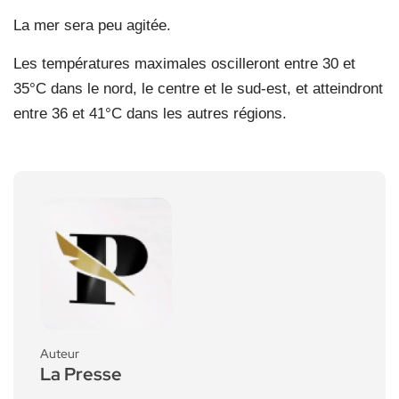
La mer sera peu agitée.
Les températures maximales oscilleront entre 30 et
35°C dans le nord, le centre et le sud-est, et atteindront
entre 36 et 41°C dans les autres régions.
Auteur
La Presse