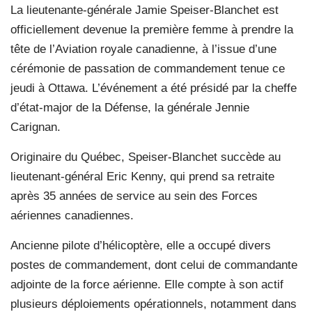
La lieutenante-générale Jamie Speiser-Blanchet est
officiellement devenue la première femme à prendre la
tête de l’Aviation royale canadienne, à l’issue d’une
cérémonie de passation de commandement tenue ce
jeudi à Ottawa. L’événement a été présidé par la cheffe
d’état-major de la Défense, la générale Jennie
Carignan.
Originaire du Québec, Speiser-Blanchet succède au
lieutenant-général Eric Kenny, qui prend sa retraite
après 35 années de service au sein des Forces
aériennes canadiennes.
Ancienne pilote d’hélicoptère, elle a occupé divers
postes de commandement, dont celui de commandante
adjointe de la force aérienne. Elle compte à son actif
plusieurs déploiements opérationnels, notamment dans