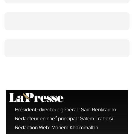
Président-directeur général : Said Benkraiem
Rédacteur en chef principal : Salem Trabelsi
Rédaction Web: Mariem Khdimmallah