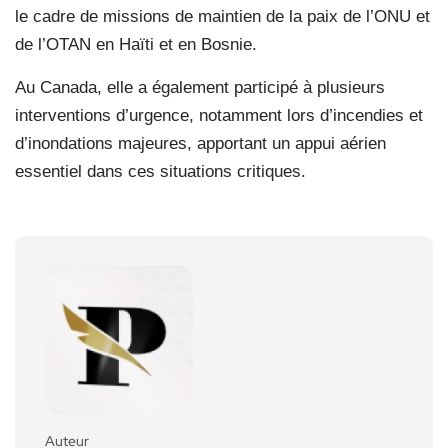
le cadre de missions de maintien de la paix de l’ONU et
de l’OTAN en Haïti et en Bosnie.
Au Canada, elle a également participé à plusieurs
interventions d’urgence, notamment lors d’incendies et
d’inondations majeures, apportant un appui aérien
essentiel dans ces situations critiques.
Auteur