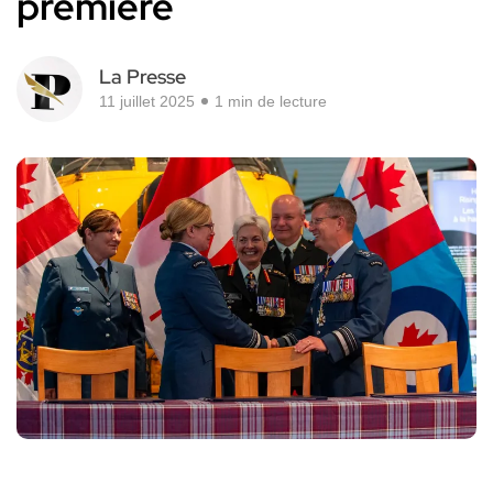
première
La Presse
11 juillet 2025
1 min de lecture