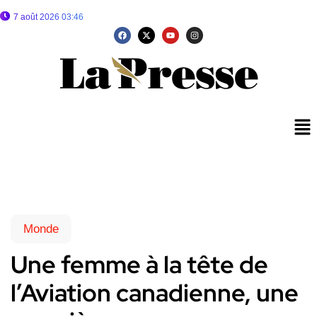
7 août 2026 03:46
Monde
Une femme à la tête de
l’Aviation canadienne, une