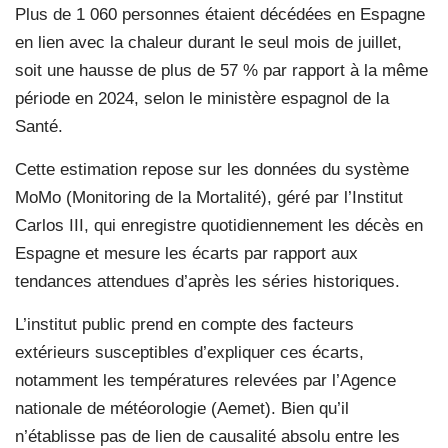
Plus de 1 060 personnes étaient décédées en Espagne
en lien avec la chaleur durant le seul mois de juillet,
soit une hausse de plus de 57 % par rapport à la même
période en 2024, selon le ministère espagnol de la
Santé.
Cette estimation repose sur les données du système
MoMo (Monitoring de la Mortalité), géré par l’Institut
Carlos III, qui enregistre quotidiennement les décès en
Espagne et mesure les écarts par rapport aux
tendances attendues d’après les séries historiques.
L’institut public prend en compte des facteurs
extérieurs susceptibles d’expliquer ces écarts,
notamment les températures relevées par l’Agence
nationale de météorologie (Aemet). Bien qu’il
n’établisse pas de lien de causalité absolu entre les