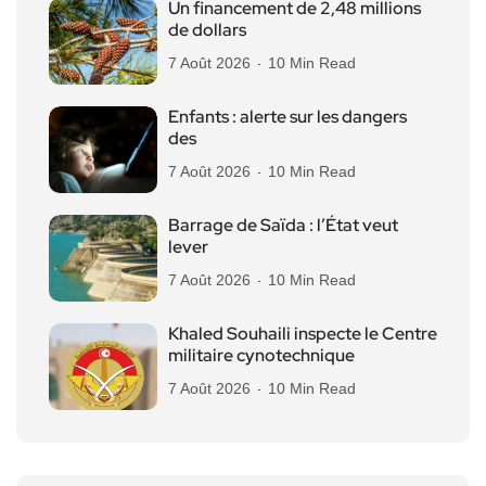
Un financement de 2,48 millions
de dollars
7 Août 2026
10 Min Read
Enfants : alerte sur les dangers
des
7 Août 2026
10 Min Read
Barrage de Saïda : l’État veut
lever
7 Août 2026
10 Min Read
Khaled Souhaili inspecte le Centre
militaire cynotechnique
7 Août 2026
10 Min Read