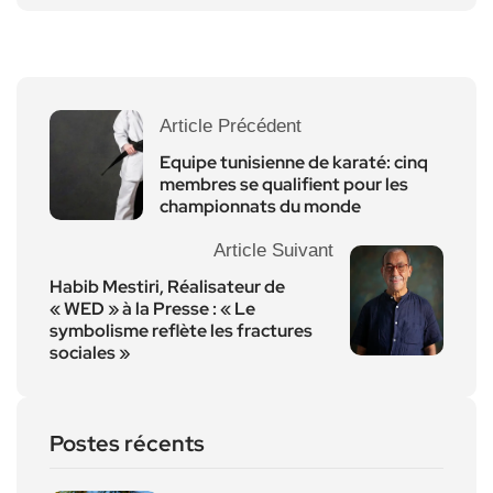
Article Précédent
Equipe tunisienne de karaté: cinq
membres se qualifient pour les
championnats du monde
Article Suivant
Habib Mestiri, Réalisateur de
« WED » à la Presse : « Le
symbolisme reflète les fractures
sociales »
Postes récents