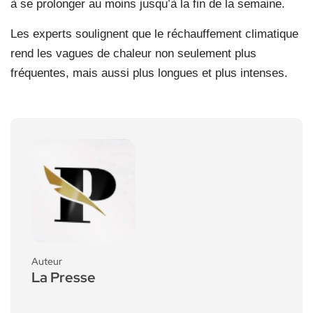
à se prolonger au moins jusqu’à la fin de la semaine.
Les experts soulignent que le réchauffement climatique
rend les vagues de chaleur non seulement plus
fréquentes, mais aussi plus longues et plus intenses.
Auteur
La Presse