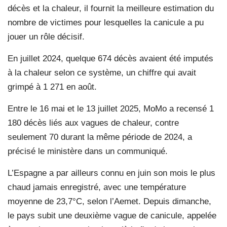
décès et la chaleur, il fournit la meilleure estimation du
nombre de victimes pour lesquelles la canicule a pu
jouer un rôle décisif.
En juillet 2024, quelque 674 décès avaient été imputés
à la chaleur selon ce système, un chiffre qui avait
grimpé à 1 271 en août.
Entre le 16 mai et le 13 juillet 2025, MoMo a recensé 1
180 décès liés aux vagues de chaleur, contre
seulement 70 durant la même période de 2024, a
précisé le ministère dans un communiqué.
L’Espagne a par ailleurs connu en juin son mois le plus
chaud jamais enregistré, avec une température
moyenne de 23,7°C, selon l’Aemet. Depuis dimanche,
le pays subit une deuxième vague de canicule, appelée