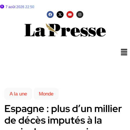
7 août 2026 22:50
A la une
Monde
Espagne : plus d’un millier
de décès imputés à la