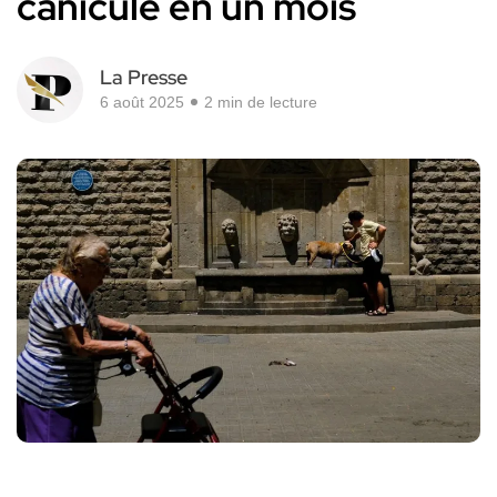
canicule en un mois
La Presse
6 août 2025
2 min de lecture