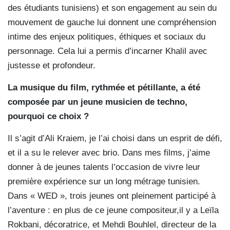
des étudiants tunisiens) et son engagement au sein du
mouvement de gauche lui donnent une compréhension
intime des enjeux politiques, éthiques et sociaux du
personnage. Cela lui a permis d’incarner Khalil avec
justesse et profondeur.
La musique du film, rythmée et pétillante, a été
composée par un jeune musicien de techno,
pourquoi ce choix ?
Il s’agit d’Ali Kraiem, je l’ai choisi dans un esprit de défi,
et il a su le relever avec brio. Dans mes films, j’aime
donner à de jeunes talents l’occasion de vivre leur
première expérience sur un long métrage tunisien.
Dans « WED », trois jeunes ont pleinement participé à
l’aventure : en plus de ce jeune compositeur,il y a Leïla
Rokbani, décoratrice, et Mehdi Bouhlel, directeur de la