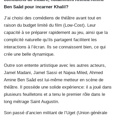
Ben Saâd pour incarner Khalil?
J’ai choisi des comédiens de théâtre avant tout en
raison du budget limité du film (Low-Cost). Leur
capacité à se préparer rapidement au jeu, ainsi que la
complicité naturelle qu’ils partagent facilitent les
interactions à l’écran. Ils se connaissent bien, ce qui
crée une belle dynamique.
Outre son entente artistique avec les autres acteurs,
Jamel Madani, Jamel Sassi et Najwa Miled, Ahmed
Amine Ben Saâd est lui-même metteur en scène de
théâtre. Il possède une solide expérience: il a joué dans
plusieurs feuilletons et a tenu le premier rôle dans le
long métrage Saint Augustin.
Son passé d’ancien militant de l’Uget (Union générale