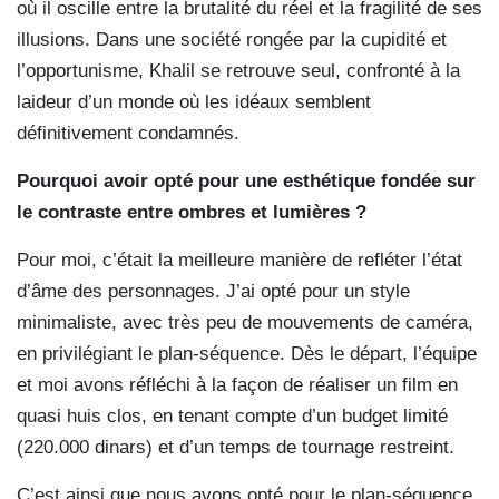
où il oscille entre la brutalité du réel et la fragilité de ses
illusions. Dans une société rongée par la cupidité et
l’opportunisme, Khalil se retrouve seul, confronté à la
laideur d’un monde où les idéaux semblent
définitivement condamnés.
Pourquoi avoir opté pour une esthétique fondée sur
le contraste entre ombres et lumières ?
Pour moi, c’était la meilleure manière de refléter l’état
d’âme des personnages. J’ai opté pour un style
minimaliste, avec très peu de mouvements de caméra,
en privilégiant le plan-séquence. Dès le départ, l’équipe
et moi avons réfléchi à la façon de réaliser un film en
quasi huis clos, en tenant compte d’un budget limité
(220.000 dinars) et d’un temps de tournage restreint.
C’est ainsi que nous avons opté pour le plan-séquence