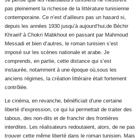
pas pleinement la richesse de la littérature tunisienne
contemporaine. Ce n’est d’ailleurs pas un hasard si,
depuis les années 1930 jusqu’à aujourd’hui,de Béchir
Khraeïf à Chokri Mabkhout en passant par Mahmoud
Messadi et bien d’autres, le roman tunisien s’est
imposé sur les scènes nationale et arabe. Je
comprends, en partie, cette distance qui s’est
instaurée, notamment à une époque où,sous les
anciens régimes, la création littéraire était fortement
contrôlée.
Le cinéma, en revanche, bénéficiait d’une certaine
liberté d’expression, ce qui lui permettait de traiter des
tabous, des non-dits et de franchir des frontières
interdites. Les réalisateurs redoutaient, alors, de ne pas
trouver cette même liberté dans le roman tunisien. Mais