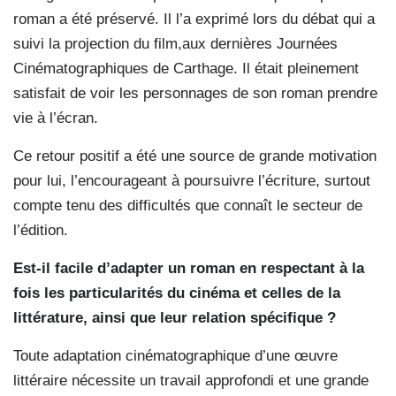
roman a été préservé. Il l’a exprimé lors du débat qui a
suivi la projection du film,aux dernières Journées
Cinématographiques de Carthage. Il était pleinement
satisfait de voir les personnages de son roman prendre
vie à l’écran.
Ce retour positif a été une source de grande motivation
pour lui, l’encourageant à poursuivre l’écriture, surtout
compte tenu des difficultés que connaît le secteur de
l’édition.
Est-il facile d’adapter un roman en respectant à la
fois les particularités du cinéma et celles de la
littérature, ainsi que leur relation spécifique ?
Toute adaptation cinématographique d’une œuvre
littéraire nécessite un travail approfondi et une grande