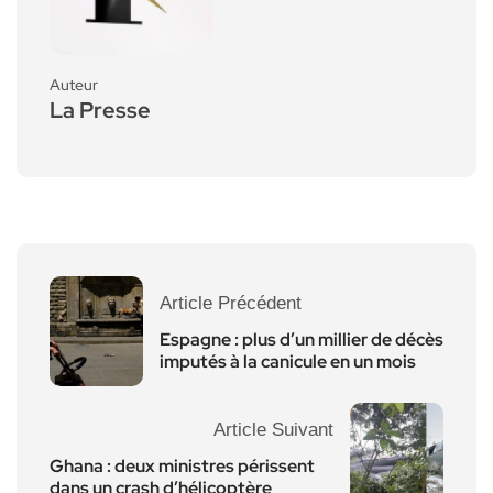
Auteur
La Presse
Article Précédent
Espagne : plus d’un millier de décès
imputés à la canicule en un mois
Article Suivant
Ghana : deux ministres périssent
dans un crash d’hélicoptère