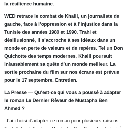
la résilience humaine.
WED retrace le combat de Khalil, un journaliste de
gauche, face à l’oppression et à l’injustice dans la
Tunisie des années 1980 et 1990. Trahi et
désillusionné, il s’accroche à ses idéaux dans un
monde en perte de valeurs et de repères. Tel un Don
Quichotte des temps modernes, Khalil poursuit
inlassablement sa quête d’un monde meilleur. La
sortie prochaine du film sur nos écrans est prévue
pour le 17 septembre. Entretien.
La Presse — Qu’est-ce qui vous a poussé à adapter
le roman Le Dernier Rêveur de Mustapha Ben
Ahmed ?
J’ai choisi d’adapter ce roman pour plusieurs raisons.