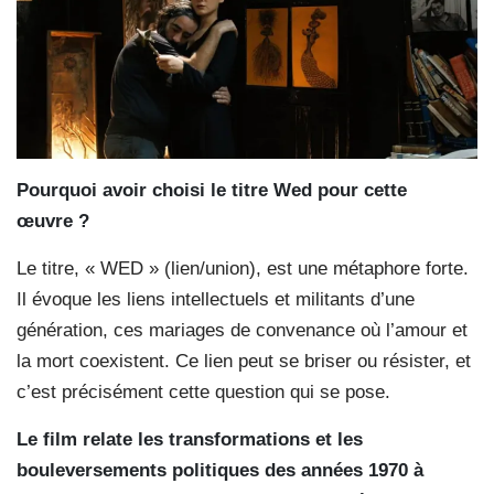
Pourquoi avoir choisi le titre Wed pour cette
œuvre ?
Le titre, « WED » (lien/union), est une métaphore forte.
Il évoque les liens intellectuels et militants d’une
génération, ces mariages de convenance où l’amour et
la mort coexistent. Ce lien peut se briser ou résister, et
c’est précisément cette question qui se pose.
Le film relate les transformations et les
bouleversements politiques des années 1970 à