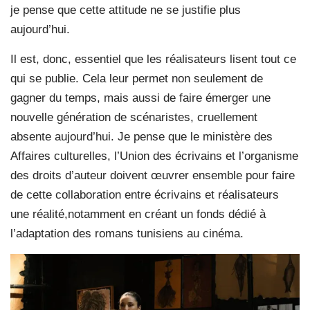
je pense que cette attitude ne se justifie plus
aujourd’hui.
Il est, donc, essentiel que les réalisateurs lisent tout ce
qui se publie. Cela leur permet non seulement de
gagner du temps, mais aussi de faire émerger une
nouvelle génération de scénaristes, cruellement
absente aujourd’hui. Je pense que le ministère des
Affaires culturelles, l’Union des écrivains et l’organisme
des droits d’auteur doivent œuvrer ensemble pour faire
de cette collaboration entre écrivains et réalisateurs
une réalité,notamment en créant un fonds dédié à
l’adaptation des romans tunisiens au cinéma.