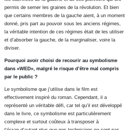
permis de semer les graines de la révolution. Et bien
que certains membres de la gauche aient, à un moment
donné, pris part au pouvoir sous les anciens régimes,
la véritable intention de ces régimes était de les utiliser
et d’absorber la gauche, de la marginaliser, voire la
diviser.
Pourquoi avoir choisi de recourir au symbolisme
dans «WED», malgré le risque d’être mal compris
par le public ?
Le symbolisme que j’utilise dans le film est
effectivement inspiré du roman. Cependant, il a
représenté un véritable défi, car tel qu’il est développé
dans le livre, ce symbolisme est particulièrement
complexe et surtout coûteux à transposer à
l’écran,d’autant plus que nos techniciens ne sont pas