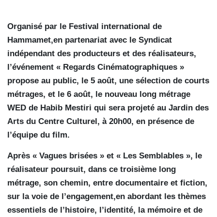
Organisé par le Festival international de
Hammamet,en partenariat avec le Syndicat
indépendant des producteurs et des réalisateurs,
l’événement « Regards Cinématographiques »
propose au public, le 5 août, une sélection de courts
métrages, et le 6 août, le nouveau long métrage
WED de Habib Mestiri qui sera projeté au Jardin des
Arts du Centre Culturel, à 20h00, en présence de
l’équipe du film.
Après « Vagues brisées » et « Les Semblables », le
réalisateur poursuit, dans ce troisième long
métrage, son chemin, entre documentaire et fiction,
sur la voie de l’engagement,en abordant les thèmes
essentiels de l’histoire, l’identité, la mémoire et de