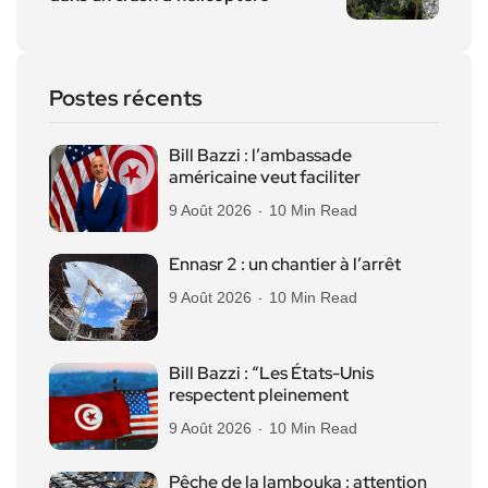
Postes récents
Bill Bazzi : l’ambassade
américaine veut faciliter
9 Août 2026
10 Min Read
Ennasr 2 : un chantier à l’arrêt
9 Août 2026
10 Min Read
Bill Bazzi : “Les États-Unis
respectent pleinement
9 Août 2026
10 Min Read
Pêche de la lambouka : attention