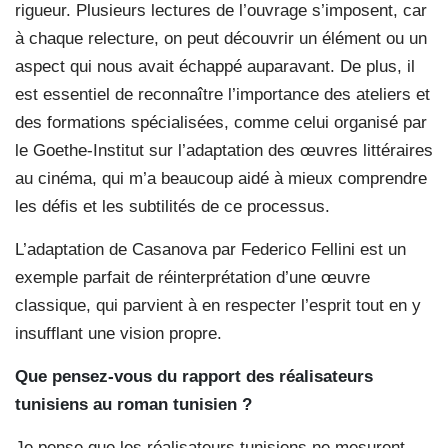
rigueur. Plusieurs lectures de l’ouvrage s’imposent, car
à chaque relecture, on peut découvrir un élément ou un
aspect qui nous avait échappé auparavant. De plus, il
est essentiel de reconnaître l’importance des ateliers et
des formations spécialisées, comme celui organisé par
le Goethe-Institut sur l’adaptation des œuvres littéraires
au cinéma, qui m’a beaucoup aidé à mieux comprendre
les défis et les subtilités de ce processus.
L’adaptation de Casanova par Federico Fellini est un
exemple parfait de réinterprétation d’une œuvre
classique, qui parvient à en respecter l’esprit tout en y
insufflant une vision propre.
Que pensez-vous du rapport des réalisateurs
tunisiens au roman tunisien ?
Je pense que les réalisateurs tunisiens ne mesurent