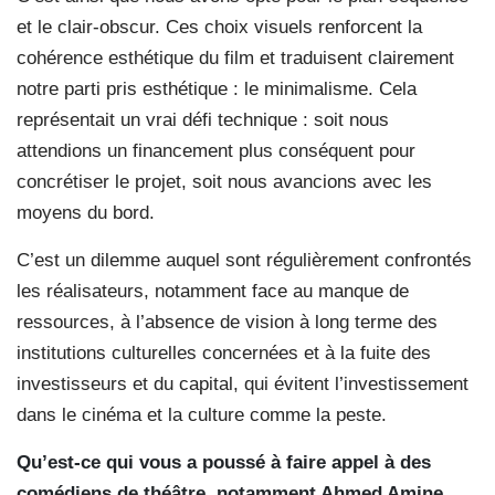
et le clair-obscur. Ces choix visuels renforcent la
cohérence esthétique du film et traduisent clairement
notre parti pris esthétique : le minimalisme. Cela
représentait un vrai défi technique : soit nous
attendions un financement plus conséquent pour
concrétiser le projet, soit nous avancions avec les
moyens du bord.
C’est un dilemme auquel sont régulièrement confrontés
les réalisateurs, notamment face au manque de
ressources, à l’absence de vision à long terme des
institutions culturelles concernées et à la fuite des
investisseurs et du capital, qui évitent l’investissement
dans le cinéma et la culture comme la peste.
Qu’est-ce qui vous a poussé à faire appel à des
comédiens de théâtre, notamment Ahmed Amine