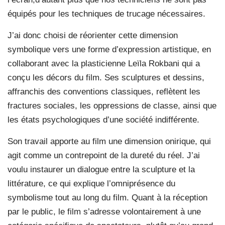
équipés pour les techniques de trucage nécessaires.
J’ai donc choisi de réorienter cette dimension
symbolique vers une forme d’expression artistique, en
collaborant avec la plasticienne Leïla Rokbani qui a
conçu les décors du film. Ses sculptures et dessins,
affranchis des conventions classiques, reflètent les
fractures sociales, les oppressions de classe, ainsi que
les états psychologiques d’une société indifférente.
Son travail apporte au film une dimension onirique, qui
agit comme un contrepoint de la dureté du réel. J’ai
voulu instaurer un dialogue entre la sculpture et la
littérature, ce qui explique l’omniprésence du
symbolisme tout au long du film. Quant à la réception
par le public, le film s’adresse volontairement à une