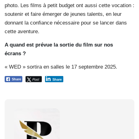
photo. Les films à petit budget ont aussi cette vocation :
soutenir et faire émerger de jeunes talents, en leur
donnant la confiance nécessaire pour se lancer dans
cette aventure.
A quand est prévue la sortie du film sur nos
écrans ?
« WED » sortira en salles le 17 septembre 2025.
Post
Share
Share