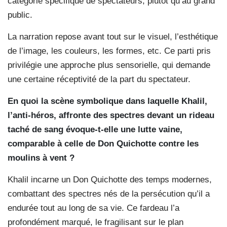
catégorie spécifique de spectateurs, plutôt qu’au grand
public.
La narration repose avant tout sur le visuel, l’esthétique
de l’image, les couleurs, les formes, etc. Ce parti pris
privilégie une approche plus sensorielle, qui demande
une certaine réceptivité de la part du spectateur.
En quoi la scène symbolique dans laquelle Khalil,
l’anti-héros, affronte des spectres devant un rideau
taché de sang évoque-t-elle une lutte vaine,
comparable à celle de Don Quichotte contre les
moulins à vent ?
Khalil incarne un Don Quichotte des temps modernes,
combattant des spectres nés de la persécution qu’il a
endurée tout au long de sa vie. Ce fardeau l’a
profondément marqué, le fragilisant sur le plan