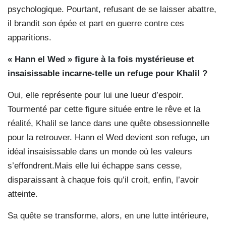
psychologique. Pourtant, refusant de se laisser abattre,
il brandit son épée et part en guerre contre ces
apparitions.
« Hann el Wed » figure à la fois mystérieuse et
insaisissable incarne-telle un refuge pour Khalil ?
Oui, elle représente pour lui une lueur d’espoir.
Tourmenté par cette figure située entre le rêve et la
réalité, Khalil se lance dans une quête obsessionnelle
pour la retrouver. Hann el Wed devient son refuge, un
idéal insaisissable dans un monde où les valeurs
s’effondrent.Mais elle lui échappe sans cesse,
disparaissant à chaque fois qu’il croit, enfin, l’avoir
atteinte.
Sa quête se transforme, alors, en une lutte intérieure,