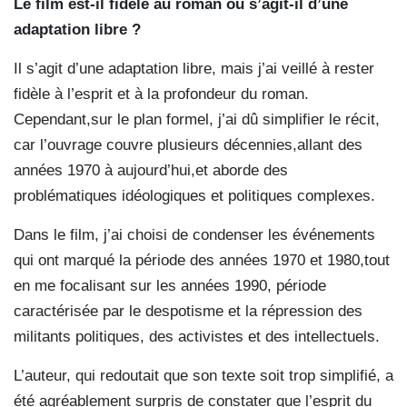
Le film est-il fidèle au roman ou s’agit-il d’une
adaptation libre ?
Il s’agit d’une adaptation libre, mais j’ai veillé à rester
fidèle à l’esprit et à la profondeur du roman.
Cependant,sur le plan formel, j’ai dû simplifier le récit,
car l’ouvrage couvre plusieurs décennies,allant des
années 1970 à aujourd’hui,et aborde des
problématiques idéologiques et politiques complexes.
Dans le film, j’ai choisi de condenser les événements
qui ont marqué la période des années 1970 et 1980,tout
en me focalisant sur les années 1990, période
caractérisée par le despotisme et la répression des
militants politiques, des activistes et des intellectuels.
L’auteur, qui redoutait que son texte soit trop simplifié, a
été agréablement surpris de constater que l’esprit du