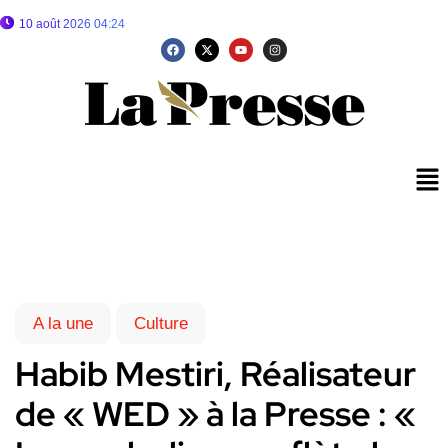
10 août 2026 04:24
A la une
Culture
Habib Mestiri, Réalisateur
de « WED » à la Presse : «