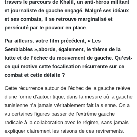
travers le parcours de Khalil, un anti-héros militant
et journaliste de gauche engagé. Malgré ses idéaux
et ses combats, il se retrouve marginalisé et
persécuté par le pouvoir en place.
Par ailleurs, votre film précédent, « Les
Semblables »,aborde, également, le thème de la
lutte et de l’échec du mouvement de gauche. Qu’est-
ce qui motive cette focalisation récurrente sur ce
combat et cette défaite ?
Cette récurrence autour de l’échec de la gauche relève
d’une forme d’autocritique, dans la mesure où la gauche
tunisienne n’a jamais véritablement fait la sienne. On a
vu certaines figures passer de l’extrême gauche
radicale à la collaboration avec le régime, sans jamais
expliquer clairement les raisons de ces revirements.