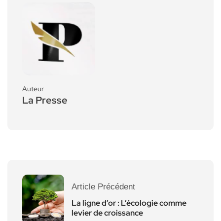
Auteur
La Presse
Article Précédent
La ligne d’or : L’écologie comme
levier de croissance