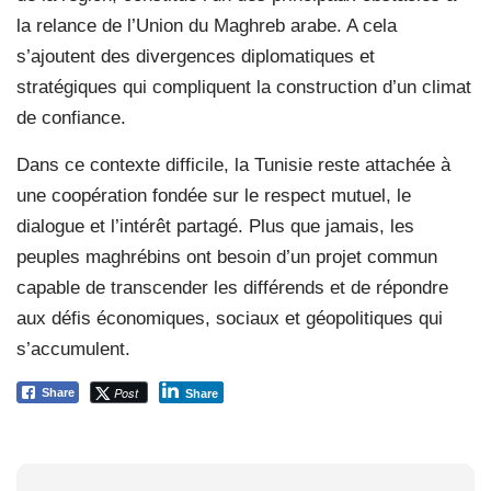
la relance de l’Union du Maghreb arabe. A cela
s’ajoutent des divergences diplomatiques et
stratégiques qui compliquent la construction d’un climat
de confiance.
Dans ce contexte difficile, la Tunisie reste attachée à
une coopération fondée sur le respect mutuel, le
dialogue et l’intérêt partagé. Plus que jamais, les
peuples maghrébins ont besoin d’un projet commun
capable de transcender les différends et de répondre
aux défis économiques, sociaux et géopolitiques qui
s’accumulent.
Post
Share
Share