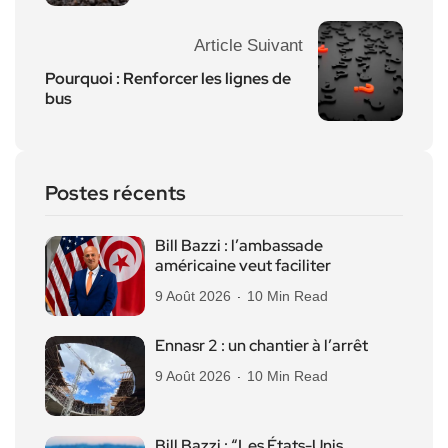
Article Suivant
Pourquoi : Renforcer les lignes de
bus
Postes récents
Bill Bazzi : l’ambassade
américaine veut faciliter
9 Août 2026
10 Min Read
Ennasr 2 : un chantier à l’arrêt
9 Août 2026
10 Min Read
Bill Bazzi : “Les États-Unis