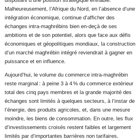
disposant d’une position stratégique enviable.
Malheureusement, l’Afrique du Nord, en l’absence d’une
intégration économique, continue d’afficher des
échanges intra-maghrébins bien en-deçà de ses
ambitions et de son potentiel, alors que face aux défis
économiques et géopolitiques mondiaux, la construction
d’un marché maghrébin intégré reviendrait à gagner en
puissance et en influence.
Aujourd’hui, le volume du commerce intra-maghrébin
reste marginal : à peine 3 à 4 % du commerce extérieur
total des cinq pays membres et la grande majorité des
échanges sont limités à quelques secteurs, à l’instar de
l’énergie, des produits agricoles, et, dans une mesure
moindre, les biens de consommation. En outre, les flux
d’investissements croisés restent faibles et largement
limités par d’importantes barrières non tarifaires.