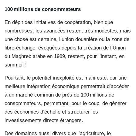
100 millions de consommateurs
En dépit des initiatives de coopération, bien que
nombreuses, les avancées restent très modestes, mais
une chose est certaine, l’union douanière ou la zone de
libre-échange, évoquées depuis la création de l’Union
du Maghreb arabe en 1989, restent, pour l’instant, en
sommeil !
Pourtant, le potentiel inexploité est manifeste, car une
meilleure intégration économique permettrait d’accéder
à un marché commun de près de 100 millions de
consommateurs, permettant, pour le coup, de générer
des économies d’échelle et structurer les
investissements directs étrangers.
Des domaines aussi divers que l’agriculture, le