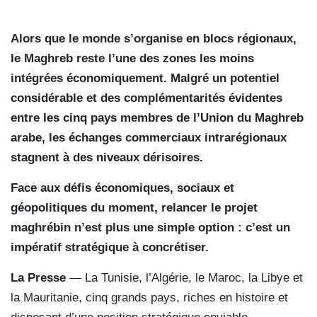
Alors que le monde s’organise en blocs régionaux,
le Maghreb reste l’une des zones les moins
intégrées économiquement. Malgré un potentiel
considérable et des complémentarités évidentes
entre les cinq pays membres de l’Union du Maghreb
arabe, les échanges commerciaux intrarégionaux
stagnent à des niveaux dérisoires.
Face aux défis économiques, sociaux et
géopolitiques du moment, relancer le projet
maghrébin n’est plus une simple option : c’est un
impératif stratégique à concrétiser.
La Presse
— La Tunisie, l’Algérie, le Maroc, la Libye et
la Mauritanie, cinq grands pays, riches en histoire et