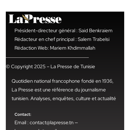
Président-directeur général : Said Benkraiem
Rédacteur en chef principal : Salem Trabelsi
Rédaction Web: Mariem Khdimmallah
© Copyright 2025 – La Presse de Tunisie
Quotidien national francophone fondé en 1936,
La Presse est une référence du journalisme
tunisien. Analyses, enquêtes, culture et actualité
Contact:
Email : contact@lapresse.tn —