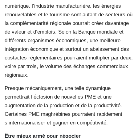
numérique, l’industrie manufacturière, les énergies
renouvelables et le tourisme sont autant de secteurs où
la complémentarité régionale pourrait créer davantage
de valeur et d’emplois. Selon la Banque mondiale et
différents organismes économiques, une meilleure
intégration économique et surtout un abaissement des
obstacles réglementaires pourraient multiplier par deux,
voire par trois, le volume des échanges commerciaux
régionaux.
Presque mécaniquement, une telle dynamique
permettrait l’éclosion de nouvelles PME et une
augmentation de la production et de la productivité.
Certaines PME maghrébines pourraient rapidement
s’internationaliser et gagner en compétitivité.
Être mieux armé pour négocier