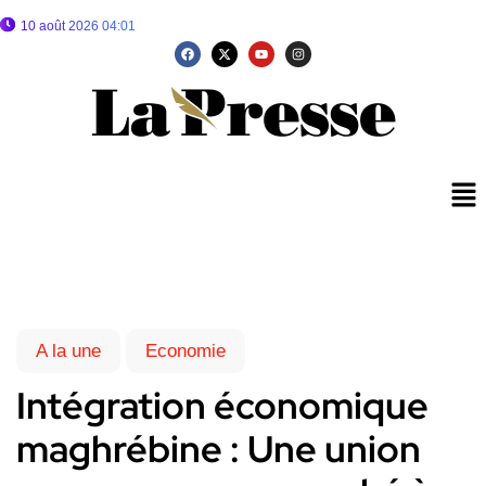
10 août 2026 04:01
A la une
Economie
Intégration économique
maghrébine : Une union