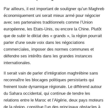
Par ailleurs, il est important de souligner qu’un Maghreb
économiquement uni serait mieux armé pour négocier
avec ses partenaires traditionnels comme l’Union
européenne, les Etats-Unis, ou encore la Chine. Plutôt
que de subir le diktat des « grands », la région pourrait
parler d’une seule voix dans les négociations
commerciales, imposer des normes communes et
défendre ses intérêts dans les grandes instances
internationales.
Il serait vain de parler d’intégration maghrébine sans
reconnaître les blocages politiques persistants qui
freinent toute dynamique régionale. Le différend autour
du Sahara occidental, qui continue de tendre les
relations entre le Maroc et l’Algérie, deux pays moteurs
de la région, constitue l’un des principaux obstacles à