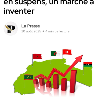
en suspens, un marché à
inventer
La Presse
10 août 2025
4 min de lecture