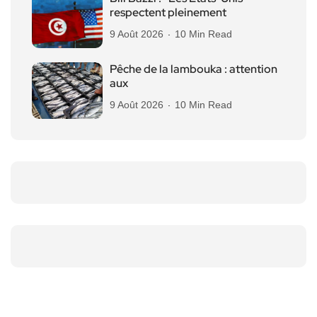
respectent pleinement
9 Août 2026
10 Min Read
Pêche de la lambouka : attention
aux
9 Août 2026
10 Min Read