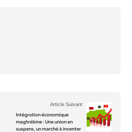
Article Suivant
Intégration économique
maghrébine : Une union en
suspens, un marché à inventer