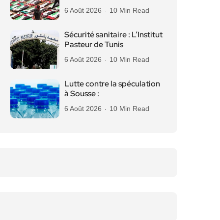
6 Août 2026
10 Min Read
Sécurité sanitaire : L’Institut
Pasteur de Tunis
6 Août 2026
10 Min Read
Lutte contre la spéculation
à Sousse :
6 Août 2026
10 Min Read