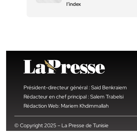
l’index
Président-directeur général : Said Benkraiem
Rédacteur en chef principal : Salem Trabelsi
Rédaction Web: Mariem Khdimmallah
© Copyright 2025 – La Presse de Tunisie