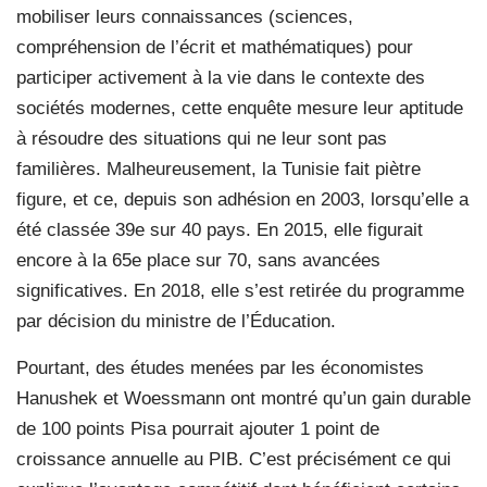
mobiliser leurs connaissances (sciences,
compréhension de l’écrit et mathématiques) pour
participer activement à la vie dans le contexte des
sociétés modernes, cette enquête mesure leur aptitude
à résoudre des situations qui ne leur sont pas
familières. Malheureusement, la Tunisie fait piètre
figure, et ce, depuis son adhésion en 2003, lorsqu’elle a
été classée 39e sur 40 pays. En 2015, elle figurait
encore à la 65e place sur 70, sans avancées
significatives. En 2018, elle s’est retirée du programme
par décision du ministre de l’Éducation.
Pourtant, des études menées par les économistes
Hanushek et Woessmann ont montré qu’un gain durable
de 100 points Pisa pourrait ajouter 1 point de
croissance annuelle au PIB. C’est précisément ce qui