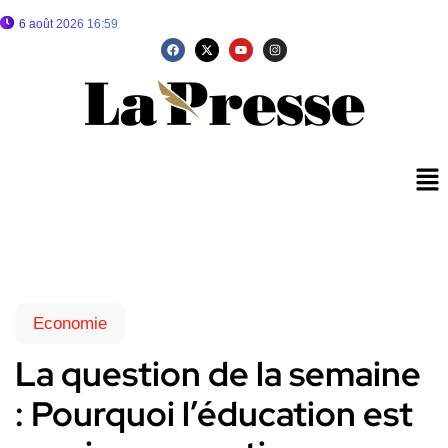
6 août 2026 16:59
Economie
La question de la semaine
: Pourquoi l’éducation est