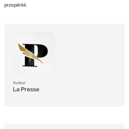
prospérité.
Auteur
La Presse