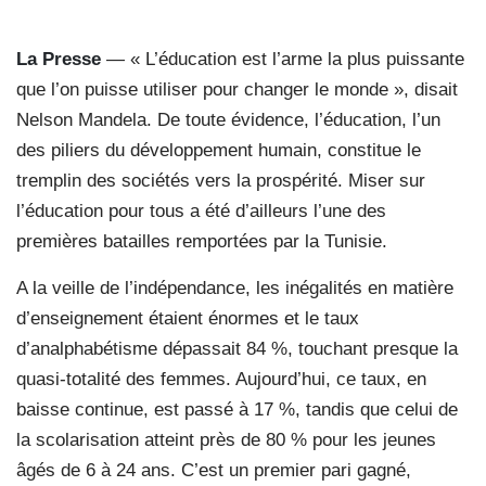
La Presse
— « L’éducation est l’arme la plus puissante
que l’on puisse utiliser pour changer le monde », disait
Nelson Mandela. De toute évidence, l’éducation, l’un
des piliers du développement humain, constitue le
tremplin des sociétés vers la prospérité. Miser sur
l’éducation pour tous a été d’ailleurs l’une des
premières batailles remportées par la Tunisie.
A la veille de l’indépendance, les inégalités en matière
d’enseignement étaient énormes et le taux
d’analphabétisme dépassait 84 %, touchant presque la
quasi-totalité des femmes. Aujourd’hui, ce taux, en
baisse continue, est passé à 17 %, tandis que celui de
la scolarisation atteint près de 80 % pour les jeunes
âgés de 6 à 24 ans. C’est un premier pari gagné,