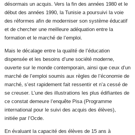
désormais un acquis. Vers la fin des années 1980 et le
début des années 1990, la Tunisie a poursuivi la voie
des réformes afin de moderniser son système éducatif
et de chercher une meilleure adéquation entre la
formation et le marché de l’emploi.
Mais le décalage entre la qualité de l’éducation
dispensée et les besoins d’une société moderne,
ouverte sur le monde contemporain, ainsi que ceux d’un
marché de l’emploi soumis aux règles de l’économie de
marché, s’est rapidement fait ressentir et n’a cessé de
se creuser. L’une des illustrations les plus édifiantes de
ce constat demeure l’enquête Pisa (Programme
international pour le suivi des acquis des élèves),
initiée par l’Ocde.
En évaluant la capacité des élèves de 15 ans à