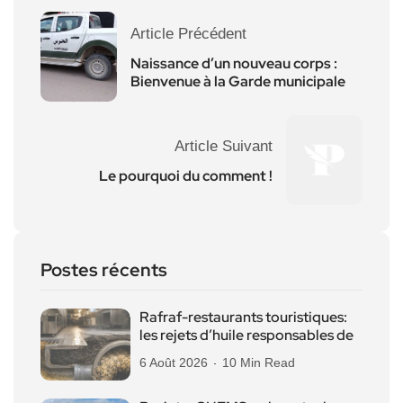
Article Précédent
Naissance d’un nouveau corps :
Bienvenue à la Garde municipale
Article Suivant
Le pourquoi du comment !
Postes récents
Rafraf-restaurants touristiques:
les rejets d’huile responsables de
6 Août 2026
10 Min Read