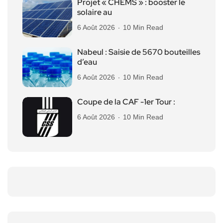
Projet « CHEMS » : booster le
solaire au
6 Août 2026
10 Min Read
Nabeul : Saisie de 5670 bouteilles
d’eau
6 Août 2026
10 Min Read
Coupe de la CAF -1er Tour :
6 Août 2026
10 Min Read