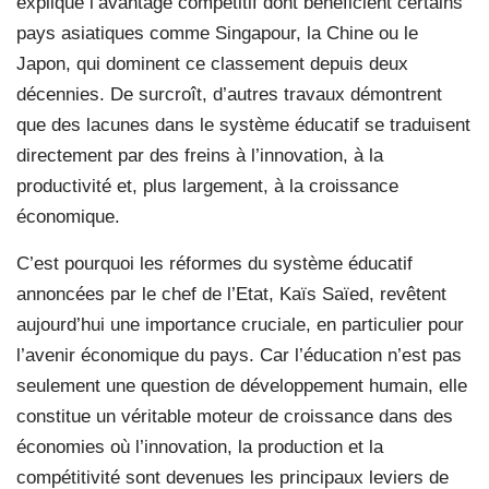
explique l’avantage compétitif dont bénéficient certains
pays asiatiques comme Singapour, la Chine ou le
Japon, qui dominent ce classement depuis deux
décennies. De surcroît, d’autres travaux démontrent
que des lacunes dans le système éducatif se traduisent
directement par des freins à l’innovation, à la
productivité et, plus largement, à la croissance
économique.
C’est pourquoi les réformes du système éducatif
annoncées par le chef de l’Etat, Kaïs Saïed, revêtent
aujourd’hui une importance cruciale, en particulier pour
l’avenir économique du pays. Car l’éducation n’est pas
seulement une question de développement humain, elle
constitue un véritable moteur de croissance dans des
économies où l’innovation, la production et la
compétitivité sont devenues les principaux leviers de