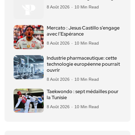
8 Août 2026
10 Min Read
Mercato : Jesus Castillo s’engage
avec l’Espérance
8 Août 2026
10 Min Read
Industrie pharmaceutique: cette
technologie européenne pourrait
ouvrir
8 Août 2026
10 Min Read
Taekwondo : sept médailles pour
la Tunisie
8 Août 2026
10 Min Read