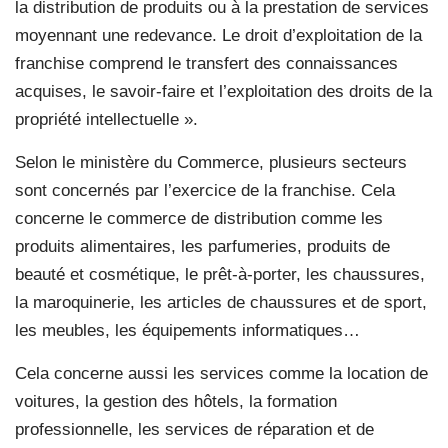
la distribution de produits ou à la prestation de services
moyennant une redevance. Le droit d’exploitation de la
franchise comprend le transfert des connaissances
acquises, le savoir-faire et l’exploitation des droits de la
propriété intellectuelle ».
Selon le ministère du Commerce, plusieurs secteurs
sont concernés par l’exercice de la franchise. Cela
concerne le commerce de distribution comme les
produits alimentaires, les parfumeries, produits de
beauté et cosmétique, le prêt-à-porter, les chaussures,
la maroquinerie, les articles de chaussures et de sport,
les meubles, les équipements informatiques…
Cela concerne aussi les services comme la location de
voitures, la gestion des hôtels, la formation
professionnelle, les services de réparation et de