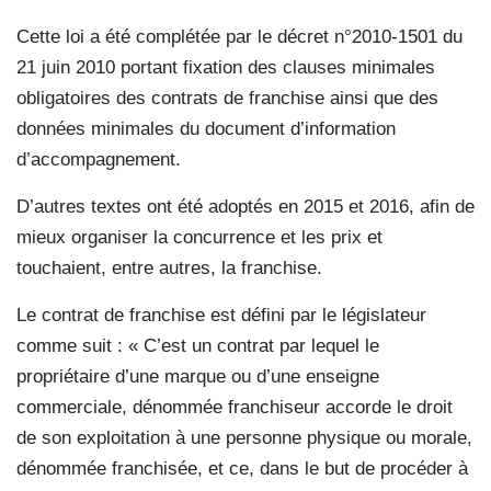
Cette loi a été complétée par le décret n°2010-1501 du
21 juin 2010 portant fixation des clauses minimales
obligatoires des contrats de franchise ainsi que des
données minimales du document d’information
d’accompagnement.
D’autres textes ont été adoptés en 2015 et 2016, afin de
mieux organiser la concurrence et les prix et
touchaient, entre autres, la franchise.
Le contrat de franchise est défini par le législateur
comme suit : « C’est un contrat par lequel le
propriétaire d’une marque ou d’une enseigne
commerciale, dénommée franchiseur accorde le droit
de son exploitation à une personne physique ou morale,
dénommée franchisée, et ce, dans le but de procéder à