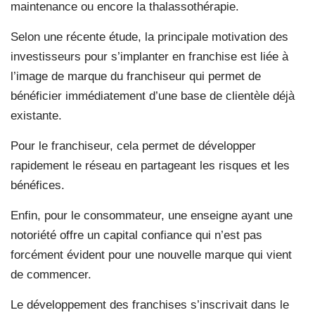
maintenance ou encore la thalassothérapie.
Selon une récente étude, la principale motivation des
investisseurs pour s’implanter en franchise est liée à
l’image de marque du franchiseur qui permet de
bénéficier immédiatement d’une base de clientèle déjà
existante.
Pour le franchiseur, cela permet de développer
rapidement le réseau en partageant les risques et les
bénéfices.
Enfin, pour le consommateur, une enseigne ayant une
notoriété offre un capital confiance qui n’est pas
forcément évident pour une nouvelle marque qui vient
de commencer.
Le développement des franchises s’inscrivait dans le