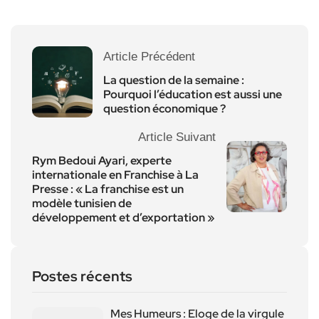
Article Précédent
La question de la semaine :
Pourquoi l’éducation est aussi une
question économique ?
Article Suivant
Rym Bedoui Ayari, experte
internationale en Franchise à La
Presse : « La franchise est un
modèle tunisien de
développement et d’exportation »
Postes récents
Mes Humeurs : Eloge de la virgule