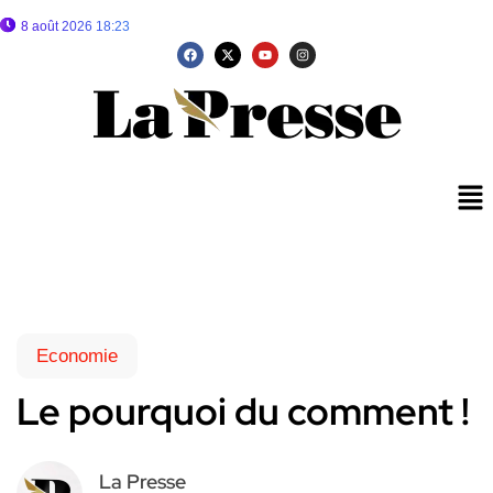
8 août 2026 18:23
Economie
Le pourquoi du comment !
La Presse