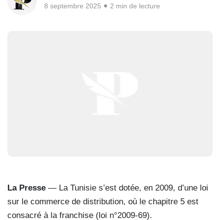
8 septembre 2025
2 min de lecture
La Presse
— La Tunisie s’est dotée, en 2009, d’une loi
sur le commerce de distribution, où le chapitre 5 est
consacré à la franchise (loi n°2009-69).