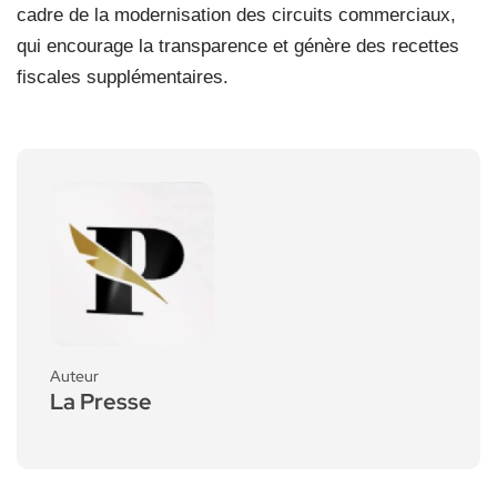
cadre de la modernisation des circuits commerciaux,
qui encourage la transparence et génère des recettes
fiscales supplémentaires.
Auteur
La Presse