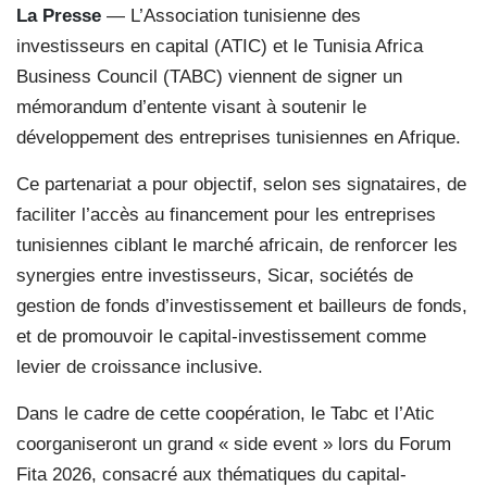
La Presse
— L’Association tunisienne des
investisseurs en capital (ATIC) et le Tunisia Africa
Business Council (TABC) viennent de signer un
mémorandum d’entente visant à soutenir le
développement des entreprises tunisiennes en Afrique.
Ce partenariat a pour objectif, selon ses signataires, de
faciliter l’accès au financement pour les entreprises
tunisiennes ciblant le marché africain, de renforcer les
synergies entre investisseurs, Sicar, sociétés de
gestion de fonds d’investissement et bailleurs de fonds,
et de promouvoir le capital-investissement comme
levier de croissance inclusive.
Dans le cadre de cette coopération, le Tabc et l’Atic
coorganiseront un grand « side event » lors du Forum
Fita 2026, consacré aux thématiques du capital-