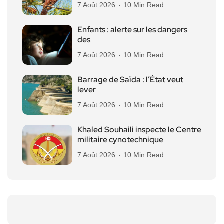
7 Août 2026
10 Min Read
Enfants : alerte sur les dangers
des
7 Août 2026
10 Min Read
Barrage de Saïda : l’État veut
lever
7 Août 2026
10 Min Read
Khaled Souhaili inspecte le Centre
militaire cynotechnique
7 Août 2026
10 Min Read