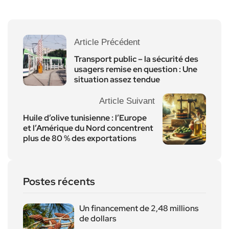
Article Précédent
Transport public – la sécurité des
usagers remise en question : Une
situation assez tendue
Article Suivant
Huile d’olive tunisienne : l’Europe
et l’Amérique du Nord concentrent
plus de 80 % des exportations
Postes récents
Un financement de 2,48 millions
de dollars