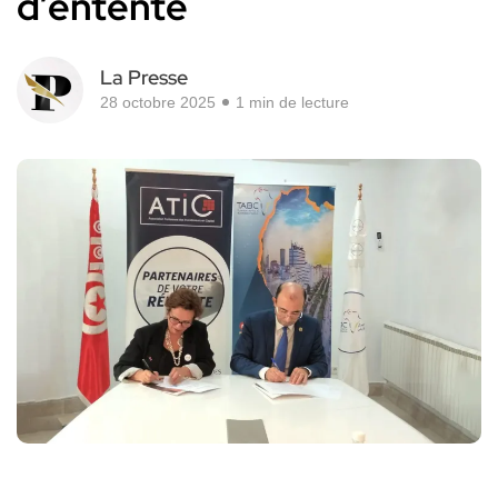
d’entente
La Presse
28 octobre 2025
1 min de lecture