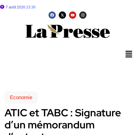
7 août 2026 23:36
Economie
ATIC et TABC : Signature
d’un mémorandum