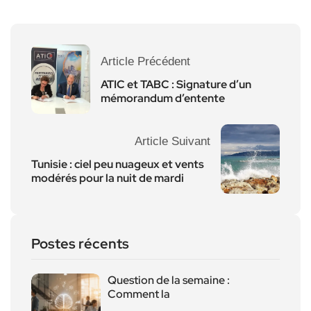
Article Précédent
ATIC et TABC : Signature d’un
mémorandum d’entente
Article Suivant
Tunisie : ciel peu nuageux et vents
modérés pour la nuit de mardi
Postes récents
Question de la semaine :
Comment la