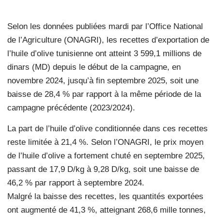
Selon les données publiées mardi par l’Office National
de l’Agriculture (ONAGRI), les recettes d’exportation de
l’huile d’olive tunisienne ont atteint 3 599,1 millions de
dinars (MD) depuis le début de la campagne, en
novembre 2024, jusqu’à fin septembre 2025, soit une
baisse de 28,4 % par rapport à la même période de la
campagne précédente (2023/2024).
La part de l’huile d’olive conditionnée dans ces recettes
reste limitée à 21,4 %. Selon l’ONAGRI, le prix moyen
de l’huile d’olive a fortement chuté en septembre 2025,
passant de 17,9 D/kg à 9,28 D/kg, soit une baisse de
46,2 % par rapport à septembre 2024.
Malgré la baisse des recettes, les quantités exportées
ont augmenté de 41,3 %, atteignant 268,6 mille tonnes,