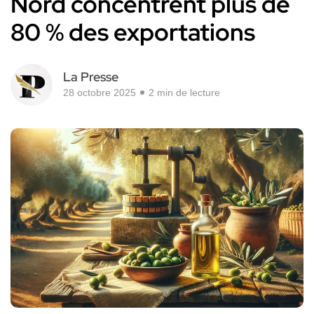
Nord concentrent plus de
80 % des exportations
La Presse
28 octobre 2025
2 min de lecture