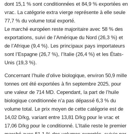
dont 15,1 % sont conditionnées et 84,9 % exportées en
vrac. La catégorie extra vierge représente à elle seule
77,7 % du volume total exporté.
Le marché européen reste majoritaire avec 58 % des
exportations, suivi de l’Amérique du Nord (26,3 %) et
de l’Afrique (9,4 %). Les principaux pays importateurs
sont l’Espagne (26,7 %), l’Italie (26,4 %) et les États-
Unis (19,3 %).
Concernant l’huile d’olive biologique, environ 50,9 mille
tonnes ont été exportées à fin septembre 2025, pour
une valeur de 714 MD. Cependant, la part de l’huile
biologique conditionnée n’a pas dépassé 6,3 % du
volume total. Le prix moyen de cette catégorie est de
14,02 D/kg, variant entre 13,81 D/kg pour le vrac et
17,06 D/kg pour le conditionné. L’Italie reste le premier