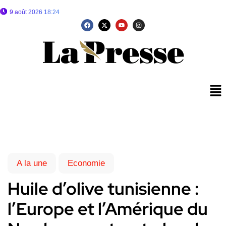
9 août 2026 18:24
A la une
Economie
Huile d’olive tunisienne :
l’Europe et l’Amérique du