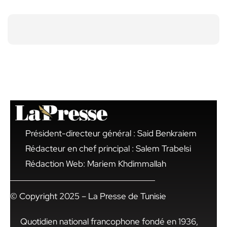
Président-directeur général : Said Benkraiem
Rédacteur en chef principal : Salem Trabelsi
Rédaction Web: Mariem Khdimmallah
© Copyright 2025 – La Presse de Tunisie
Quotidien national francophone fondé en 1936,