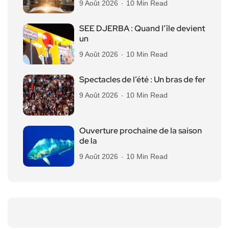
9 Août 2026
10 Min Read
SEE DJERBA : Quand l’île devient
un
9 Août 2026
10 Min Read
Spectacles de l’été : Un bras de fer
9 Août 2026
10 Min Read
Ouverture prochaine de la saison
de la
9 Août 2026
10 Min Read