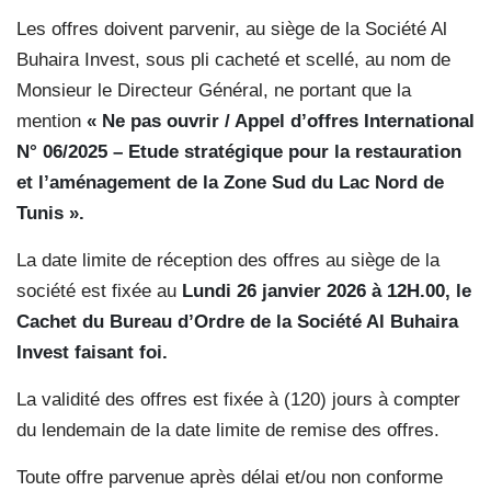
Les offres doivent parvenir, au siège de la Société Al
Buhaira Invest, sous pli cacheté et scellé, au nom de
Monsieur le Directeur Général, ne portant que la
mention
« Ne pas ouvrir / Appel d’offres International
N° 06/2025 – Etude
stratégique pour la restauration
et l’aménagement de la Zone Sud du Lac Nord de
Tunis ».
La date limite de réception des offres au siège de la
société est fixée au
Lundi 26 janvier 2026 à 12H.00, le
Cachet du Bureau d’Ordre de la Société Al Buhaira
Invest faisant foi.
La validité des offres est fixée à (120) jours à compter
du lendemain de la date limite de remise des offres.
Toute offre parvenue après délai et/ou non conforme