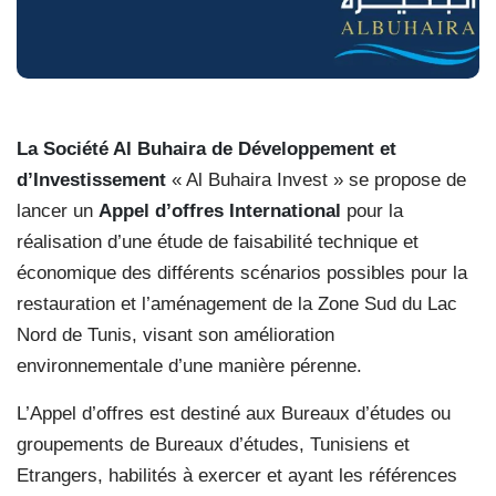
La Société Al Buhaira de Développement et
d’Investissement
« Al Buhaira Invest » se propose de
lancer un
Appel d’offres International
pour la
réalisation d’une étude de faisabilité technique et
économique des différents scénarios possibles pour la
restauration et l’aménagement de la Zone Sud du Lac
Nord de Tunis, visant son amélioration
environnementale d’une manière pérenne.
L’Appel d’offres est destiné aux Bureaux d’études ou
groupements de Bureaux d’études, Tunisiens et
Etrangers, habilités à exercer et ayant les références