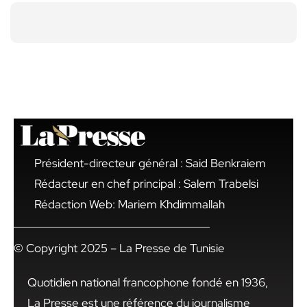
Président-directeur général : Said Benkraiem
Rédacteur en chef principal : Salem Trabelsi
Rédaction Web: Mariem Khdimmallah
© Copyright 2025 – La Presse de Tunisie
Quotidien national francophone fondé en 1936,
La Presse est une référence du journalisme