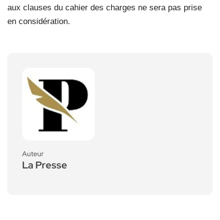
aux clauses du cahier des charges ne sera pas prise
en considération.
Auteur
La Presse