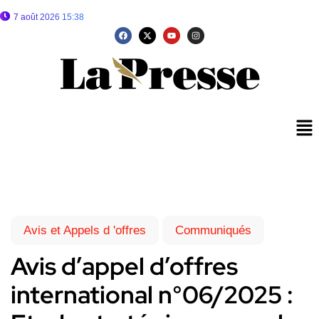
7 août 2026 15:38
Avis et Appels d 'offres
Communiqués
Avis d’appel d’offres
international n°06/2025 :