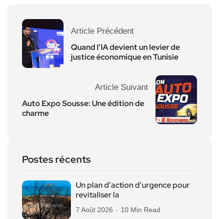
Article Précédent
Quand l’IA devient un levier de
justice économique en Tunisie
Article Suivant
Auto Expo Sousse: Une édition de
charme
Postes récents
Un plan d’action d’urgence pour
revitaliser la
7 Août 2026
10 Min Read