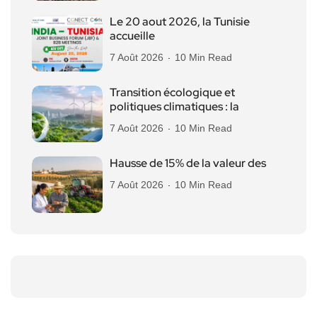
Le 20 aout 2026, la Tunisie
accueille
7 Août 2026
10 Min Read
Transition écologique et
politiques climatiques : la
7 Août 2026
10 Min Read
Hausse de 15% de la valeur des
7 Août 2026
10 Min Read