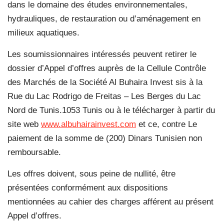
dans le domaine des études environnementales,
hydrauliques, de restauration ou d’aménagement en
milieux aquatiques.
Les soumissionnaires intéressés peuvent retirer le
dossier d’Appel d’offres auprès de la Cellule Contrôle
des Marchés de la Société Al Buhaira Invest sis à la
Rue du Lac Rodrigo de Freitas – Les Berges du Lac
Nord de Tunis.1053 Tunis ou à le télécharger à partir du
site web
www.albuhairainvest.com
et ce, contre Le
paiement de la somme de (200) Dinars Tunisien non
remboursable.
Les offres doivent, sous peine de nullité, être
présentées conformément aux dispositions
mentionnées au cahier des charges afférent au présent
Appel d’offres.