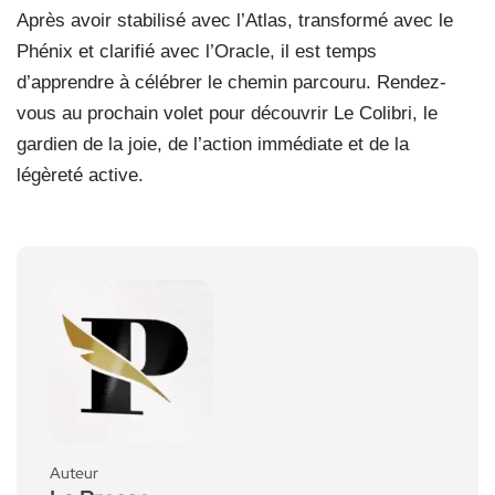
Après avoir stabilisé avec l’Atlas, transformé avec le
Phénix et clarifié avec l’Oracle, il est temps
d’apprendre à célébrer le chemin parcouru. Rendez-
vous au prochain volet pour découvrir Le Colibri, le
gardien de la joie, de l’action immédiate et de la
légèreté active.
Auteur