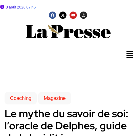
8 août 2026 07:46
Coaching
Magazine
Le mythe du savoir de soi:
l’oracle de Delphes, guide