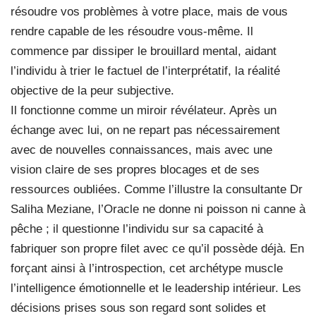
résoudre vos problèmes à votre place, mais de vous
rendre capable de les résoudre vous-même. Il
commence par dissiper le brouillard mental, aidant
l’individu à trier le factuel de l’interprétatif, la réalité
objective de la peur subjective.
Il fonctionne comme un miroir révélateur. Après un
échange avec lui, on ne repart pas nécessairement
avec de nouvelles connaissances, mais avec une
vision claire de ses propres blocages et de ses
ressources oubliées. Comme l’illustre la consultante Dr
Saliha Meziane, l’Oracle ne donne ni poisson ni canne à
pêche ; il questionne l’individu sur sa capacité à
fabriquer son propre filet avec ce qu’il possède déjà. En
forçant ainsi à l’introspection, cet archétype muscle
l’intelligence émotionnelle et le leadership intérieur. Les
décisions prises sous son regard sont solides et