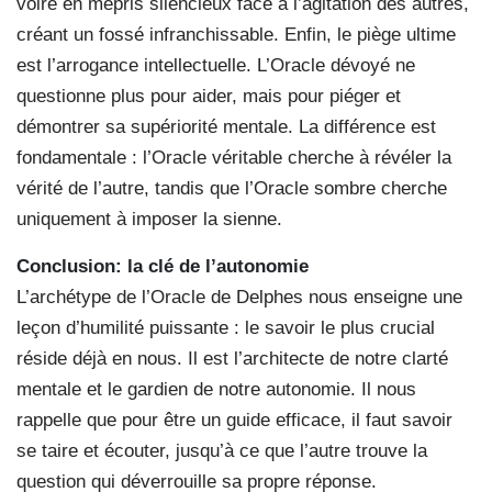
voire en mépris silencieux face à l’agitation des autres,
créant un fossé infranchissable. Enfin, le piège ultime
est l’arrogance intellectuelle. L’Oracle dévoyé ne
questionne plus pour aider, mais pour piéger et
démontrer sa supériorité mentale. La différence est
fondamentale : l’Oracle véritable cherche à révéler la
vérité de l’autre, tandis que l’Oracle sombre cherche
uniquement à imposer la sienne.
Conclusion: la clé de l’autonomie
L’archétype de l’Oracle de Delphes nous enseigne une
leçon d’humilité puissante : le savoir le plus crucial
réside déjà en nous. Il est l’architecte de notre clarté
mentale et le gardien de notre autonomie. Il nous
rappelle que pour être un guide efficace, il faut savoir
se taire et écouter, jusqu’à ce que l’autre trouve la
question qui déverrouille sa propre réponse.