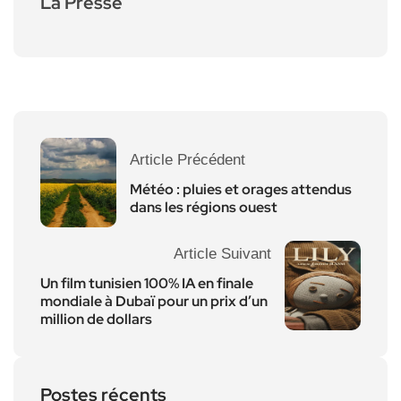
La Presse
Article Précédent
Météo : pluies et orages attendus
dans les régions ouest
Article Suivant
Un film tunisien 100% IA en finale
mondiale à Dubaï pour un prix d’un
million de dollars
Postes récents