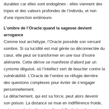
durables car elles sont endogènes : elles viennent des
tripes et des valeurs profondes de l’individu, et non
d’une injonction extérieure.
L’ombre de l’Oracle:quand la sagesse devient
arrogance
Comme tout archétype, l’Oracle possède son versant
sombre. Si sa lucidité est mal gérée ou déconnectée du
cœur, elle peut se transformer en une tour d’ivoire
aliénante. Cette dérive se manifeste d’abord par un
cynisme déguisé, où l’intellect sert de bouclier contre la
vulnérabilité. L’Oracle de l’ombre se réfugie derrière
des questions complexes pour éviter de s’engager
personnellement.
Le détachement, qui est sa force, peut alors devenir
son poison. La distance se mue en indifférence froide,