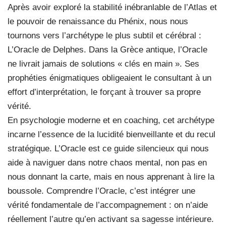
Après avoir exploré la stabilité inébranlable de l’Atlas et
le pouvoir de renaissance du Phénix, nous nous
tournons vers l’archétype le plus subtil et cérébral :
L’Oracle de Delphes. Dans la Grèce antique, l’Oracle
ne livrait jamais de solutions « clés en main ». Ses
prophéties énigmatiques obligeaient le consultant à un
effort d’interprétation, le forçant à trouver sa propre
vérité.
En psychologie moderne et en coaching, cet archétype
incarne l’essence de la lucidité bienveillante et du recul
stratégique. L’Oracle est ce guide silencieux qui nous
aide à naviguer dans notre chaos mental, non pas en
nous donnant la carte, mais en nous apprenant à lire la
boussole. Comprendre l’Oracle, c’est intégrer une
vérité fondamentale de l’accompagnement : on n’aide
réellement l’autre qu’en activant sa sagesse intérieure.