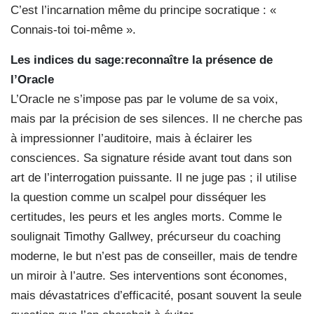
C’est l’incarnation même du principe socratique : «
Connais-toi toi-même ».
Les indices du sage:reconnaître la présence de
l’Oracle
L’Oracle ne s’impose pas par le volume de sa voix,
mais par la précision de ses silences. Il ne cherche pas
à impressionner l’auditoire, mais à éclairer les
consciences. Sa signature réside avant tout dans son
art de l’interrogation puissante. Il ne juge pas ; il utilise
la question comme un scalpel pour disséquer les
certitudes, les peurs et les angles morts. Comme le
soulignait Timothy Gallwey, précurseur du coaching
moderne, le but n’est pas de conseiller, mais de tendre
un miroir à l’autre. Ses interventions sont économes,
mais dévastatrices d’efficacité, posant souvent la seule