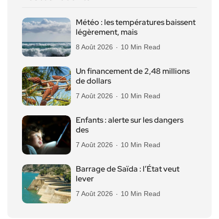
Météo : les températures baissent
légèrement, mais
8 Août 2026
10 Min Read
Un financement de 2,48 millions
de dollars
7 Août 2026
10 Min Read
Enfants : alerte sur les dangers
des
7 Août 2026
10 Min Read
Barrage de Saïda : l’État veut
lever
7 Août 2026
10 Min Read