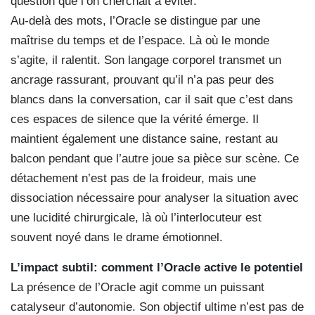
question que l’on cherchait à éviter.
Au-delà des mots, l’Oracle se distingue par une
maîtrise du temps et de l’espace. Là où le monde
s’agite, il ralentit. Son langage corporel transmet un
ancrage rassurant, prouvant qu’il n’a pas peur des
blancs dans la conversation, car il sait que c’est dans
ces espaces de silence que la vérité émerge. Il
maintient également une distance saine, restant au
balcon pendant que l’autre joue sa pièce sur scène. Ce
détachement n’est pas de la froideur, mais une
dissociation nécessaire pour analyser la situation avec
une lucidité chirurgicale, là où l’interlocuteur est
souvent noyé dans le drame émotionnel.
L’impact subtil: comment l’Oracle active le potentiel
La présence de l’Oracle agit comme un puissant
catalyseur d’autonomie. Son objectif ultime n’est pas de