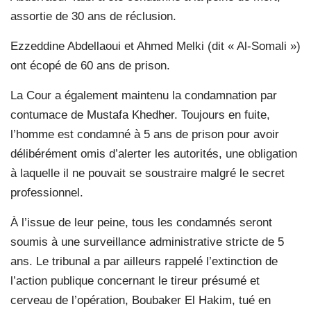
assortie de 30 ans de réclusion.
Ezzeddine Abdellaoui et Ahmed Melki (dit « Al-Somali »)
ont écopé de 60 ans de prison.
La Cour a également maintenu la condamnation par
contumace de Mustafa Khedher. Toujours en fuite,
l’homme est condamné à 5 ans de prison pour avoir
délibérément omis d’alerter les autorités, une obligation
à laquelle il ne pouvait se soustraire malgré le secret
professionnel.
À l’issue de leur peine, tous les condamnés seront
soumis à une surveillance administrative stricte de 5
ans. Le tribunal a par ailleurs rappelé l’extinction de
l’action publique concernant le tireur présumé et
cerveau de l’opération, Boubaker El Hakim, tué en