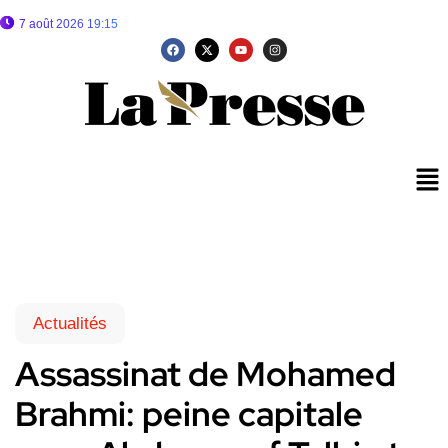
7 août 2026 19:15
Actualités
Assassinat de Mohamed
Brahmi: peine capitale