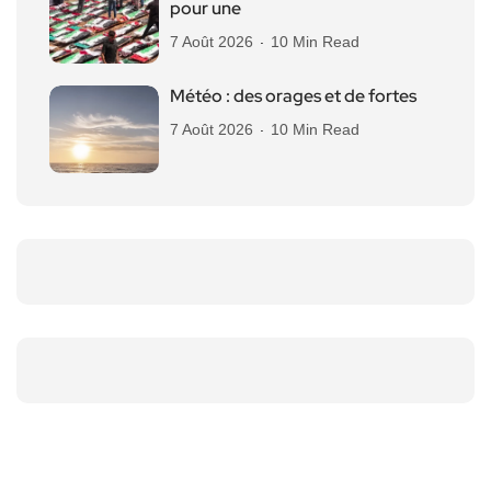
pour une
7 Août 2026
10 Min Read
Météo : des orages et de fortes
7 Août 2026
10 Min Read