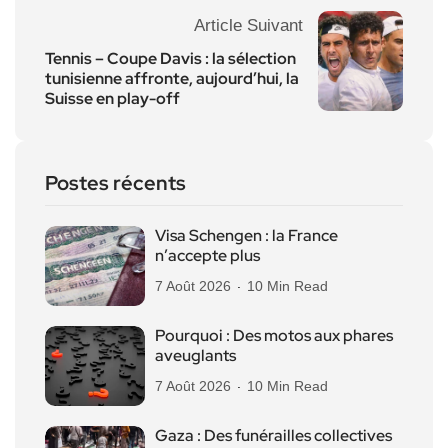
Article Suivant
Tennis – Coupe Davis : la sélection
tunisienne affronte, aujourd’hui, la
Suisse en play-off
Postes récents
Visa Schengen : la France
n’accepte plus
7 Août 2026
10 Min Read
Pourquoi : Des motos aux phares
aveuglants
7 Août 2026
10 Min Read
Gaza : Des funérailles collectives