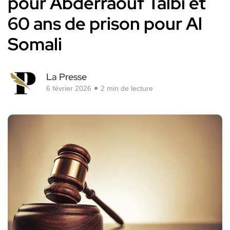
pour Abderraouf Talbi et
60 ans de prison pour Al
Somali
La Presse
6 février 2026
2 min de lecture