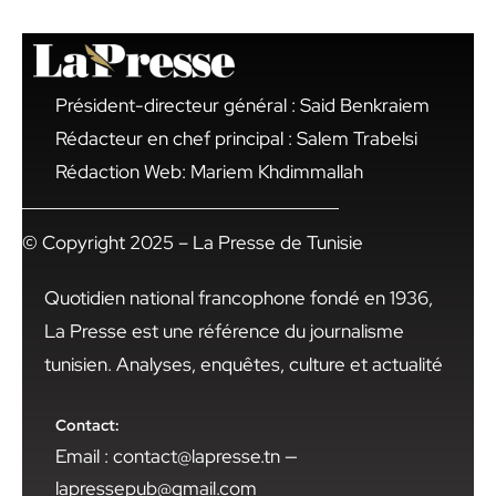
Président-directeur général : Said Benkraiem
Rédacteur en chef principal : Salem Trabelsi
Rédaction Web: Mariem Khdimmallah
© Copyright 2025 – La Presse de Tunisie
Quotidien national francophone fondé en 1936,
La Presse est une référence du journalisme
tunisien. Analyses, enquêtes, culture et actualité
Contact:
Email : contact@lapresse.tn —
lapressepub@gmail.com