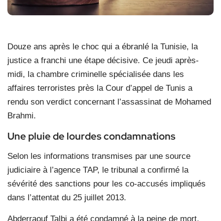
Douze ans après le choc qui a ébranlé la Tunisie, la
justice a franchi une étape décisive. Ce jeudi après-
midi, la chambre criminelle spécialisée dans les
affaires terroristes près la Cour d’appel de Tunis a
rendu son verdict concernant l’assassinat de Mohamed
Brahmi.
Une pluie de lourdes condamnations
Selon les informations transmises par une source
judiciaire à l’agence TAP, le tribunal a confirmé la
sévérité des sanctions pour les co-accusés impliqués
dans l’attentat du 25 juillet 2013.
Abderraouf Talbi a été condamné à la peine de mort,