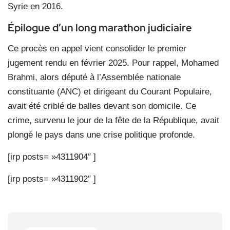
Syrie en 2016.
Épilogue d’un long marathon judiciaire
Ce procès en appel vient consolider le premier
jugement rendu en février 2025. Pour rappel, Mohamed
Brahmi, alors député à l’Assemblée nationale
constituante (ANC) et dirigeant du Courant Populaire,
avait été criblé de balles devant son domicile. Ce
crime, survenu le jour de la fête de la République, avait
plongé le pays dans une crise politique profonde.
[irp posts= »4311904″ ]
[irp posts= »4311902″ ]