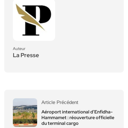
Auteur
La Presse
Article Précédent
Aéroport international d’Enfidha-
Hammamet : réouverture officielle
du terminal cargo