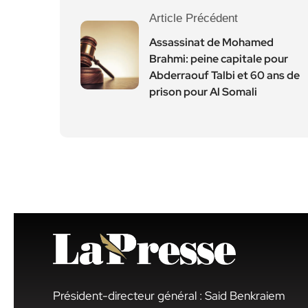
Article Précédent
Assassinat de Mohamed
Brahmi: peine capitale pour
Abderraouf Talbi et 60 ans de
prison pour Al Somali
Président-directeur général : Said Benkraiem