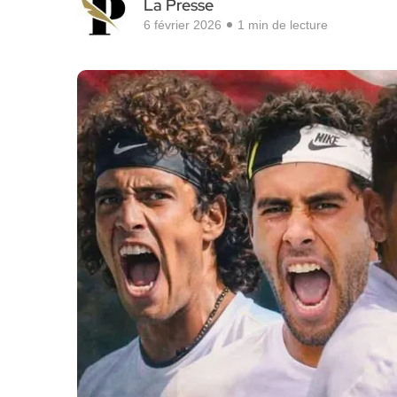
La Presse
6 février 2026
1 min de lecture