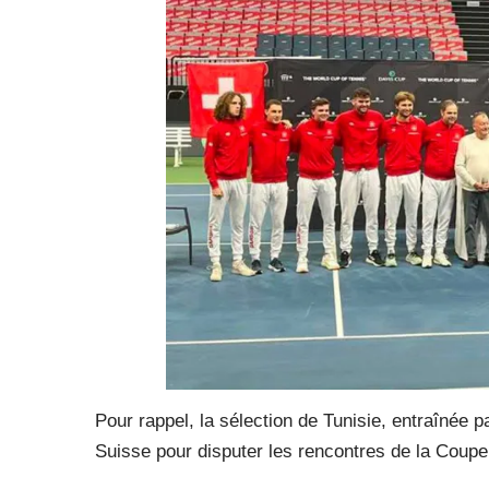
Pour rappel, la sélection de Tunisie, entraînée p
Suisse pour disputer les rencontres de la Coupe