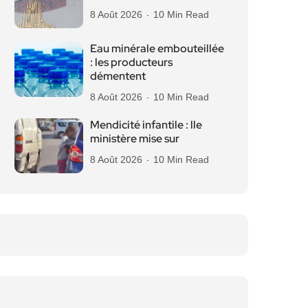
8 Août 2026
10 Min Read
Eau minérale embouteillée
: les producteurs
démentent
8 Août 2026
10 Min Read
Mendicité infantile : lle
ministère mise sur
8 Août 2026
10 Min Read