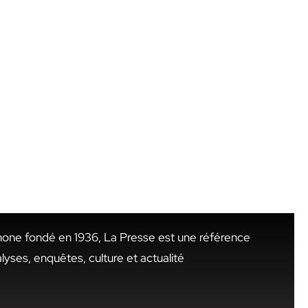
hone fondé en 1936, La Presse est une référence
alyses, enquêtes, culture et actualité