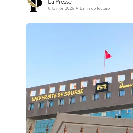
La Presse
6 février 2026
1 min de lecture