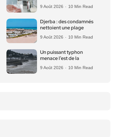
9 Août 2026
10 Min Read
Djerba : des condamnés
nettoient une plage
9 Août 2026
10 Min Read
Un puissant typhon
menace l’est de la
9 Août 2026
10 Min Read