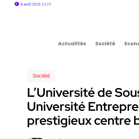
9 août 2026 14:23
Actualités
Société
Econ
Société
L’Université de Sou
Université Entrepre
prestigieux centre