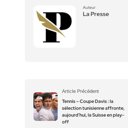
Auteur
La Presse
Article Précédent
Tennis – Coupe Davis : la
sélection tunisienne affronte,
aujourd’hui, la Suisse en play-
off