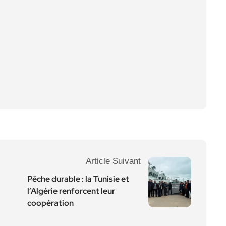
Article Suivant
Pêche durable : la Tunisie et
l’Algérie renforcent leur
coopération