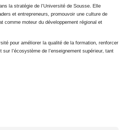
s la stratégie de l’Université de Sousse. Elle
aders et entrepreneurs, promouvoir une culture de
uriat comme moteur du développement régional et
sité pour améliorer la qualité de la formation, renforcer
act sur l’écosystème de l’enseignement supérieur, tant