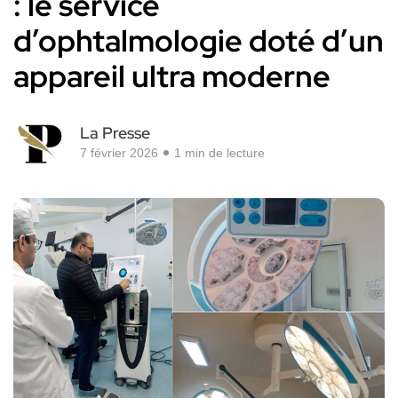
: le service
d’ophtalmologie doté d’un
appareil ultra moderne
La Presse
7 février 2026
1 min de lecture