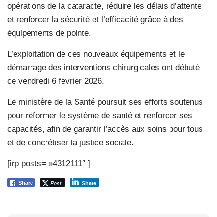
opérations de la cataracte,
réduire les délais d’attente
et renforcer la sécurité et l’efficacité grâce à des
équipements de pointe.
L’exploitation de ces nouveaux équipements et le
démarrage des interventions chirurgicales ont débuté
ce vendredi 6 février 2026.
Le ministère de la Santé poursuit ses efforts soutenus
pour réformer le système de santé et renforcer ses
capacités, afin de garantir l’accès aux soins pour tous
et de concrétiser la justice sociale.
[irp posts= »4312111″ ]
Post
Share
Share