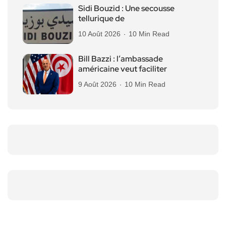
Sidi Bouzid : Une secousse
tellurique de
10 Août 2026
10 Min Read
Bill Bazzi : l’ambassade
américaine veut faciliter
9 Août 2026
10 Min Read