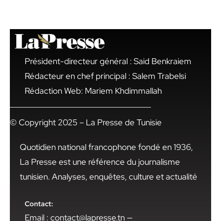
Président-directeur général : Said Benkraiem
Rédacteur en chef principal : Salem Trabelsi
Rédaction Web: Mariem Khdimmallah
© Copyright 2025 – La Presse de Tunisie
Quotidien national francophone fondé en 1936,
La Presse est une référence du journalisme
tunisien. Analyses, enquêtes, culture et actualité
Contact:
Email : contact@lapresse.tn —