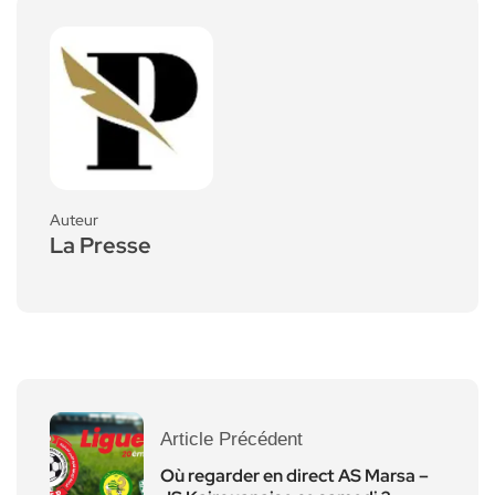
Auteur
La Presse
Article Précédent
Où regarder en direct AS Marsa –