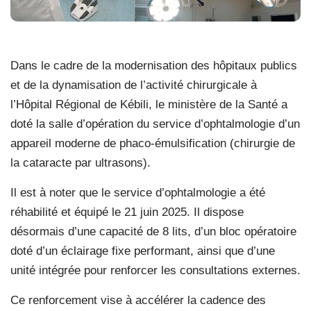
Dans le cadre de la modernisation des hôpitaux publics
et de la dynamisation de l’activité chirurgicale à
l’Hôpital Régional de Kébili, le ministère de la Santé a
doté la salle d’opération du service d’ophtalmologie d’un
appareil moderne de phaco-émulsification (chirurgie de
la cataracte par ultrasons).
Il est à noter que le service d’ophtalmologie a été
réhabilité et équipé le 21 juin 2025. Il dispose
désormais d’une capacité de 8 lits, d’un bloc opératoire
doté d’un éclairage fixe performant, ainsi que d’une
unité intégrée pour renforcer les consultations externes.
Ce renforcement vise à
accélérer la cadence des