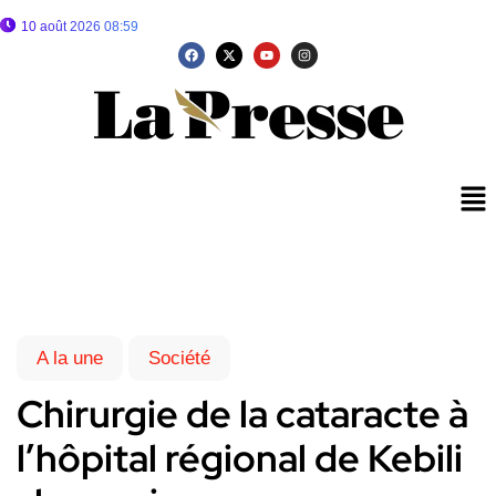
10 août 2026 08:59
A la une
Société
Chirurgie de la cataracte à
l’hôpital régional de Kebili