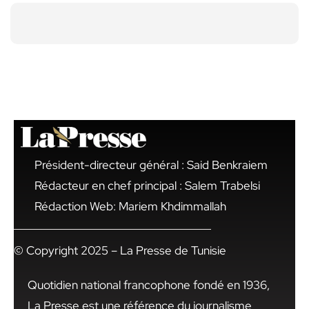
Président-directeur général : Said Benkraiem
Rédacteur en chef principal : Salem Trabelsi
Rédaction Web: Mariem Khdimmallah
© Copyright 2025 – La Presse de Tunisie
Quotidien national francophone fondé en 1936,
La Presse est une référence du journalisme