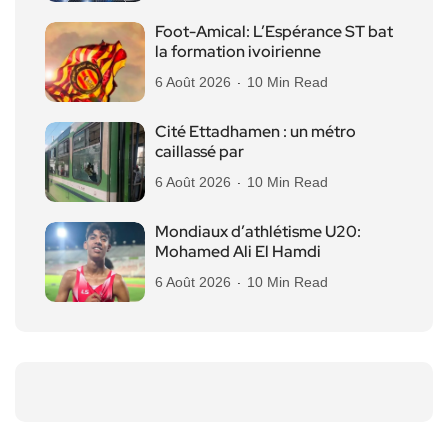
Foot-Amical: L’Espérance ST bat
la formation ivoirienne
6 Août 2026
10 Min Read
Cité Ettadhamen : un métro
caillassé par
6 Août 2026
10 Min Read
Mondiaux d’athlétisme U20:
Mohamed Ali El Hamdi
6 Août 2026
10 Min Read