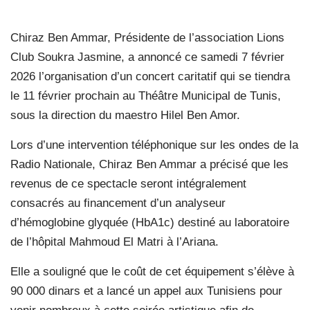
Chiraz Ben Ammar, Présidente de l’association Lions
Club Soukra Jasmine, a annoncé ce samedi 7 février
2026 l’organisation d’un concert caritatif qui se tiendra
le 11 février prochain au Théâtre Municipal de Tunis,
sous la direction du maestro Hilel Ben Amor.
Lors d’une intervention téléphonique sur les ondes de la
Radio Nationale, Chiraz Ben Ammar a précisé que les
revenus de ce spectacle seront intégralement
consacrés au financement d’un analyseur
d’hémoglobine glyquée (HbA1c) destiné au laboratoire
de l’hôpital Mahmoud El Matri à l’Ariana.
Elle a souligné que le coût de cet équipement s’élève à
90 000 dinars et a lancé un appel aux Tunisiens pour