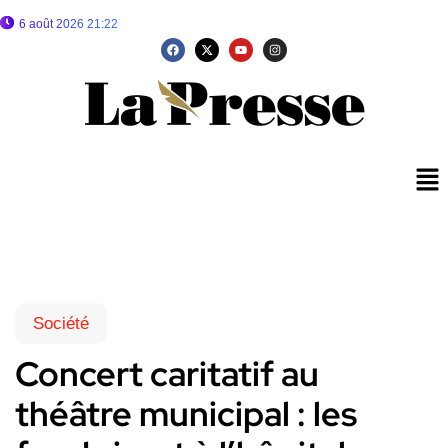
6 août 2026 21:22
Société
Concert caritatif au
théâtre municipal : les