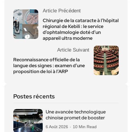
Article Précédent
Chirurgie de la cataracte à l’hôpital
régional de Kebili : le service
d’ophtalmologie doté d’un
appareil ultra moderne
Article Suivant
Reconnaissance officielle de la
langue des signes : examen d’une
proposition de loi à l’ARP
Postes récents
Une avancée technologique
chinoise promet de booster
6 Août 2026
10 Min Read