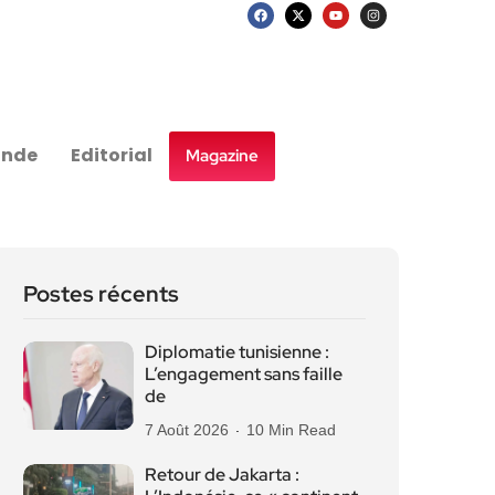
nde
Editorial
Magazine
Postes récents
Diplomatie tunisienne :
L’engagement sans faille
de
7 Août 2026
10 Min Read
Retour de Jakarta :