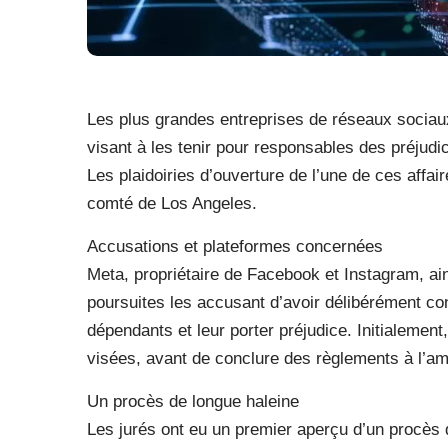
Les plus grandes entreprises de réseaux sociau
visant à les tenir pour responsables des préjudic
Les plaidoiries d’ouverture de l’une de ces affai
comté de Los Angeles.
Accusations et plateformes concernées
Meta, propriétaire de Facebook et Instagram, ains
poursuites les accusant d’avoir délibérément co
dépendants et leur porter préjudice. Initialement
visées, avant de conclure des règlements à l’a
Un procès de longue haleine
Les jurés ont eu un premier aperçu d’un procès