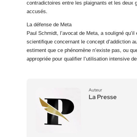
contradictoires entre les plaignants et les deux
accusés.
La défense de Meta
Paul Schmidt, l’avocat de Meta, a souligné qu’i
scientifique concernant le concept d’addiction a
estiment que ce phénomène n’existe pas, ou que l
appropriée pour qualifier l’utilisation intensive 
Auteur
La Presse