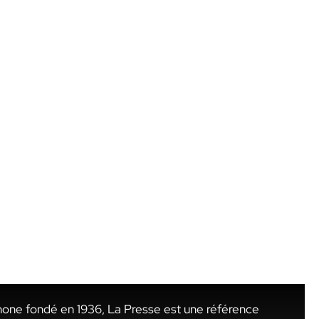
hone fondé en 1936, La Presse est une référence