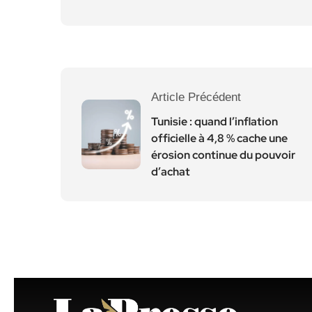
Article Précédent
Tunisie : quand l’inflation
officielle à 4,8 % cache une
érosion continue du pouvoir
d’achat