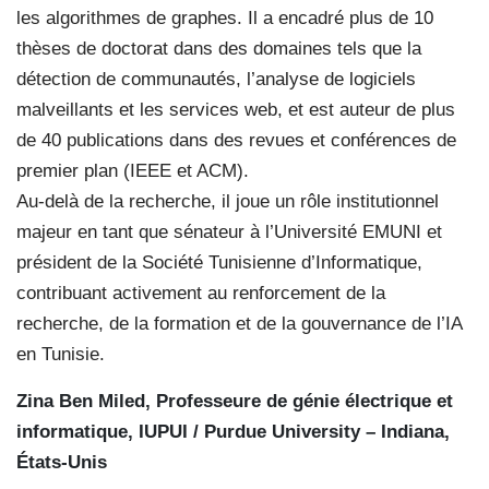
les algorithmes de graphes. Il a encadré plus de 10
thèses de doctorat dans des domaines tels que la
détection de communautés, l’analyse de logiciels
malveillants et les services web, et est auteur de plus
de 40 publications dans des revues et conférences de
premier plan (IEEE et ACM).
Au-delà de la recherche, il joue un rôle institutionnel
majeur en tant que sénateur à l’Université EMUNI et
président de la Société Tunisienne d’Informatique,
contribuant activement au renforcement de la
recherche, de la formation et de la gouvernance de l’IA
en Tunisie.
Zina Ben Miled, Professeure de génie électrique et
informatique, IUPUI / Purdue University – Indiana,
États-Unis