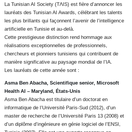
La Tunisian AI Society (TΛIS) est fière d’annoncer les
lauréats des Tunisian AI Awards, célébrant les talents
les plus brillants qui façonnent l’avenir de l’intelligence
artificielle en Tunisie et au-delà.
Cette prestigieuse distinction rend hommage aux
réalisations exceptionnelles de professionnels,
chercheurs et pionniers tunisiens qui contribuent de
manière significative au paysage mondial de l’IA.
Les lauréats de cette année sont :
Asma Ben Abacha, Scientifique senior, Microsoft
Health AI – Maryland, États-Unis
Asma Ben Abacha est titulaire d’un doctorat en
informatique de l’Université Paris-Sud (2012), d’un
master de recherche de l’Université Paris 13 (2008) et
d’un diplôme d’ingénieure en génie logiciel de l’ENSI,