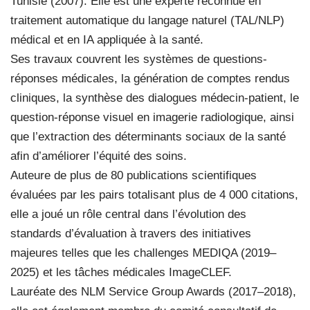
Tunisie (2007). Elle est une experte reconnue en
traitement automatique du langage naturel (TAL/NLP)
médical et en IA appliquée à la santé.
Ses travaux couvrent les systèmes de questions-
réponses médicales, la génération de comptes rendus
cliniques, la synthèse des dialogues médecin-patient, le
question-réponse visuel en imagerie radiologique, ainsi
que l’extraction des déterminants sociaux de la santé
afin d’améliorer l’équité des soins.
Auteure de plus de 80 publications scientifiques
évaluées par les pairs totalisant plus de 4 000 citations,
elle a joué un rôle central dans l’évolution des
standards d’évaluation à travers des initiatives
majeures telles que les challenges MEDIQA (2019–
2025) et les tâches médicales ImageCLEF.
Lauréate des NLM Service Group Awards (2017–2018),