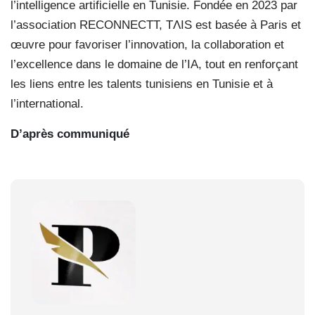
l’intelligence artificielle en Tunisie. Fondée en 2023 par
l’association RECONNECTT, TΛIS est basée à Paris et
œuvre pour favoriser l’innovation, la collaboration et
l’excellence dans le domaine de l’IA, tout en renforçant
les liens entre les talents tunisiens en Tunisie et à
l’international.
D’après communiqué