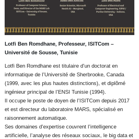
Lotfi Ben Romdhane, Professeur, ISITCom –
Université de Sousse, Tunisie
Lotfi Ben Romdhane est titulaire d’un doctorat en
informatique de l’Université de Sherbrooke, Canada
(1999, avec les plus hautes distinctions), et diplômé
ingénieur principal de l’ENSI Tunisie (1994).
Il occupe le poste de doyen de l’ISITCom depuis 2017
et est directeur du laboratoire MARS, spécialisé en
raisonnement automatique.
Ses domaines d’expertise couvrent l’intelligence
artificielle, l’analyse des réseaux sociaux, le big data et