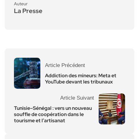
Auteur
La Presse
Article Précédent
Addiction des mineurs: Meta et
YouTube devant les tribunaux
Article Suivant
Tunisie–Sénégal : vers un nouveau
souffle de coopération dans le
tourisme et l’artisanat