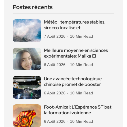
Postes récents
Météo : températures stables,
sirocco localisé et
7 Août 2026
10 Min Read
Meilleure moyenne en sciences
expérimentales: Malika El
6 Août 2026
10 Min Read
Une avancée technologique
chinoise promet de booster
6 Août 2026
10 Min Read
Foot-Amical: L’Espérance ST bat
la formation ivoirienne
6 Août 2026
10 Min Read