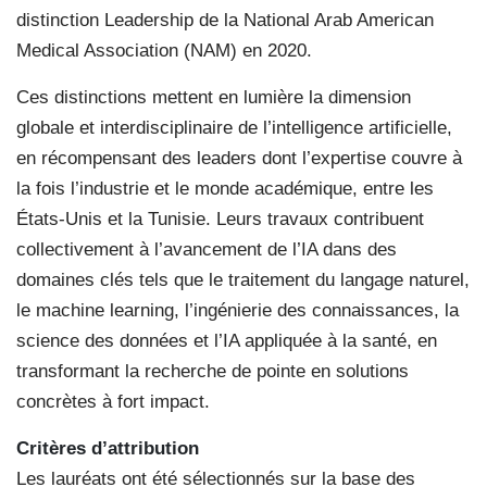
distinction Leadership de la National Arab American
Medical Association (NAM) en 2020.
Ces distinctions mettent en lumière la dimension
globale et interdisciplinaire de l’intelligence artificielle,
en récompensant des leaders dont l’expertise couvre à
la fois l’industrie et le monde académique, entre les
États-Unis et la Tunisie. Leurs travaux contribuent
collectivement à l’avancement de l’IA dans des
domaines clés tels que le traitement du langage naturel,
le machine learning, l’ingénierie des connaissances, la
science des données et l’IA appliquée à la santé, en
transformant la recherche de pointe en solutions
concrètes à fort impact.
Critères d’attribution
Les lauréats ont été sélectionnés sur la base des