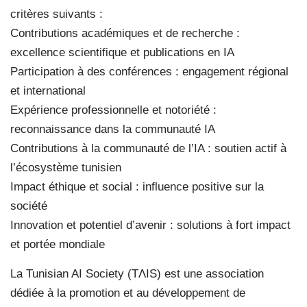
critères suivants :
Contributions académiques et de recherche :
excellence scientifique et publications en IA
Participation à des conférences : engagement régional
et international
Expérience professionnelle et notoriété :
reconnaissance dans la communauté IA
Contributions à la communauté de l’IA : soutien actif à
l’écosystème tunisien
Impact éthique et social : influence positive sur la
société
Innovation et potentiel d’avenir : solutions à fort impact
et portée mondiale
La Tunisian AI Society (TΛIS) est une association
dédiée à la promotion et au développement de