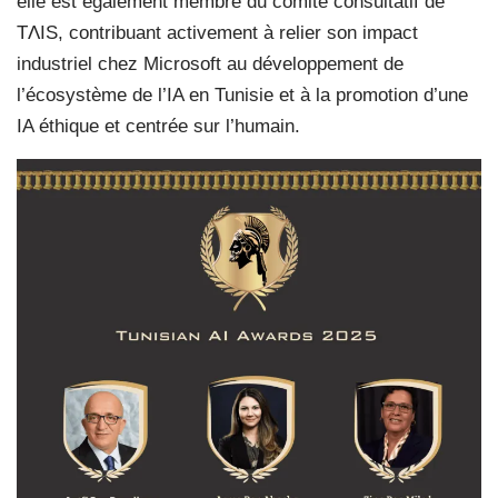
elle est également membre du comité consultatif de
TΛIS, contribuant activement à relier son impact
industriel chez Microsoft au développement de
l’écosystème de l’IA en Tunisie et à la promotion d’une
IA éthique et centrée sur l’humain.