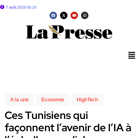
7 août 2026 08:19
A la une
Economie
HighTech
Ces Tunisiens qui
façonnent l’avenir de l’IA à