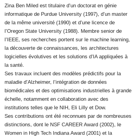
Zina Ben Miled est titulaire d’un doctorat en génie
informatique de Purdue University (1997), d’un master
de la même université (1990) et d’une licence de
l’Oregon State University (1988). Membre senior de
l’IEEE, ses recherches portent sur le machine learning,
la découverte de connaissances, les architectures
logicielles évolutives et les solutions d’IA appliquées à
la santé.
Ses travaux incluent des modèles prédictifs pour la
maladie d’Alzheimer, l’intégration de données
biomédicales et des optimisations industrielles à grande
échelle, notamment en collaboration avec des
institutions telles que le NIH, Eli Lilly et Dow.
Ses contributions ont été reconnues par de nombreuses
distinctions, dont le NSF CAREER Award (2002), le
Women in High Tech Indiana Award (2001) et la