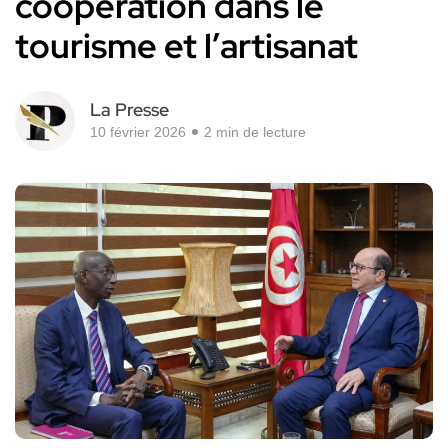
coopération dans le
tourisme et l’artisanat
La Presse
10 février 2026
2 min de lecture