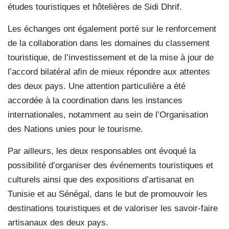
études touristiques et hôtelières de Sidi Dhrif.
Les échanges ont également porté sur le renforcement
de la collaboration dans les domaines du classement
touristique, de l’investissement et de la mise à jour de
l’accord bilatéral afin de mieux répondre aux attentes
des deux pays. Une attention particulière a été
accordée à la coordination dans les instances
internationales, notamment au sein de l’Organisation
des Nations unies pour le tourisme.
Par ailleurs, les deux responsables ont évoqué la
possibilité d’organiser des événements touristiques et
culturels ainsi que des expositions d’artisanat en
Tunisie et au Sénégal, dans le but de promouvoir les
destinations touristiques et de valoriser les savoir-faire
artisanaux des deux pays.