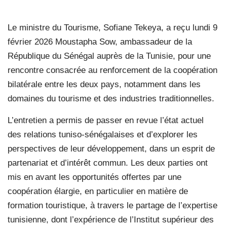
Le ministre du Tourisme, Sofiane Tekeya, a reçu lundi 9
février 2026 Moustapha Sow, ambassadeur de la
République du Sénégal auprès de la Tunisie, pour une
rencontre consacrée au renforcement de la coopération
bilatérale entre les deux pays, notamment dans les
domaines du tourisme et des industries traditionnelles.
L’entretien a permis de passer en revue l’état actuel
des relations tuniso-sénégalaises et d’explorer les
perspectives de leur développement, dans un esprit de
partenariat et d’intérêt commun. Les deux parties ont
mis en avant les opportunités offertes par une
coopération élargie, en particulier en matière de
formation touristique, à travers le partage de l’expertise
tunisienne, dont l’expérience de l’Institut supérieur des