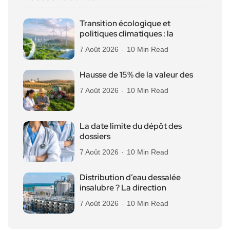
Transition écologique et
politiques climatiques : la
7 Août 2026
10 Min Read
Hausse de 15% de la valeur des
7 Août 2026
10 Min Read
La date limite du dépôt des
dossiers
7 Août 2026
10 Min Read
Distribution d’eau dessalée
insalubre ? La direction
7 Août 2026
10 Min Read