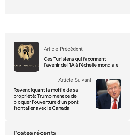
Article Précédent
Ces Tunisiens qui façonnent
l’avenir de l’IA à l’échelle mondiale
Article Suivant
Revendiquant la moitié de sa
propriété: Trump menace de
bloquer l’ouverture d’un pont
frontalier avec le Canada
Postes récents