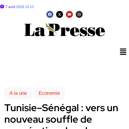
7 août 2026 14:15
A la une
Economie
Tunisie–Sénégal : vers un
nouveau souffle de