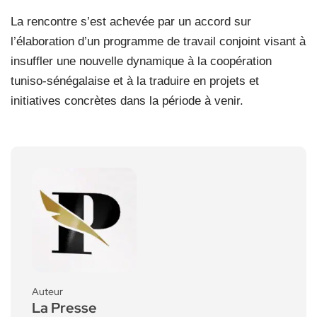
La rencontre s’est achevée par un accord sur
l’élaboration d’un programme de travail conjoint visant à
insuffler une nouvelle dynamique à la coopération
tuniso-sénégalaise et à la traduire en projets et
initiatives concrètes dans la période à venir.
Auteur
La Presse