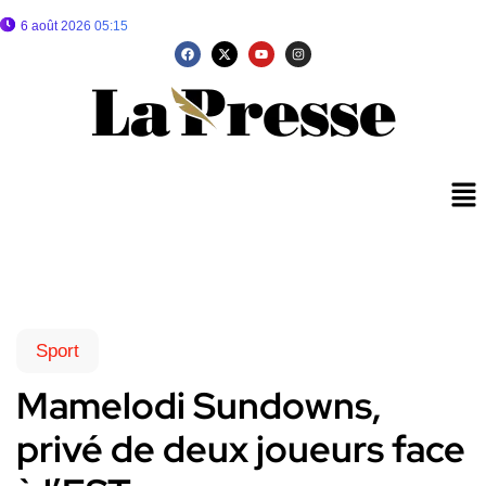
6 août 2026 05:15
Sport
Mamelodi Sundowns,
privé de deux joueurs face