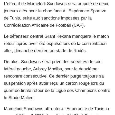
L’effectif de Mamelodi Sundowns sera amputé de deux
joueurs clés pour le choc face à l’Espérance Sportive
de Tunis, suite aux sanctions imposées par la
Confédération Africaine de Football (CAF).
Le défenseur central Grant Kekana manquera le match
retour après avoir été expulsé lors de la confrontation
aller, dimanche dernier, au stade de Radès.
De plus, Sundowns sera privé des services de son
latéral gauche, Aubrey Modiba, pour la deuxième
rencontre consécutive. Ce dernier purge toujours sa
suspension après avoir reçu un carton rouge lors du
quart de finale retour de la Ligue des Champions contre
le Stade Malien.
Mamelodi Sundowns affrontera l’Espérance de Tunis ce