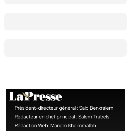
Président-directeur général : Said Benkraiem
Rédacteur en chef principal : Salem Trabelsi
Rédaction Web: Mariem Khdimmallah