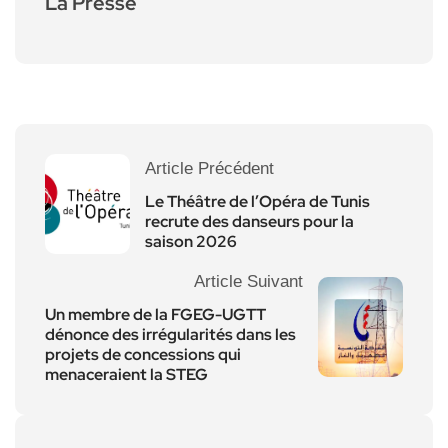
La Presse
Article Précédent
Le Théâtre de l’Opéra de Tunis
recrute des danseurs pour la
saison 2026
Article Suivant
Un membre de la FGEG-UGTT
dénonce des irrégularités dans les
projets de concessions qui
menaceraient la STEG