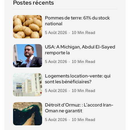
Postes récents
Pommes de terre: 61% du stock
national
5 Août 2026
10 Min Read
USA: A Michigan, Abdul El-Sayed
remporte la
5 Août 2026
10 Min Read
Logements location-vente: qui
sont les bénéficiaires?
5 Août 2026
10 Min Read
Détroit d’Ormuz: : L’accord Iran-
Oman ne garantit
5 Août 2026
10 Min Read