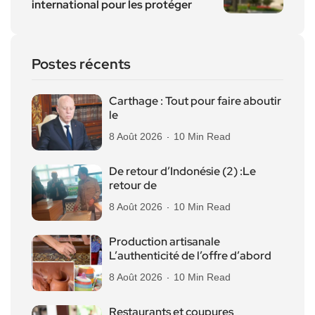
international pour les protéger
Postes récents
Carthage : Tout pour faire aboutir
le
8 Août 2026
10 Min Read
De retour d’Indonésie (2) :Le
retour de
8 Août 2026
10 Min Read
Production artisanale
L’authenticité de l’offre d’abord
8 Août 2026
10 Min Read
Restaurants et coupures