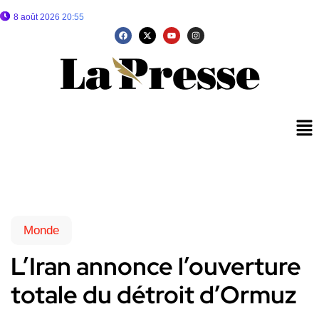
8 août 2026 20:55
Monde
L’Iran annonce l’ouverture
totale du détroit d’Ormuz