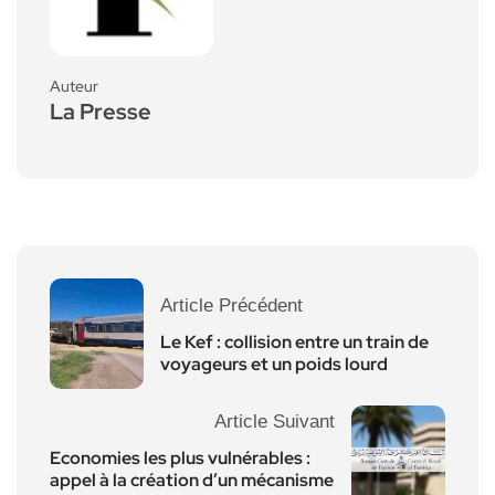
Auteur
La Presse
Article Précédent
Le Kef : collision entre un train de
voyageurs et un poids lourd
Article Suivant
Economies les plus vulnérables :
appel à la création d’un mécanisme