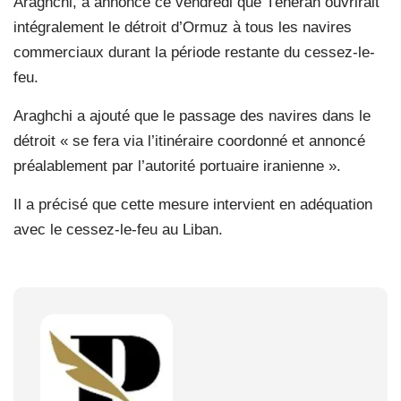
Araghchi, a annoncé ce vendredi que Téhéran ouvrirait
intégralement le détroit d’Ormuz à tous les navires
commerciaux durant la période restante du cessez-le-
feu.
Araghchi a ajouté que le passage des navires dans le
détroit « se fera via l’itinéraire coordonné et annoncé
préalablement par l’autorité portuaire iranienne ».
Il a précisé que cette mesure intervient en adéquation
avec le cessez-le-feu au Liban.