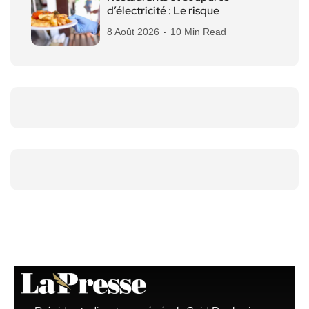
d’électricité : Le risque
8 Août 2026
10 Min Read