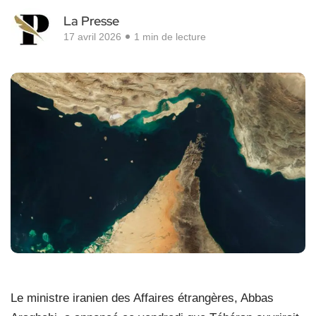
La Presse
17 avril 2026
1 min de lecture
Le ministre iranien des Affaires étrangères, Abbas