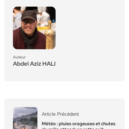
Auteur
Abdel Aziz HALI
Article Précédent
Météo : pluies orageuses et chutes