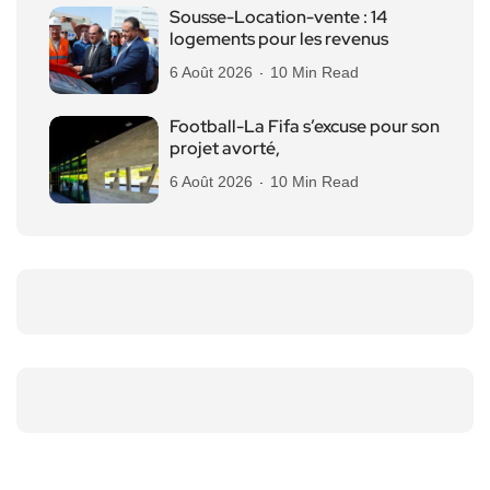
Sousse-Location-vente : 14
logements pour les revenus
6 Août 2026
10 Min Read
Football-La Fifa s’excuse pour son
projet avorté,
6 Août 2026
10 Min Read