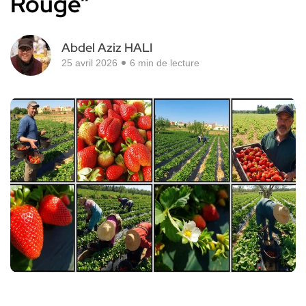
Rouge”
Abdel Aziz HALI
25 avril 2026
6 min de lecture