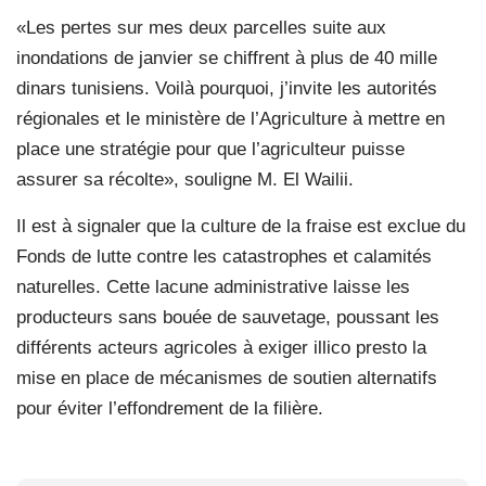
«Les pertes sur mes deux parcelles suite aux
inondations de janvier se chiffrent à plus de 40 mille
dinars tunisiens. Voilà pourquoi, j’invite les autorités
régionales et le ministère de l’Agriculture à mettre en
place une stratégie pour que l’agriculteur puisse
assurer sa récolte», souligne M. El Wailii.
Il est à signaler que la culture de la fraise est exclue du
Fonds de lutte contre les catastrophes et calamités
naturelles. Cette lacune administrative laisse les
producteurs sans bouée de sauvetage, poussant les
différents acteurs agricoles à exiger illico presto la
mise en place de mécanismes de soutien alternatifs
pour éviter l’effondrement de la filière.