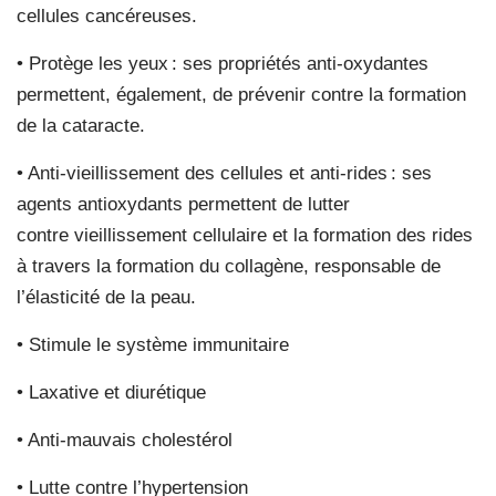
cellules cancéreuses.
• Protège les yeux : ses propriétés anti-oxydantes
permettent, également, de prévenir contre la formation
de la cataracte.
• Anti-vieillissement des cellules et anti-rides : ses
agents antioxydants permettent de lutter
contre vieillissement cellulaire et la formation des rides
à travers la formation du collagène, responsable de
l’élasticité de la peau.
• Stimule le système immunitaire
• Laxative et diurétique
• Anti-mauvais cholestérol
• Lutte contre l’hypertension