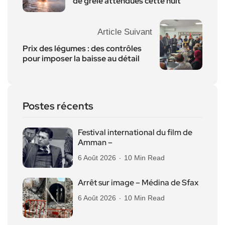
de grêle attendues cette nuit
Article Suivant
Prix des légumes : des contrôles
pour imposer la baisse au détail
Postes récents
Festival international du film de
Amman –
6 Août 2026
10 Min Read
Arrêt sur image – Médina de Sfax
6 Août 2026
10 Min Read