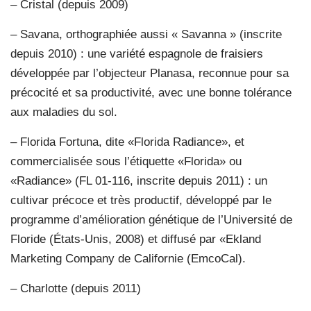
– Cristal (depuis 2009)
– Savana, orthographiée aussi « Savanna » (inscrite
depuis 2010) : une variété espagnole de fraisiers
développée par l’objecteur Planasa, reconnue pour sa
précocité et sa productivité, avec une bonne tolérance
aux maladies du sol.
– Florida Fortuna, dite «Florida Radiance», et
commercialisée sous l’étiquette «Florida» ou
«Radiance» (FL 01-116, inscrite depuis 2011) : un
cultivar précoce et très productif, développé par le
programme d’amélioration génétique de l’Université de
Floride (États-Unis, 2008) et diffusé par «Ekland
Marketing Company de Californie (EmcoCal).
– Charlotte (depuis 2011)