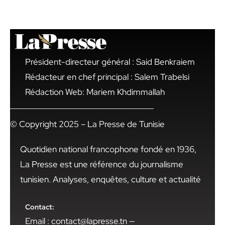
Président-directeur général : Said Benkraiem
Rédacteur en chef principal : Salem Trabelsi
Rédaction Web: Mariem Khdimmallah
© Copyright 2025 – La Presse de Tunisie
Quotidien national francophone fondé en 1936,
La Presse est une référence du journalisme
tunisien. Analyses, enquêtes, culture et actualité
Contact:
Email : contact@lapresse.tn —