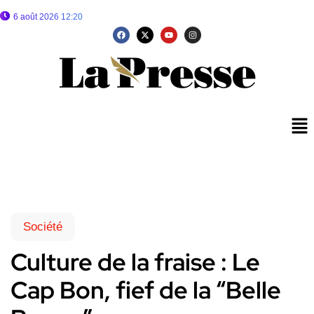
6 août 2026 12:20
Société
Culture de la fraise : Le
Cap Bon, fief de la “Belle