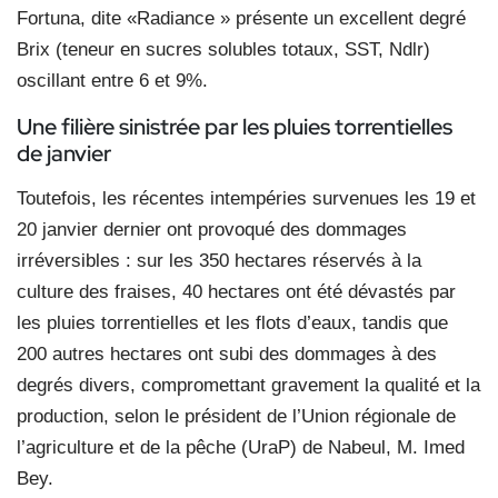
Fortuna, dite «Radiance » présente un excellent degré
Brix (teneur en sucres solubles totaux, SST, Ndlr)
oscillant entre 6 et 9%.
Une filière sinistrée par les pluies torrentielles
de janvier
Toutefois, les récentes intempéries survenues les 19 et
20 janvier dernier ont provoqué des dommages
irréversibles : sur les 350 hectares réservés à la
culture des fraises, 40 hectares ont été dévastés par
les pluies torrentielles et les flots d’eaux, tandis que
200 autres hectares ont subi des dommages à des
degrés divers, compromettant gravement la qualité et la
production, selon le président de l’Union régionale de
l’agriculture et de la pêche (UraP) de Nabeul, M. Imed
Bey.