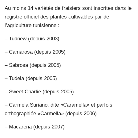
Au moins 14 variétés de fraisiers sont inscrites dans le
registre officiel des plantes cultivables par de
l’agriculture tunisienne :
– Tudnew (depuis 2003)
– Camarosa (depuis 2005)
– Sabrosa (depuis 2005)
– Tudela (depuis 2005)
– Sweet Charlie (depuis 2005)
– Carmela Suriano, dite «Caramella» et parfois
orthographiée «Carmella» (depuis 2006)
– Macarena (depuis 2007)