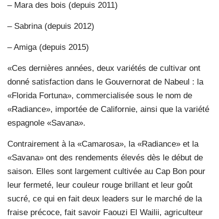
– Mara des bois (depuis 2011)
– Sabrina (depuis 2012)
– Amiga (depuis 2015)
«Ces dernières années, deux variétés de cultivar ont
donné satisfaction dans le Gouvernorat de Nabeul : la
«Florida Fortuna», commercialisée sous le nom de
«Radiance», importée de Californie, ainsi que la variété
espagnole «Savana».
Contrairement à la «Camarosa», la «Radiance» et la
«Savana» ont des rendements élevés dès le début de
saison. Elles sont largement cultivée au Cap Bon pour
leur fermeté, leur couleur rouge brillant et leur goût
sucré, ce qui en fait deux leaders sur le marché de la
fraise précoce, fait savoir Faouzi El Wailii, agriculteur