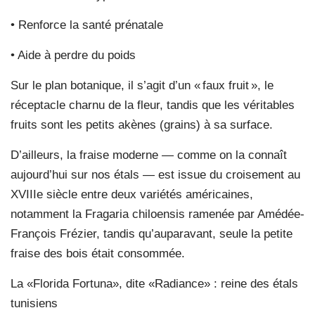
• Renforce la santé prénatale
• Aide à perdre du poids
Sur le plan botanique, il s’agit d’un « faux fruit », le
réceptacle charnu de la fleur, tandis que les véritables
fruits sont les petits akènes (grains) à sa surface.
D’ailleurs, la fraise moderne — comme on la connaît
aujourd’hui sur nos étals — est issue du croisement au
XVIIIe siècle entre deux variétés américaines,
notamment la Fragaria chiloensis ramenée par Amédée-
François Frézier, tandis qu’auparavant, seule la petite
fraise des bois était consommée.
La «Florida Fortuna», dite «Radiance» : reine des étals
tunisiens