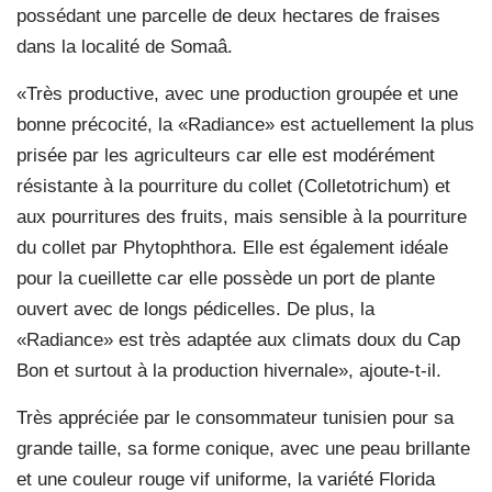
possédant une parcelle de deux hectares de fraises
dans la localité de Somaâ.
«Très productive, avec une production groupée et une
bonne précocité, la «Radiance» est actuellement la plus
prisée par les agriculteurs car elle est modérément
résistante à la pourriture du collet (Colletotrichum) et
aux pourritures des fruits, mais sensible à la pourriture
du collet par Phytophthora. Elle est également idéale
pour la cueillette car elle possède un port de plante
ouvert avec de longs pédicelles. De plus, la
«Radiance» est très adaptée aux climats doux du Cap
Bon et surtout à la production hivernale», ajoute-t-il.
Très appréciée par le consommateur tunisien pour sa
grande taille, sa forme conique, avec une peau brillante
et une couleur rouge vif uniforme, la variété Florida