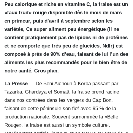
Peu calorique et riche en vitamine C, la fraise est un
«faux fruit» rouge disponible dès le mois de mars
en primeur, puis d’avril à septembre selon les
variétés, Ce super aliment peu énergétique (il ne
contient pratiquement pas de lipides ni de protéines
et ne comporte que très peu de glucides, Ndlr) est
composé à près de 90% d’eau, faisant de lui l’un des
aliments les plus recommandés pour le bien-être de
notre santé. Gros plan.
La Presse —
De Beni Aichoun à Korba passant par
Tazarka, Ghardaya et Somaâ, la fraise prend racine
dans nos contrées dans les vergers du Cap Bon,
faisant de cette péninsule son fief avec 95 % de la
production nationale. Souvent surnommée la «Belle
Rouge», la fraise est aussi un symbole culturel,