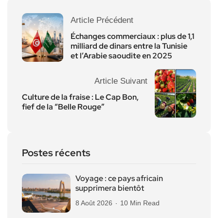
Article Précédent
Échanges commerciaux : plus de 1,1
milliard de dinars entre la Tunisie
et l’Arabie saoudite en 2025
Article Suivant
Culture de la fraise : Le Cap Bon,
fief de la “Belle Rouge”
Postes récents
Voyage : ce pays africain
supprimera bientôt
8 Août 2026
10 Min Read