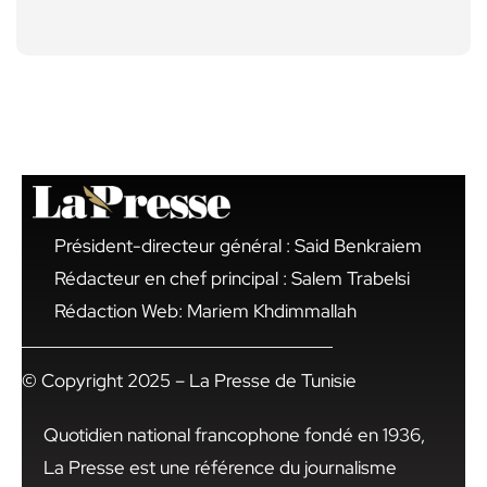
Président-directeur général : Said Benkraiem
Rédacteur en chef principal : Salem Trabelsi
Rédaction Web: Mariem Khdimmallah
© Copyright 2025 – La Presse de Tunisie
Quotidien national francophone fondé en 1936,
La Presse est une référence du journalisme