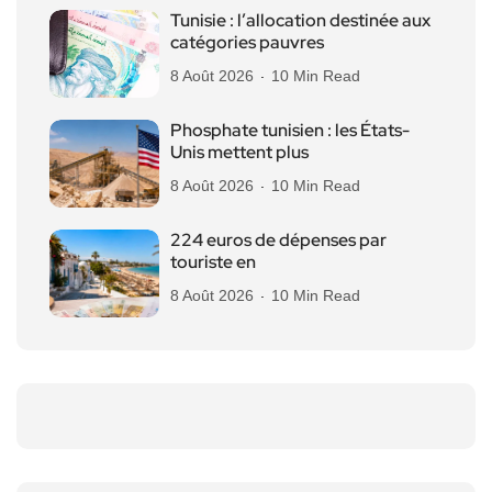
Tunisie : l’allocation destinée aux
catégories pauvres
8 Août 2026
10 Min Read
Phosphate tunisien : les États-
Unis mettent plus
8 Août 2026
10 Min Read
224 euros de dépenses par
touriste en
8 Août 2026
10 Min Read