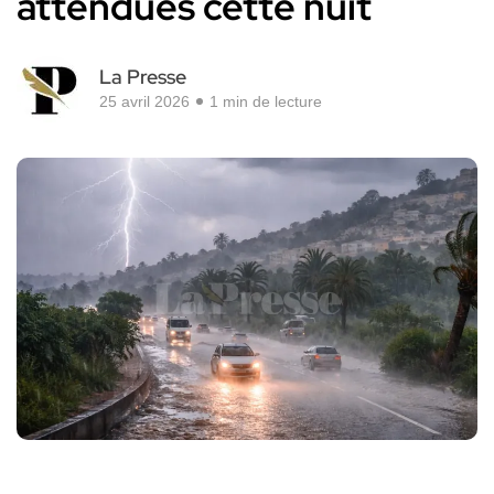
attendues cette nuit
La Presse
25 avril 2026
1 min de lecture