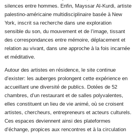
silences entre hommes. Enfin, Mayssar Al-Kurdi, artiste
palestino-américaine multidisciplinaire basée à New
York, inscrit sa recherche dans une exploration
sensible du son, du mouvement et de l’image, tissant
des correspondances entre mémoire, déplacement et
relation au vivant, dans une approche à la fois incarnée
et méditative.
Autour des artistes en résidence, le site continue
d’exister: les auberges prolongent cette expérience en
accueillant une diversité de publics. Dotées de 52
chambres, d’un restaurant et de salles polyvalentes,
elles constituent un lieu de vie animé, où se croisent
artistes, chercheurs, entrepreneurs et acteurs culturels.
Ces espaces deviennent ainsi des plateformes
d’échange, propices aux rencontres et à la circulation