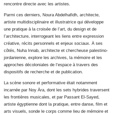
rencontre directe avec les artistes.
Parmi ces derniers, Noura Abdelhafidh, architecte,
artiste multidisciplinaire et illustratrice qui développe
une pratique à la croisée de l’art, du design et de
l’architecture, interrogeant les liens entre expression
créative, récits personnels et enjeux sociaux. À ses
côtés, Nuha Innab, architecte et chercheuse palestino-
jordanienne, explore les archives, la mémoire et les
approches décoloniales de l’espace à travers des
dispositifs de recherche et de publication.
La scène sonore et performative était notamment
incarnée par Noy Ära, dont les sets hybrides traversent
les frontières musicales, et par Passant El-Sayed,
artiste égyptienne dont la pratique, entre danse, film et
arts visuels, sonde le corps comme lieu de mémoire et