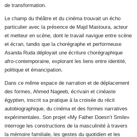
de transformation.
Le champ du théâtre et du cinéma trouvait un écho
particulier avec la présence de Majd Mastoura, acteur
et metteur en scène, dont le travail navigue entre scène
et écran, tandis que la chorégraphe et performeuse
Asanda Ruda déployait une écriture chorégraphique
afro-contemporaine, explorant les liens entre identité,
politique et émancipation.
Dans ce même espace de narration et de déplacement
des formes, Ahmed Nageeb, écrivain et cinéaste
égyptien, inscrit sa pratique à la croisée du récit
autobiographique, du cinéma et des formes narratives
expérimentales. Son projet «My Father Doesn’t Smile»
interroge les constructions de la masculinité à travers
la mémoire familiale, les gestes du quotidien et les