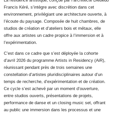
La résidence artistique, conçue par l’architecte Diébédo
Francis Kéré, s’intègre avec discrétion dans cet
environnement, privilégiant une architecture ouverte, à
l’écoute du paysage. Composée de huit chambres, de
studios de création et d’ateliers bois et métaux, elle
offre aux artistes un cadre propice à l’immersion et à
l’expérimentation.
C’est dans ce cadre que s’est déployée la cohorte
d’avril 2026 du programme Artists in Residency (AiR),
réunissant pendant près de trois semaines une
constellation d’artistes pluridisciplinaires autour d’un
temps de recherche, d’expérimentation et de création.
Ce cycle s’est achevé par un moment d’ouverture,
entre studios ouverts, présentations de projets,
performance de danse et un closing music set, offrant
au public une immersion dans les processus et une