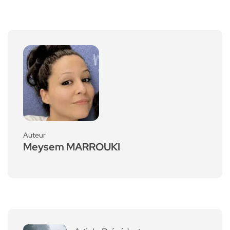
Auteur
Meysem MARROUKI