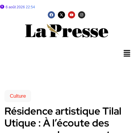
6 août 2026 22:54
Culture
Résidence artistique Tilal
Utique : À l’écoute des