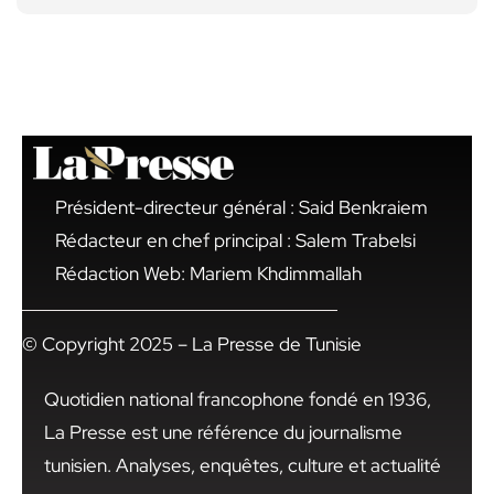
Président-directeur général : Said Benkraiem
Rédacteur en chef principal : Salem Trabelsi
Rédaction Web: Mariem Khdimmallah
© Copyright 2025 – La Presse de Tunisie
Quotidien national francophone fondé en 1936,
La Presse est une référence du journalisme
tunisien. Analyses, enquêtes, culture et actualité