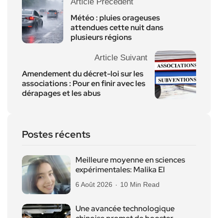
Article Précédent
Météo : pluies orageuses
attendues cette nuit dans
plusieurs régions
Article Suivant
Amendement du décret-loi sur les
associations : Pour en finir avec les
dérapages et les abus
Postes récents
Meilleure moyenne en sciences
expérimentales: Malika El
6 Août 2026
10 Min Read
Une avancée technologique