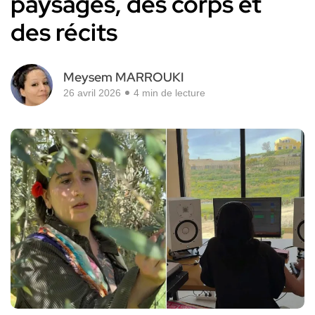
paysages, des corps et
des récits
Meysem MARROUKI
26 avril 2026
4 min de lecture