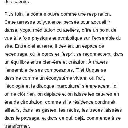
des savoirs.
Plus loin, le dôme s’ouvre comme une respiration.
Cette terrasse polyvalente, pensée pour accueillir
danse, yoga, méditation ou ateliers, offre un point de
vue à la fois physique et symbolique sur l’ensemble du
site. Entre ciel et terre, il devient un espace de
recentrage, où le corps et l’esprit se reconnectent, dans
un équilibre entre bien-être et création. À travers
l’ensemble de ses composantes, Tilal Utique se
dessine comme un écosystème vivant, où l’art,
l’écologie et le dialogue interculturel s’entrelacent. Ici
on ne clôt rien, on déplace et on laisse les œuvres en
état de circulation, comme si la résidence continuait
ailleurs, dans les gestes, les récits, les traces laissées
dans le paysage, et dans ce qui, déjà, commence à se
transformer.