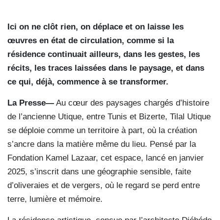
Ici on ne clôt rien, on déplace et on laisse les
œuvres en état de circulation, comme si la
résidence continuait ailleurs, dans les gestes, les
récits, les traces laissées dans le paysage, et dans
ce qui, déjà, commence à se transformer.
La Presse—
Au cœur des paysages chargés d’histoire
de l’ancienne Utique, entre Tunis et Bizerte, Tilal Utique
se déploie comme un territoire à part, où la création
s’ancre dans la matière même du lieu. Pensé par la
Fondation Kamel Lazaar, cet espace, lancé en janvier
2025, s’inscrit dans une géographie sensible, faite
d’oliveraies et de vergers, où le regard se perd entre
terre, lumière et mémoire.