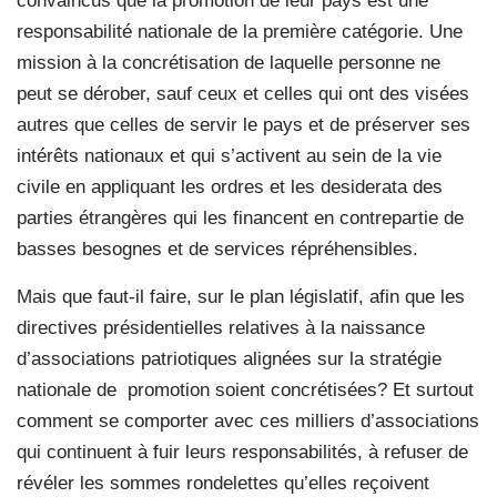
convaincus que la promotion de leur pays est une
responsabilité nationale de la première catégorie. Une
mission à la concrétisation de laquelle personne ne
peut se dérober, sauf ceux et celles qui ont des visées
autres que celles de servir le pays et de préserver ses
intérêts nationaux et qui s’activent au sein de la vie
civile en appliquant les ordres et les desiderata des
parties étrangères qui les financent en contrepartie de
basses besognes et de services répréhensibles.
Mais que faut-il faire, sur le plan législatif, afin que les
directives présidentielles relatives à la naissance
d’associations patriotiques alignées sur la stratégie
nationale de
promotion soient concrétisées? Et surtout
comment se comporter avec ces milliers d’associations
qui continuent à fuir leurs responsabilités, à refuser de
révéler les sommes rondelettes qu’elles reçoivent