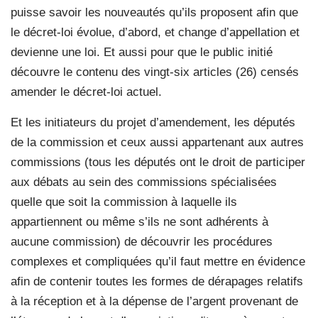
puisse savoir les nouveautés qu’ils proposent afin que
le décret-loi évolue, d’abord, et change d’appellation et
devienne une loi. Et aussi pour que le public initié
découvre le contenu des vingt-six articles (26) censés
amender le décret-loi actuel.
Et les initiateurs du projet d’amendement, les députés
de la commission et ceux aussi appartenant aux autres
commissions (tous les députés ont le droit de participer
aux débats au sein des commissions spécialisées
quelle que soit la commission à laquelle ils
appartiennent ou même s’ils ne sont adhérents à
aucune commission) de découvrir les procédures
complexes et compliquées qu’il faut mettre en évidence
afin de contenir toutes les formes de dérapages relatifs
à la réception et à la dépense de l’argent provenant de