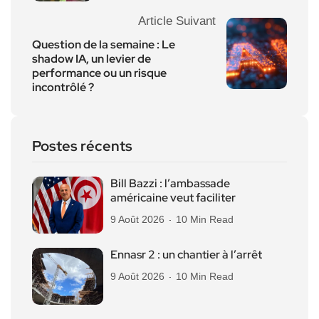
Article Suivant
Question de la semaine : Le
shadow IA, un levier de
performance ou un risque
incontrôlé ?
Postes récents
Bill Bazzi : l’ambassade
américaine veut faciliter
9 Août 2026
10 Min Read
Ennasr 2 : un chantier à l’arrêt
9 Août 2026
10 Min Read