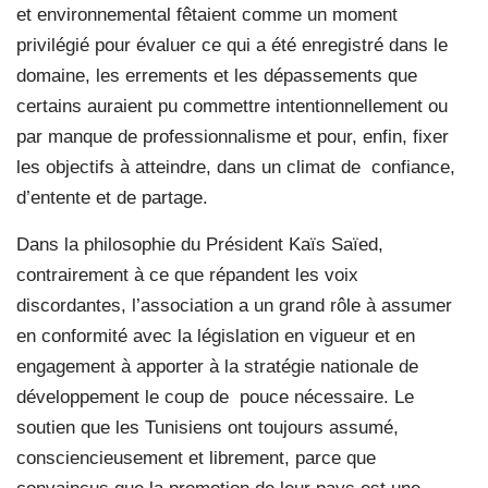
et environnemental fêtaient comme un moment
privilégié pour évaluer ce qui a été enregistré dans le
domaine, les errements et les dépassements que
certains auraient pu commettre intentionnellement ou
par manque de professionnalisme et pour, enfin, fixer
les objectifs à atteindre, dans un climat de
confiance,
d’entente et de partage.
Dans la philosophie du Président Kaïs Saïed,
contrairement à ce que répandent les voix
discordantes, l’association a un grand rôle à assumer
en conformité avec la législation en vigueur et en
engagement à apporter à la stratégie nationale de
développement le coup de
pouce nécessaire. Le
soutien que les Tunisiens ont toujours assumé,
consciencieusement et librement, parce que