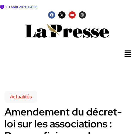
10 août 2026 04:26
Actualités
Amendement du décret-
loi sur les associations :