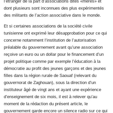
l’étranger de la part d’associations dites «mères» et
dont plusieurs sont inconnues des plus expérimentés
des militants de l’action associative dans le monde.
Et si certaines associations de la société civile
tunisienne ont exprimé leur désapprobation pour ce qui
concerne notamment l’institution de l’autorisation
préalable du gouvernement avant qu’une association
reçoive un euro ou un dollar pour le financement d’un
projet politique comme par exemple l’éducation à la
démocratie au profit des jeunes garçons et des jeunes
filles dans la région rurale de Saouaf (relevant du
gouvernorat de Zaghouan), sous la direction d’un
instituteur âgé de vingt ans et ayant une expérience
d’enseignement de six mois, il est à relever qu’au
moment de la rédaction du présent article, le
gouvernement garde encore un silence radio sur ce qui