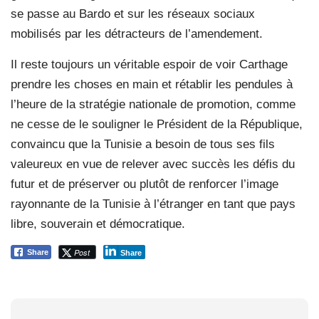
se passe au Bardo et sur les réseaux sociaux
mobilisés par les détracteurs de l’amendement.
Il reste toujours un véritable espoir de voir Carthage
prendre les choses en main et rétablir les pendules à
l’heure de la stratégie nationale de promotion, comme
ne cesse de le souligner le Président de la République,
convaincu que la Tunisie a besoin de tous ses fils
valeureux en vue de relever avec succès les défis du
futur et de préserver ou plutôt de renforcer l’image
rayonnante de la Tunisie à l’étranger en tant que pays
libre, souverain et démocratique.
Post
Share
Share