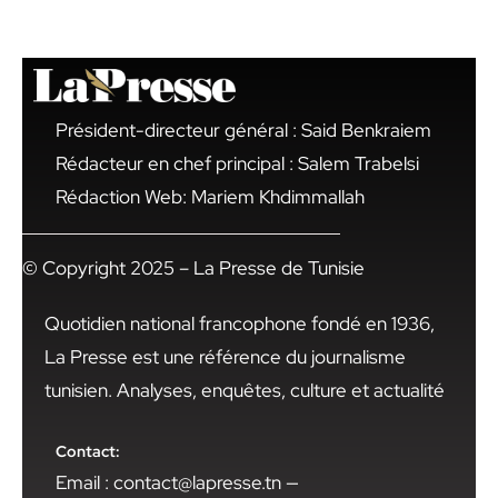
Président-directeur général : Said Benkraiem
Rédacteur en chef principal : Salem Trabelsi
Rédaction Web: Mariem Khdimmallah
© Copyright 2025 – La Presse de Tunisie
Quotidien national francophone fondé en 1936,
La Presse est une référence du journalisme
tunisien. Analyses, enquêtes, culture et actualité
Contact:
Email : contact@lapresse.tn —