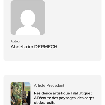
Auteur
Abdelkrim DERMECH
Article Précédent
Résidence artistique Tilal Utique :
À l’écoute des paysages, des corps
et des récits