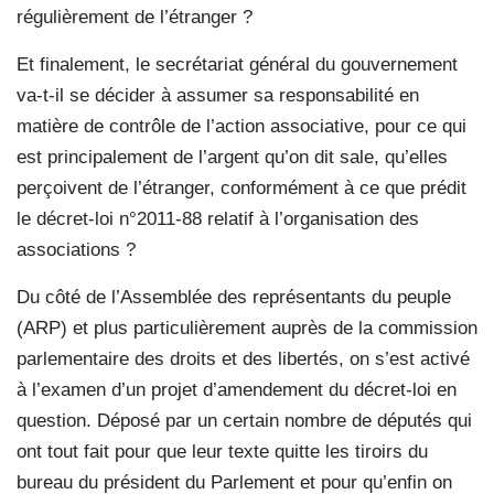
régulièrement de l’étranger ?
Et finalement, le secrétariat général du gouvernement
va-t-il se décider à assumer sa responsabilité en
matière de contrôle de l’action associative, pour ce qui
est principalement de l’argent qu’on dit sale, qu’elles
perçoivent de l’étranger, conformément à ce que prédit
le décret-loi n°2011-88 relatif à l’organisation des
associations ?
Du côté de l’Assemblée des représentants du peuple
(ARP) et plus particulièrement auprès de la commission
parlementaire des droits et des libertés, on s’est activé
à l’examen d’un projet d’amendement du décret-loi en
question. Déposé par un certain nombre de députés qui
ont tout fait pour que leur texte quitte les tiroirs du
bureau du président du Parlement et pour qu’enfin on