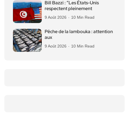
Bill Bazzi : “Les États-Unis
respectent pleinement
9 Août 2026
10 Min Read
Pêche de la lambouka : attention
aux
9 Août 2026
10 Min Read