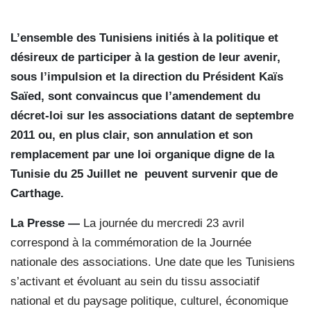
L’ensemble des Tunisiens initiés à la politique et
désireux de participer à la gestion de leur avenir,
sous l’impulsion et la direction du Président Kaïs
Saïed, sont convaincus que l’amendement du
décret-loi sur les associations datant de septembre
2011 ou, en plus clair, son annulation et son
remplacement par une loi organique digne de la
Tunisie du 25 Juillet ne
peuvent survenir que de
Carthage.
La Presse —
La journée du mercredi 23 avril
correspond à la commémoration de la Journée
nationale des associations. Une date que les Tunisiens
s’activant et évoluant au sein du tissu associatif
national et du paysage politique, culturel, économique