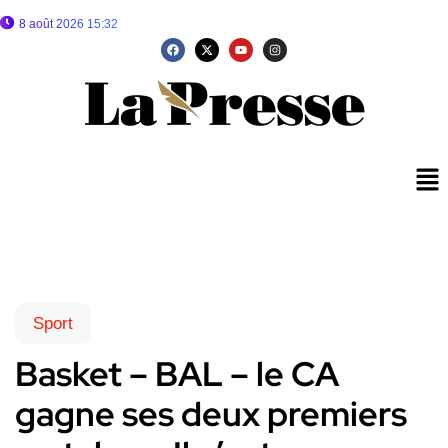
8 août 2026 15:32
Sport
Basket – BAL – le CA
gagne ses deux premiers