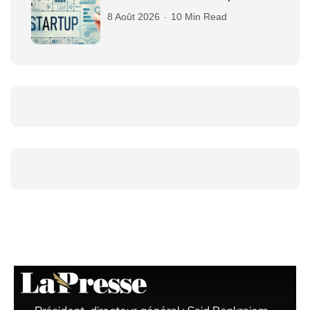
8 Août 2026
10 Min Read