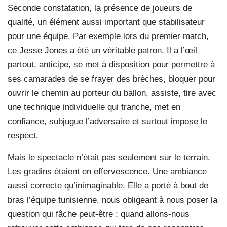
Seconde constatation, la présence de joueurs de
qualité, un élément aussi important que stabilisateur
pour une équipe. Par exemple lors du premier match,
ce Jesse Jones a été un véritable patron. Il a l’œil
partout, anticipe, se met à disposition pour permettre à
ses camarades de se frayer des brèches, bloquer pour
ouvrir le chemin au porteur du ballon, assiste, tire avec
une technique individuelle qui tranche, met en
confiance, subjugue l’adversaire et surtout impose le
respect.
Mais le spectacle n’était pas seulement sur le terrain.
Les gradins étaient en effervescence. Une ambiance
aussi correcte qu’inimaginable. Elle a porté à bout de
bras l’équipe tunisienne, nous obligeant à nous poser la
question qui fâche peut-être : quand allons-nous