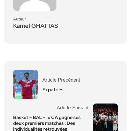
Auteur
Kamel GHATTAS
Article Précédent
Expatriés
Article Suivant
Basket – BAL – le CA gagne ses
deux premiers matches : Des
individualités retrouvées