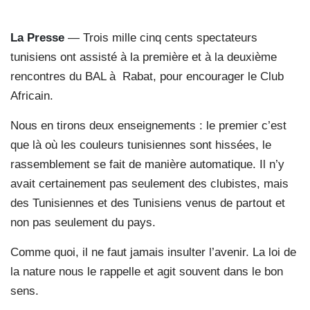
La Presse
— Trois mille cinq cents spectateurs
tunisiens ont assisté à la première et à la deuxième
rencontres du BAL à Rabat, pour encourager le Club
Africain.
Nous en tirons deux enseignements : le premier c’est
que là où les couleurs tunisiennes sont hissées, le
rassemblement se fait de manière automatique. Il n’y
avait certainement pas seulement des clubistes, mais
des Tunisiennes et des Tunisiens venus de partout et
non pas seulement du pays.
Comme quoi, il ne faut jamais insulter l’avenir. La loi de
la nature nous le rappelle et agit souvent dans le bon
sens.