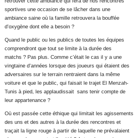
retrouver cette ambiance qui fera de nos rencontres
sportives une occasion de se lâcher dans une
ambiance saine où la famille retrouvera la bouffée
d’oxygène dont elle a besoin ?
Quand le public ou les publics de toutes les équipes
comprendront que tout se limite à la durée des
matchs ? Pas plus. Comme c’était le cas il y a une
vingtaine d’années lorsque des joueurs qui étaient des
adversaires sur le terrain rentraient dans la même
voiture et que le public, qui faisait le trajet El Menzah-
Tunis à pied, les applaudissait sans tenir compte de
leur appartenance ?
Où est passée cette éthique qui limitait les agissements
des uns et des autres à la durée des rencontres et
traçait la ligne rouge à partir de laquelle ne prévalaient