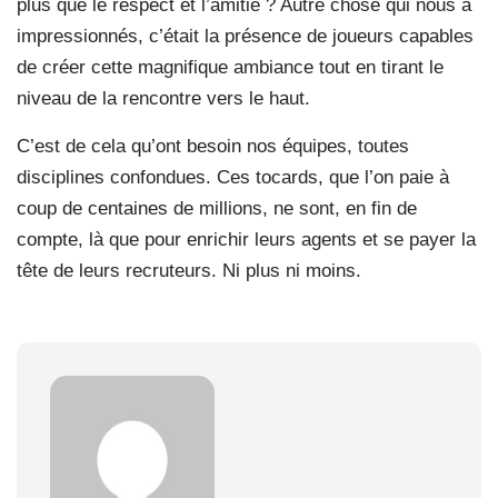
plus que le respect et l’amitié ? Autre chose qui nous a
impressionnés, c’était la présence de joueurs capables
de créer cette magnifique ambiance tout en tirant le
niveau de la rencontre vers le haut.
C’est de cela qu’ont besoin nos équipes, toutes
disciplines confondues. Ces tocards, que l’on paie à
coup de centaines de millions, ne sont, en fin de
compte, là que pour enrichir leurs agents et se payer la
tête de leurs recruteurs. Ni plus ni moins.