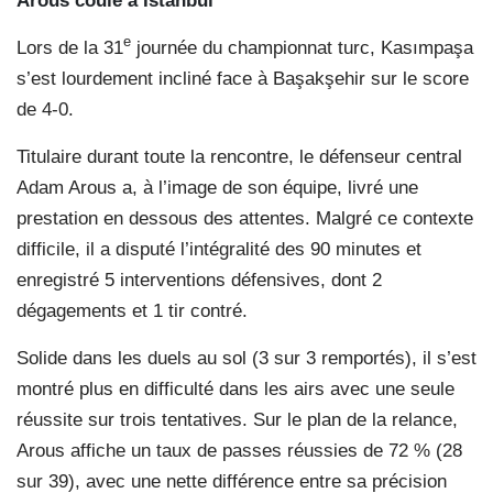
Arous coulé à Istanbul
e
Lors de la 31
journée du championnat turc, Kasımpaşa
s’est lourdement incliné face à Başakşehir sur le score
de 4-0.
Titulaire durant toute la rencontre, le défenseur central
Adam Arous a, à l’image de son équipe, livré une
prestation en dessous des attentes. Malgré ce contexte
difficile, il a disputé l’intégralité des 90 minutes et
enregistré 5 interventions défensives, dont 2
dégagements et 1 tir contré.
Solide dans les duels au sol (3 sur 3 remportés), il s’est
montré plus en difficulté dans les airs avec une seule
réussite sur trois tentatives. Sur le plan de la relance,
Arous affiche un taux de passes réussies de 72 % (28
sur 39), avec une nette différence entre sa précision