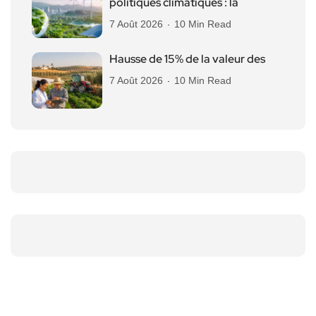
politiques climatiques : la
7 Août 2026
10 Min Read
Hausse de 15% de la valeur des
7 Août 2026
10 Min Read