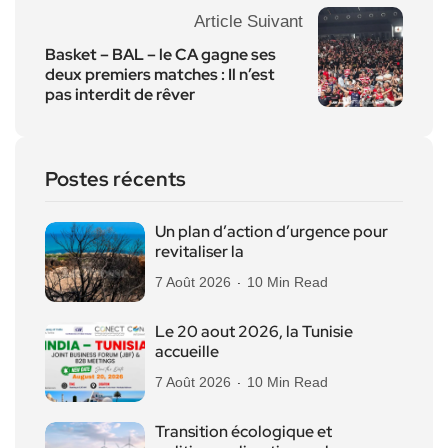
Article Suivant
Basket – BAL – le CA gagne ses
deux premiers matches : Il n’est
pas interdit de rêver
Postes récents
Un plan d’action d’urgence pour
revitaliser la
7 Août 2026
10 Min Read
Le 20 aout 2026, la Tunisie
accueille
7 Août 2026
10 Min Read
Transition écologique et