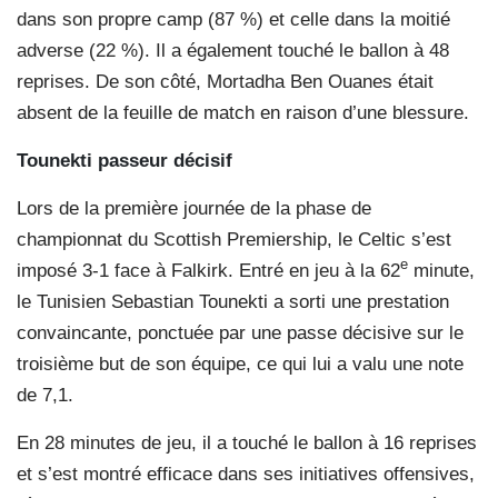
dans son propre camp (87 %) et celle dans la moitié
adverse (22 %). Il a également touché le ballon à 48
reprises. De son côté, Mortadha Ben Ouanes était
absent de la feuille de match en raison d’une blessure.
Tounekti passeur décisif
Lors de la première journée de la phase de
championnat du Scottish Premiership, le Celtic s’est
e
imposé 3-1 face à Falkirk. Entré en jeu à la 62
minute,
le Tunisien Sebastian Tounekti a sorti une prestation
convaincante, ponctuée par une passe décisive sur le
troisième but de son équipe, ce qui lui a valu une note
de 7,1.
En 28 minutes de jeu, il a touché le ballon à 16 reprises
et s’est montré efficace dans ses initiatives offensives,