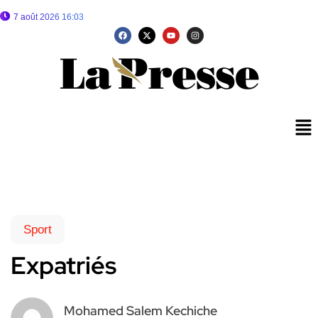
7 août 2026 16:03
Sport
Expatriés
Mohamed Salem Kechiche