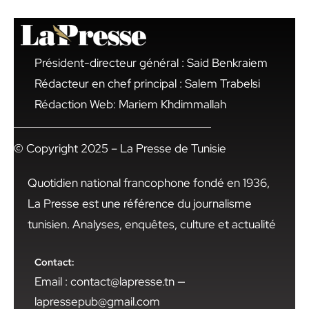
Président-directeur général : Said Benkraiem
Rédacteur en chef principal : Salem Trabelsi
Rédaction Web: Mariem Khdimmallah
© Copyright 2025 – La Presse de Tunisie
Quotidien national francophone fondé en 1936,
La Presse est une référence du journalisme
tunisien. Analyses, enquêtes, culture et actualité
Contact:
Email : contact@lapresse.tn —
lapressepub@gmail.com