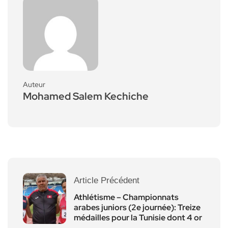
Auteur
Mohamed Salem Kechiche
Article Précédent
Athlétisme – Championnats
arabes juniors (2e journée): Treize
médailles pour la Tunisie dont 4 or