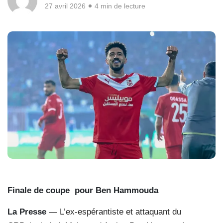
27 avril 2026
4 min de lecture
Finale de coupe
pour Ben Hammouda
La Presse
— L’ex-espérantiste et attaquant du