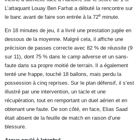
L’attaquant Louay Ben Farhat a débuté la rencontre sur
e
le banc avant de faire son entrée à la 72
minute.
En 18 minutes de jeu, il a livré une prestation jugée en
dessous de la moyenne. Malgré cela, il affiche une
précision de passes correcte avec 82 % de réussite (9
sur 11), dont 75 % dans le camp adverse et un sans-
faute dans sa propre moitié de terrain. Il a également
tenté une frappe, touché 18 ballons, mais perdu la
possession à cinq reprises. Sur le plan défensif, il s’est
illustré par une intervention, un tacle et une
récupération, tout en remportant un duel aérien et en
obtenant une faute. De son côté, en face, Elias Saad
était absent de la feuille de match en raison d’une
blessure.