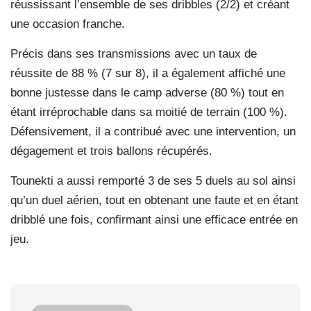
réussissant l’ensemble de ses dribbles (2/2) et créant
une occasion franche.
Précis dans ses transmissions avec un taux de
réussite de 88 % (7 sur 8), il a également affiché une
bonne justesse dans le camp adverse (80 %) tout en
étant irréprochable dans sa moitié de terrain (100 %).
Défensivement, il a contribué avec une intervention, un
dégagement et trois ballons récupérés.
Tounekti a aussi remporté 3 de ses 5 duels au sol ainsi
qu’un duel aérien, tout en obtenant une faute et en étant
dribblé une fois, confirmant ainsi une efficace entrée en
jeu.