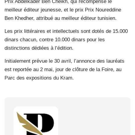
Prix Abdelkader Ben Cheikh, qui récompense le
meilleur éditeur jeunesse, et le prix Prix Noureddine
Ben Khedher, attribué au meilleur éditeur tunisien.
Les prix littéraires et intellectuels sont dotés de 15.000
dinars chacun, contre 10.000 dinars pour les
distinctions dédiées à l’édition.
Initialement prévue le 30 avril, l’annonce des lauréats
est reportée au 2 mai, jour de clôture de la Foire, au
Parc des expositions du Kram.