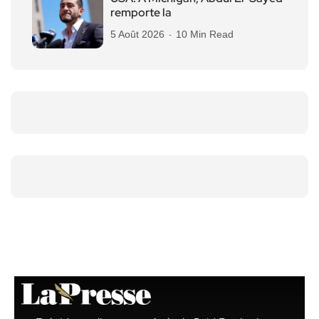
remporte la
5 Août 2026
10 Min Read