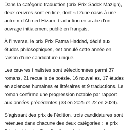
Dans la catégorie traduction (prix Prix Sadok Mazigh),
deux œuvres sont en lice, dont « D’une oasis à une
autre » d’Ahmed Hizam, traduction en arabe d’un
ouvrage initialement publié en français.
À l’inverse, le prix Prix Fatma Haddad, dédié aux
études philosophiques, est annulé cette année en
raison d’une candidature unique.
Les œuvres finalistes sont sélectionnées parmi 37
romans, 21 recueils de poésie, 16 nouvelles, 17 études
en sciences humaines et littéraires et 9 traductions. Le
roman confirme une progression notable par rapport
aux années précédentes (33 en 2025 et 22 en 2024).
S’agissant des prix de l’édition, trois candidatures sont
retenues dans chacune des deux catégories : le prix