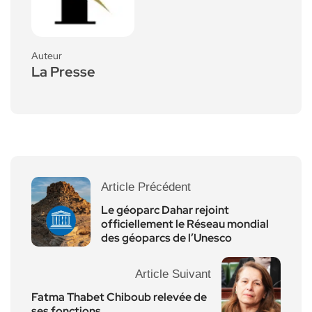
Auteur
La Presse
Article Précédent
Le géoparc Dahar rejoint
officiellement le Réseau mondial
des géoparcs de l’Unesco
Article Suivant
Fatma Thabet Chiboub relevée de
ses fonctions