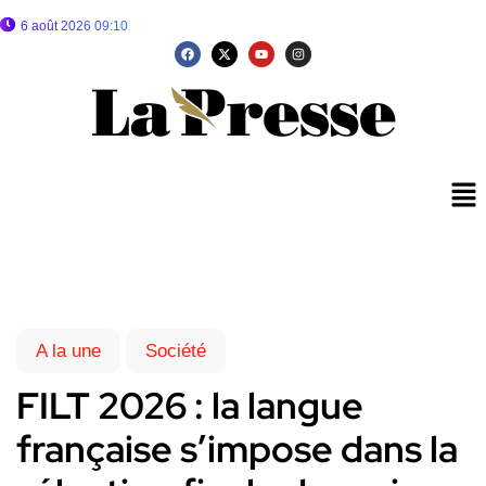
6 août 2026 09:10
A la une
Société
FILT 2026 : la langue
française s’impose dans la