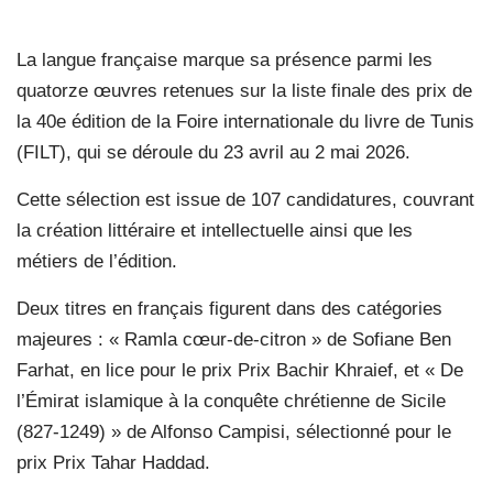
La langue française marque sa présence parmi les
quatorze œuvres retenues sur la liste finale des prix de
la 40e édition de la Foire internationale du livre de Tunis
(FILT), qui se déroule du 23 avril au 2 mai 2026.
Cette sélection est issue de 107 candidatures, couvrant
la création littéraire et intellectuelle ainsi que les
métiers de l’édition.
Deux titres en français figurent dans des catégories
majeures : « Ramla cœur-de-citron » de Sofiane Ben
Farhat, en lice pour le prix Prix Bachir Khraief, et « De
l’Émirat islamique à la conquête chrétienne de Sicile
(827-1249) » de Alfonso Campisi, sélectionné pour le
prix Prix Tahar Haddad.