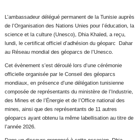
L’ambassadeur délégué permanent de la Tunisie auprès
de l’Organisation des Nations Unies pour l’éducation, la
science et la culture (Unesco), Dhia Khaled, a reçu,
lundi, le certificat officiel d’adhésion du géoparc Dahar
au Réseau mondial des géoparcs de l’Unesco.
Cet évènement s’est déroulé lors d’une cérémonie
officielle organisée par le Conseil des géoparcs
mondiaux, en présence d’une délégation tunisienne
composée de représentants du ministère de l’Industrie,
des Mines et de l’Énergie et de l’Office national des
mines, ainsi que des représentants de 11 autres
géoparcs ayant obtenu la même labellisation au titre de
l’année 2026.