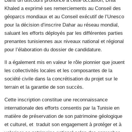
Dans un discours prononcé à cette occasion, Dhia
Khaled a exprimé ses remerciements au Conseil des
géoparcs mondiaux et au Conseil exécutif de l’Unesco
pour la décision d’inscrire Dahar au réseau mondial,
saluant les efforts déployés par les différentes parties
prenantes tunisiennes aux niveaux national et régional
pour l’élaboration du dossier de candidature.
Il a également mis en valeur le rôle pionnier que jouent
les collectivités locales et les composantes de la
société civile dans la concrétisation du projet sur le
terrain et la garantie de son succès.
Cette inscription constitue une reconnaissance
internationale des efforts consentis par la Tunisie en
matière de préservation de son patrimoine géologique
et culturel, et traduit son engagement à protéger et à