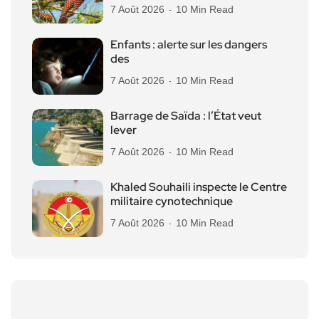
7 Août 2026
10 Min Read
Enfants : alerte sur les dangers
des
7 Août 2026
10 Min Read
Barrage de Saïda : l’État veut
lever
7 Août 2026
10 Min Read
Khaled Souhaili inspecte le Centre
militaire cynotechnique
7 Août 2026
10 Min Read