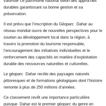
valoriser ce patrimoine national selon des approches
durables garantissant sa bonne gestion et sa
préservation.
Il est prévu que l’inscription du Géoparc Dahar au
réseau mondial ouvre de nouvelles perspectives pour le
soutien au développement local dans la région, à
travers la promotion du tourisme responsable,
l’encouragement des initiatives individuelles et le
renforcement des capacités en matière d’exploitation
durable des ressources naturelles et culturelles.
Le géoparc Dahar recèle des paysages naturels
pittoresques et de formations géologiques dont l’histoire
remonte à plus de 250 millions d’années.
Ce classement revêt une importance particulière
puisque Dahar est le premier géoparc du genre en