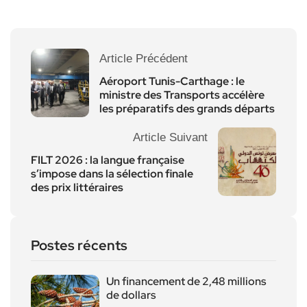
Article Précédent
Aéroport Tunis-Carthage : le
ministre des Transports accélère
les préparatifs des grands départs
Article Suivant
FILT 2026 : la langue française
s’impose dans la sélection finale
des prix littéraires
Postes récents
Un financement de 2,48 millions
de dollars