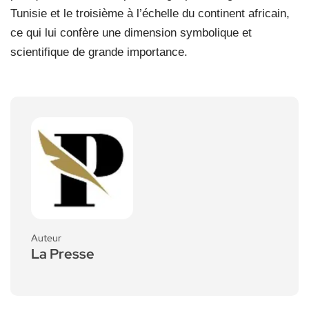
Tunisie et le troisième à l’échelle du continent africain,
ce qui lui confère une dimension symbolique et
scientifique de grande importance.
Auteur
La Presse