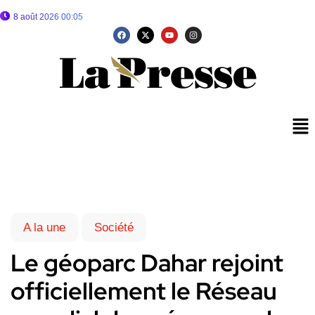
8 août 2026 00:05
A la une
Société
Le géoparc Dahar rejoint
officiellement le Réseau