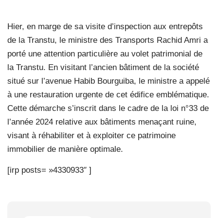
Hier, en marge de sa visite d’inspection aux entrepôts
de la Transtu, le ministre des Transports Rachid Amri a
porté une attention particulière au volet patrimonial de
la Transtu. En visitant l’ancien bâtiment de la société
situé sur l’avenue Habib Bourguiba, le ministre a appelé
à une restauration urgente de cet édifice emblématique.
Cette démarche s’inscrit dans le cadre de la loi n°33 de
l’année 2024 relative aux bâtiments menaçant ruine,
visant à réhabiliter et à exploiter ce patrimoine
immobilier de manière optimale.
[irp posts= »4330933″ ]