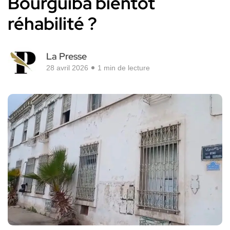
Bourguiba bientôt
réhabilité ?
La Presse
28 avril 2026
1 min de lecture