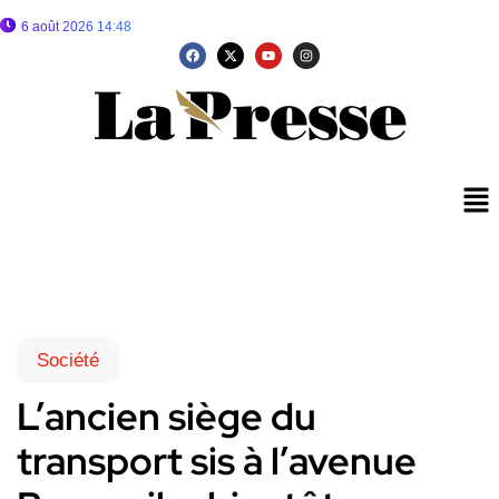
6 août 2026 14:48
Société
L’ancien siège du
transport sis à l’avenue