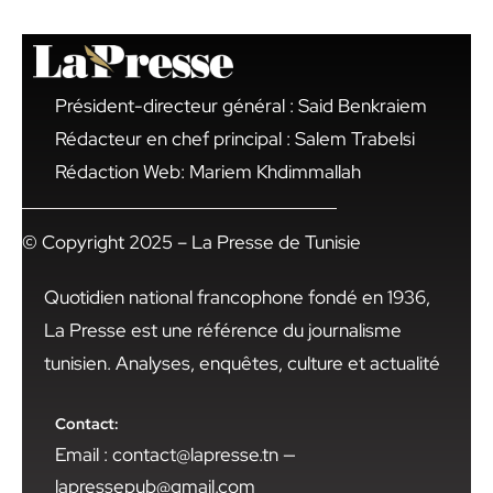
Président-directeur général : Said Benkraiem
Rédacteur en chef principal : Salem Trabelsi
Rédaction Web: Mariem Khdimmallah
© Copyright 2025 – La Presse de Tunisie
Quotidien national francophone fondé en 1936,
La Presse est une référence du journalisme
tunisien. Analyses, enquêtes, culture et actualité
Contact:
Email : contact@lapresse.tn —
lapressepub@gmail.com