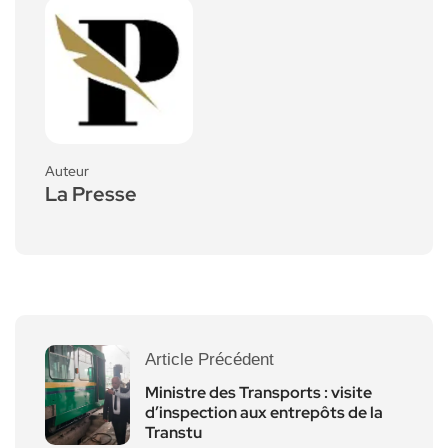
Auteur
La Presse
Article Précédent
Ministre des Transports : visite
d’inspection aux entrepôts de la
Transtu