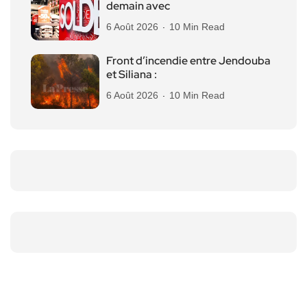
demain avec
6 Août 2026
10 Min Read
Front d’incendie entre Jendouba
et Siliana :
6 Août 2026
10 Min Read