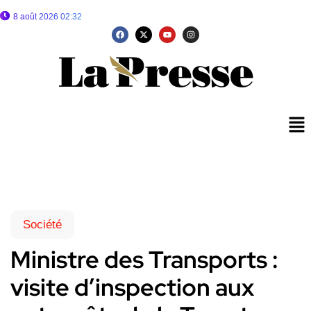
8 août 2026 02:32
Société
Ministre des Transports :
visite d’inspection aux