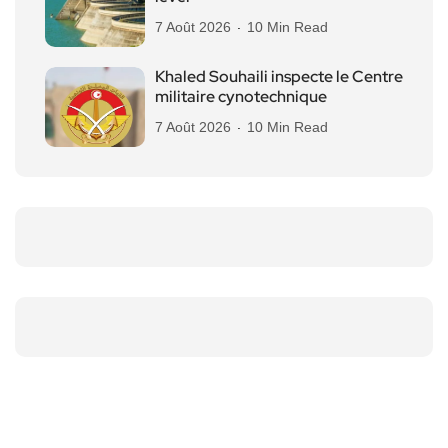
7 Août 2026
10 Min Read
Khaled Souhaili inspecte le Centre
militaire cynotechnique
7 Août 2026
10 Min Read