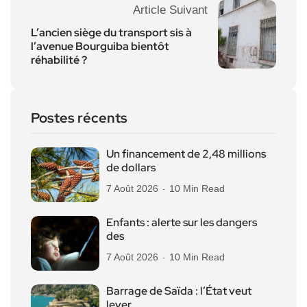
Article Suivant
L’ancien siège du transport sis à
l’avenue Bourguiba bientôt
réhabilité ?
Postes récents
Un financement de 2,48 millions
de dollars
7 Août 2026
10 Min Read
Enfants : alerte sur les dangers
des
7 Août 2026
10 Min Read
Barrage de Saïda : l’État veut
lever