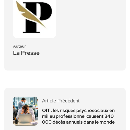
Auteur
La Presse
Article Précédent
OIT : les risques psychosociaux en
milieu professionnel causent 840
000 décès annuels dans le monde