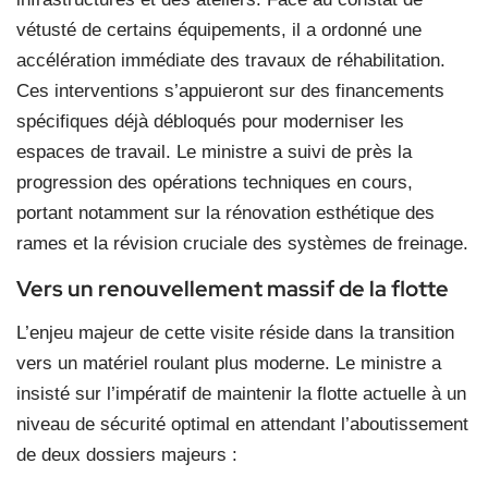
vétusté de certains équipements, il a ordonné une
accélération immédiate des travaux de réhabilitation.
Ces interventions s’appuieront sur des financements
spécifiques déjà débloqués pour moderniser les
espaces de travail. Le ministre a suivi de près la
progression des opérations techniques en cours,
portant notamment sur la rénovation esthétique des
rames et la révision cruciale des systèmes de freinage.
Vers un renouvellement massif de la flotte
L’enjeu majeur de cette visite réside dans la transition
vers un matériel roulant plus moderne. Le ministre a
insisté sur l’impératif de maintenir la flotte actuelle à un
niveau de sécurité optimal en attendant l’aboutissement
de deux dossiers majeurs :