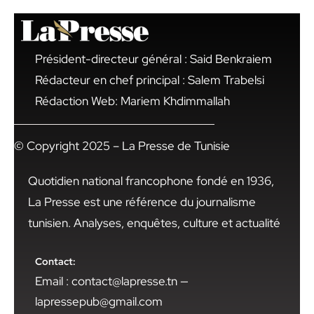
Président-directeur général : Said Benkraiem
Rédacteur en chef principal : Salem Trabelsi
Rédaction Web: Mariem Khdimmallah
© Copyright 2025 – La Presse de Tunisie
Quotidien national francophone fondé en 1936,
La Presse est une référence du journalisme
tunisien. Analyses, enquêtes, culture et actualité
Contact:
Email : contact@lapresse.tn —
lapressepub@gmail.com