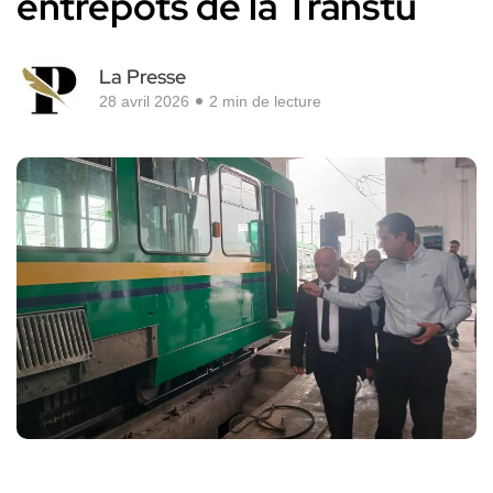
entrepôts de la Transtu
La Presse
28 avril 2026
2 min de lecture