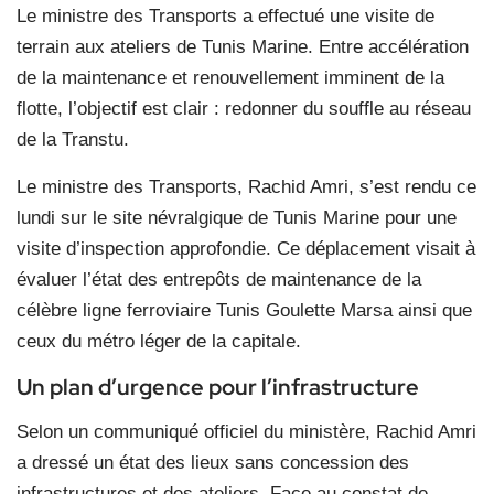
Le ministre des Transports a effectué une visite de
terrain aux ateliers de Tunis Marine. Entre accélération
de la maintenance et renouvellement imminent de la
flotte, l’objectif est clair : redonner du souffle au réseau
de la Transtu.
Le ministre des Transports, Rachid Amri, s’est rendu ce
lundi sur le site névralgique de Tunis Marine pour une
visite d’inspection approfondie. Ce déplacement visait à
évaluer l’état des entrepôts de maintenance de la
célèbre ligne ferroviaire Tunis Goulette Marsa ainsi que
ceux du métro léger de la capitale.
Un plan d’urgence pour l’infrastructure
Selon un communiqué officiel du ministère, Rachid Amri
a dressé un état des lieux sans concession des
infrastructures et des ateliers. Face au constat de