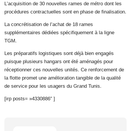
L’acquisition de 30 nouvelles rames de métro dont les
procédures contractuelles sont en phase de finalisation.
La concrétisation de l’achat de 18 rames
supplémentaires dédiées spécifiquement à la ligne
TGM.
Les préparatifs logistiques sont déjà bien engagés
puisque plusieurs hangars ont été aménagés pour
réceptionner ces nouvelles unités. Ce renforcement de
la flotte promet une amélioration tangible de la qualité
de service pour les usagers du Grand Tunis.
[irp posts= »4330886″ ]